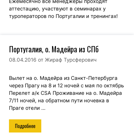
Ежемесячно все менеджеры проходят
аттестацию, участвуют в семинарах у
туроператоров по Португалии и тренингах!
Португалия, о. Мадейра из СПб
08.04.2016
от
Жираф Турсферович
Вылет на о. Мадейра из Санкт-Петербурга
через Прагу на 8 и 12 ночей с мая по октябрь
Перелет а/к CSA Проживание на о. Мадейра
7/11 ночей, на обратном пути ночевка в
Праге отели …
Подробнее