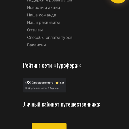
Новости и акции
Наша команда
Наши реквизиты
Отзывы
Способы оплаты туров
Вакансии
Рейтинг сети «Турсфера»:
Личный кабинет путешественника: