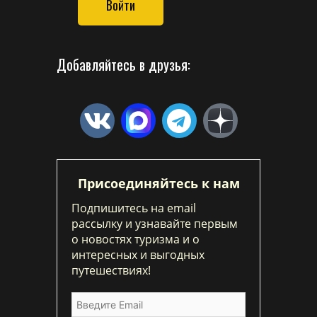
Войти
Добавляйтесь в друзья:
Присоединяйтесь к нам
Подпишитесь на email
рассылку и узнавайте первым
о новостях туризма и о
интересных и выгодных
путешествиях!