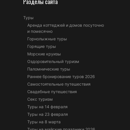
Разделы сайта
Туры
Аренда коттеджей и домов посуточно
и помесячно
Горнолыжные туры
Горящие туры
Морские круизы
Оздоровительный туризм
Паломнические туры
Раннее бронирование туров 2026
Самостоятельные путешествия
Свадебные путешествия
Секс туризм
Туры на 14 февраля
Туры на 23 февраля
Туры на 8 марта
Туры на майские праздники 2026