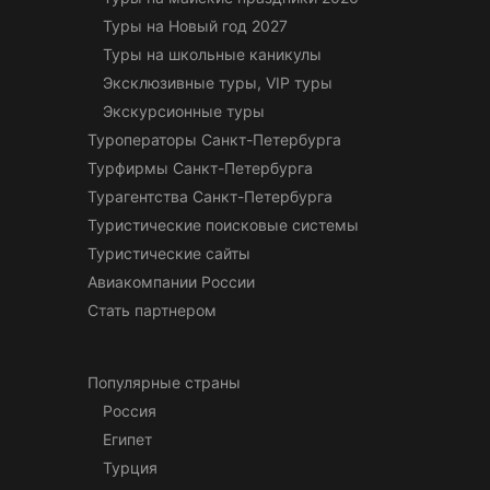
Туры на Новый год 2027
Туры на школьные каникулы
Эксклюзивные туры, VIP туры
Экскурсионные туры
Туроператоры Санкт-Петербурга
Турфирмы Санкт-Петербурга
Турагентства Санкт-Петербурга
Туристические поисковые системы
Туристические сайты
Авиакомпании России
Стать партнером
Популярные страны
Россия
Египет
Турция