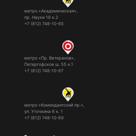
метро «Академическая»,
пр. Науки 19 к.2
+7 (812) 748-10-65
метро «Пр. Ветеранов»,
Петергофское ш. 55 к.1
+7 (812) 748-10-67
метро «Комендантский пр.»,
ул. Уточкина 6 к. 1
+7 (812) 748-10-69