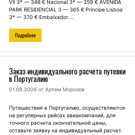
VII 3* — 348 € Nacional 3* — 359 € AVENIDA
PARK RESIDENCIAL 3 — 365 € Principe Lisboa
3* — 370 € Embaixador …
Подробнее
Заказ индивидуального расчета путевки
в Португалию
01.08.2009
от
Артем Морозов
Путешествия в Португалию, осуществляются
на регулярных рейсах авиакомпаний, для
точного расчета окончательной цены,
оставьте заявку на индивидуальный расчет.