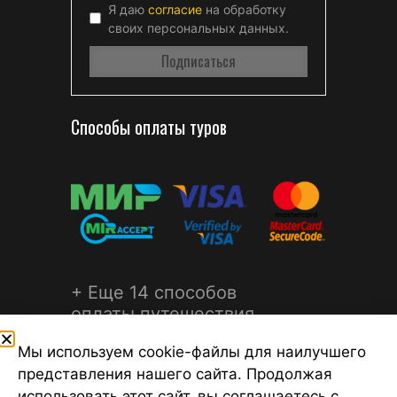
Я даю
согласие
на обработку
своих персональных данных.
Способы оплаты туров
+ Еще 14 способов
оплаты путешествия
Мы используем cookie-файлы для наилучшего
представления нашего сайта. Продолжая
использовать этот сайт, вы соглашаетесь с