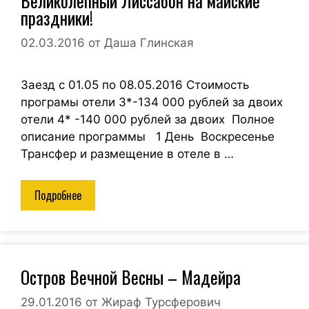
Великолепный Лиссабон на майские
праздники!
02.03.2016
от
Даша Глинская
Заезд с 01.05 по 08.05.2016 Стоимость
програмы отели 3*-134 000 рублей за двоих
отели 4* -140 000 рублей за двоих Полное
описание программы 1 День Воскресенье
Трансфер и размещение в отеле в …
Подробнее
Остров Вечной Весны – Мадейра
29.01.2016
от
Жираф Турсферович