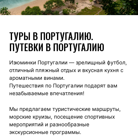
ТУРЫ В ПОРТУГАЛИЮ.
ПУТЕВКИ В ПОРТУГАЛИЮ
Изюминки Португалии — зрелищный футбол,
отличный пляжный отдых и вкусная кухня с
ароматными винами.
Путешествия по Португалии подарят вам
незабываемые впечатления!
Мы предлагаем туристические маршруты,
морские круизы, посещение спортивных
мероприятий и разнообразные
экскурсионные программы.