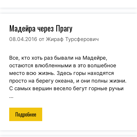
Мадейра через Прагу
08.04.2016
от
Жираф Турсферович
Все, кто хоть раз бывали на Мадейре,
остаются влюбленными в это волшебное
место всю жизнь. Здесь горы находятся
просто на берегу океана, и они полны жизни.
С самых вершин весело бегут горные ручьи
…
Подробнее