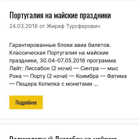
Португалия на майские праздники
24.03.2016
от
Жираф Турсферович
Гарантированные блоки авиа билетов.
Классическая Португалия на майские
праздники, 30.04-07.05.2016 программа
Лайт: Лиссабон (2 ночи) — Синтра — мыс
Рока — Порту (2 ночи) — Коимбра — Фатима
— Пещера Копилка с монетами …
Подробнее