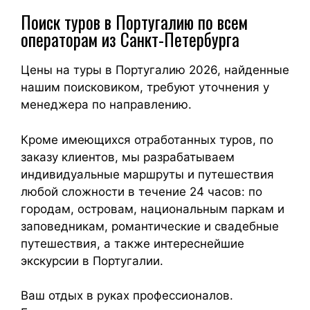
Поиск туров в Португалию по всем
операторам из Санкт-Петербурга
Цены на туры в Португалию 2026, найденные
нашим поисковиком, требуют уточнения у
менеджера по направлению.
Кроме имеющихся отработанных туров, по
заказу клиентов, мы разрабатываем
индивидуальные маршруты и путешествия
любой сложности в течение 24 часов: по
городам, островам, национальным паркам и
заповедникам, романтические и свадебные
путешествия, а также интереснейшие
экскурсии в Португалии.
Ваш отдых в руках профессионалов.