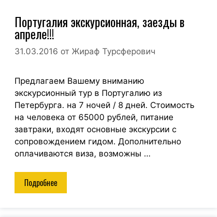
Португалия экскурсионная, заезды в
апреле!!!
31.03.2016
от
Жираф Турсферович
Предлагаем Вашему вниманию
экскурсионный тур в Португалию из
Петербурга. на 7 ночей / 8 дней. Стоимость
на человека от 65000 рублей, питание
завтраки, входят основные экскурсии с
сопровождением гидом. Дополнительно
оплачиваются виза, возможны …
Подробнее