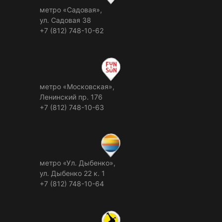
метро «Садовая»,
ул. Садовая 38
+7 (812) 748-10-62
метро «Московская»,
Ленинский пр. 176
+7 (812) 748-10-63
метро «Ул. Дыбенко»,
ул. Дыбенко 22 к. 1
+7 (812) 748-10-64