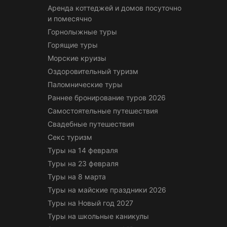
Аренда коттеджей и домов посуточно
и помесячно
Горнолыжные туры
Горящие туры
Морские круизы
Оздоровительный туризм
Паломнические туры
Раннее бронирование туров 2026
Самостоятельные путешествия
Свадебные путешествия
Секс туризм
Туры на 14 февраля
Туры на 23 февраля
Туры на 8 марта
Туры на майские праздники 2026
Туры на Новый год 2027
Туры на школьные каникулы