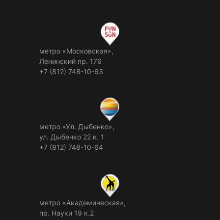
метро «Московская»,
Ленинский пр. 176
+7 (812) 748-10-63
метро «Ул. Дыбенко»,
ул. Дыбенко 22 к. 1
+7 (812) 748-10-64
метро «Академическая»,
пр. Науки 19 к.2