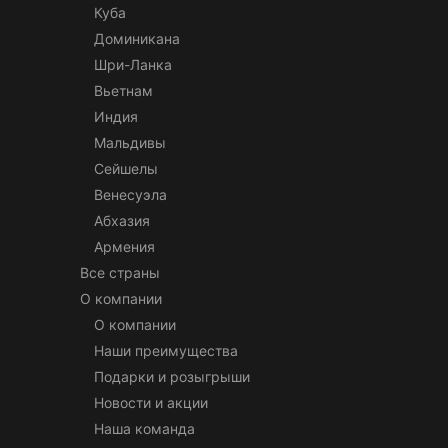
Куба
Доминикана
Шри-Ланка
Вьетнам
Индия
Мальдивы
Сейшелы
Венесуэла
Абхазия
Армения
Все страны
О компании
О компании
Наши преимущества
Подарки и розыгрыши
Новости и акции
Наша команда