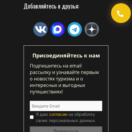
Добавляйтесь в друзья:
Присоединяйтесь к нам
Подпишитесь на email
рассылку и узнавайте первым
о новостях туризма и о
интересных и выгодных
путешествиях!
Я даю
согласие
на обработку
своих персональных данных.