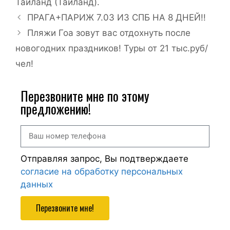
Тайланд (Таиланд).
ПРАГА+ПАРИЖ 7.03 ИЗ СПБ НА 8 ДНЕЙ!!
Пляжи Гоа зовут вас отдохнуть после
новогодних праздников! Туры от 21 тыс.руб/
чел!
Перезвоните мне по этому
предложению!
Отправляя запрос, Вы подтверждаете
согласие на обработку персональных
данных
Перезвоните мне!