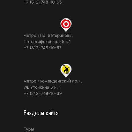
+7 (812) 748-10-65
метро «Пр. Ветеранов»,
Петергофское ш. 55 к.1
+7 (812) 748-10-67
метро «Комендантский пр.»,
ул. Уточкина 6 к. 1
+7 (812) 748-10-69
Разделы сайта
Туры