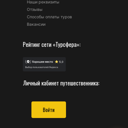
Наши реквизиты
Отзывы
Способы оплаты туров
Вакансии
Рейтинг сети «Турсфера»:
Личный кабинет путешественника:
Войти