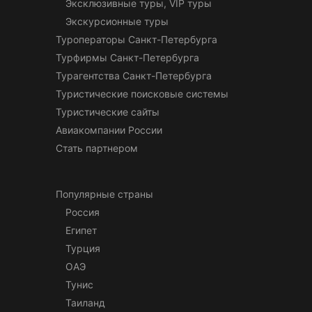
Эксклюзивные туры, VIP туры
Экскурсионные туры
Туроператоры Санкт-Петербурга
Турфирмы Санкт-Петербурга
Турагентства Санкт-Петербурга
Туристические поисковые системы
Туристические сайты
Авиакомпании России
Стать партнером
Популярные страны
Россия
Египет
Турция
ОАЭ
Тунис
Таиланд