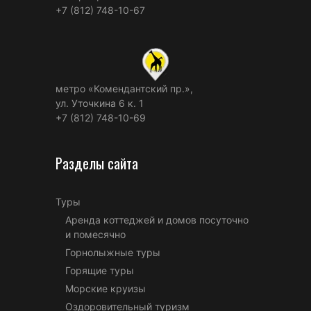
+7 (812) 748-10-67
метро «Комендантский пр.»,
ул. Уточкина 6 к. 1
+7 (812) 748-10-69
Разделы сайта
Туры
Аренда коттеджей и домов посуточно
и помесячно
Горнолыжные туры
Горящие туры
Морские круизы
Оздоровительный туризм