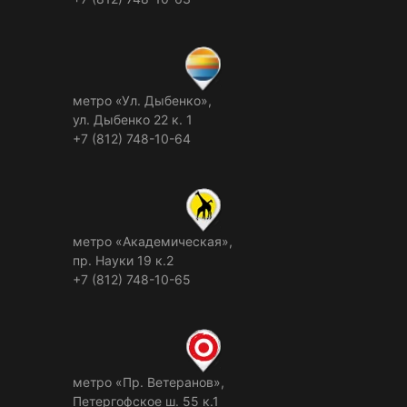
метро «Ул. Дыбенко»,
ул. Дыбенко 22 к. 1
+7 (812) 748-10-64
метро «Академическая»,
пр. Науки 19 к.2
+7 (812) 748-10-65
метро «Пр. Ветеранов»,
Петергофское ш. 55 к.1