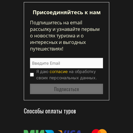
Присоединяйтесь к нам
Подпишитесь на email
рассылку и узнавайте первым
о новостях туризма и о
интересных и выгодных
путешествиях!
Я даю
согласие
на обработку
своих персональных данных.
Способы оплаты туров