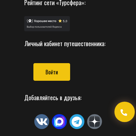
Рейтинг сети «Турсфера»:
Личный кабинет путешественника:
Войти
Добавляйтесь в друзья: