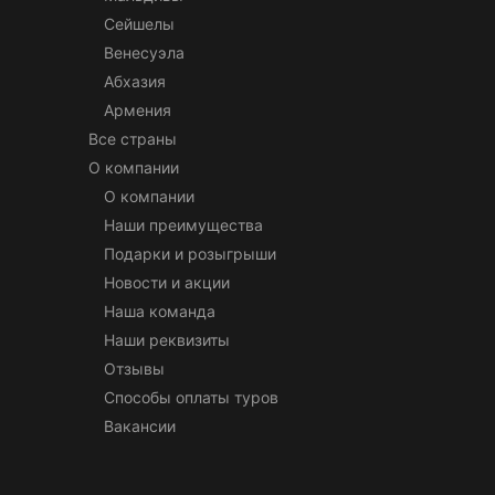
Сейшелы
Венесуэла
Абхазия
Армения
Все страны
О компании
О компании
Наши преимущества
Подарки и розыгрыши
Новости и акции
Наша команда
Наши реквизиты
Отзывы
Способы оплаты туров
Вакансии