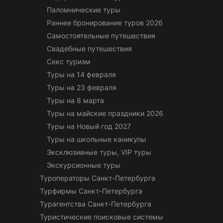
Паломнические туры
Раннее бронирование туров 2026
Самостоятельные путешествия
Свадебные путешествия
Секс туризм
Туры на 14 февраля
Туры на 23 февраля
Туры на 8 марта
Туры на майские праздники 2026
Туры на Новый год 2027
Туры на школьные каникулы
Эксклюзивные туры, VIP туры
Экскурсионные туры
Туроператоры Санкт-Петербурга
Турфирмы Санкт-Петербурга
Турагентства Санкт-Петербурга
Туристические поисковые системы