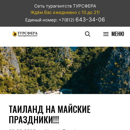
Сеть турагентств ТУРСФЕРА
Ждём Вас ежедневно с 10 до 21!
643-34-06
Единый номер: +7(812)
МЕНЮ
ТАИЛАНД НА МАЙСКИЕ
ПРАЗДНИКИ!!!