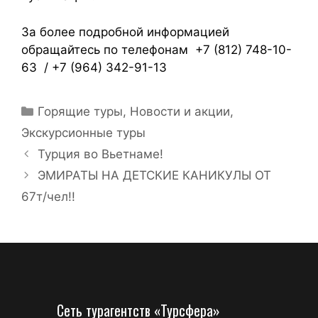
За более подробной информацией
обращайтесь по телефонам +7 (812) 748-10-
63 / +7 (964) 342-91-13
Горящие туры
,
Новости и акции
,
Экскурсионные туры
Турция во Вьетнаме!
ЭМИРАТЫ НА ДЕТСКИЕ КАНИКУЛЫ ОТ
67т/чел!!
Сеть турагентств «Турсфера»