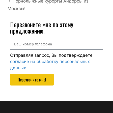
Горнолыжные курорты Андорры из
Москвы!
Перезвоните мне по этому
предложению!
Отправляя запрос, Вы подтверждаете
согласие на обработку персональных
данных
Перезвоните мне!