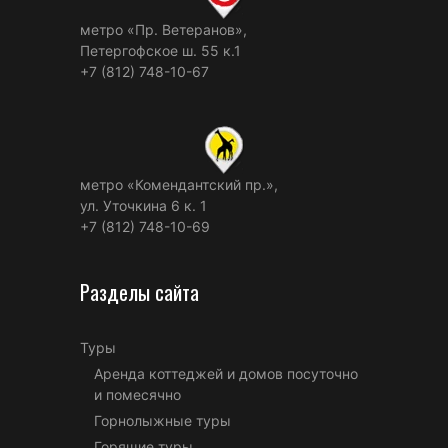
метро «Пр. Ветеранов»,
Петергофское ш. 55 к.1
+7 (812) 748-10-67
метро «Комендантский пр.»,
ул. Уточкина 6 к. 1
+7 (812) 748-10-69
Разделы сайта
Туры
Аренда коттеджей и домов посуточно
и помесячно
Горнолыжные туры
Горящие туры