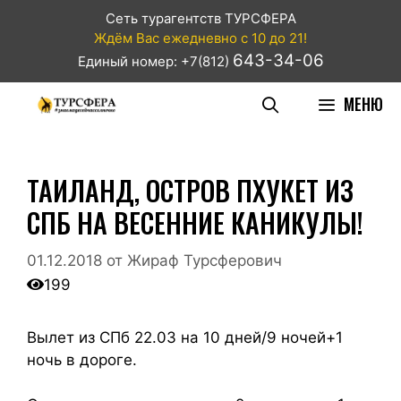
Сеть турагентств ТУРСФЕРА
Ждём Вас ежедневно с 10 до 21!
643-34-06
Единый номер: +7(812)
МЕНЮ
ТАИЛАНД, ОСТРОВ ПХУКЕТ ИЗ
СПБ НА ВЕСЕННИЕ КАНИКУЛЫ!
01.12.2018
от
Жираф Турсферович
199
Вылет из СПб 22.03 на 10 дней/9 ночей+1
ночь в дороге.