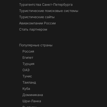
Турагентства Санкт-Петербурга
Туристические поисковые системы
Туристические сайты
Авиакомпании России
Стать партнером
Популярные страны
Россия
Египет
Турция
ОАЭ
Тунис
Таиланд
Куба
Доминикана
Шри-Ланка