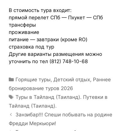
В стоимость тура входит:
прямой перелет СПб — Пхукет — СПб
трансферы
проживание
питание — завтраки (кроме RO)
страховка под тур
Другие варианты размещения можно
уточнить по тел (812) 748-10-68
Горящие туры
,
Детский отдых
,
Раннее
бронирование туров 2026
Туры в Тайланд (Таиланд). Путевки в
Тайланд (Таиланд).
Занзибар!!! Спеши побывать на родине
Фредди Меркьюри!