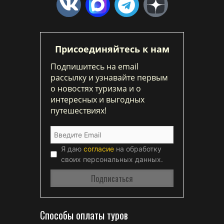
Присоединяйтесь к нам
Подпишитесь на email
рассылку и узнавайте первым
о новостях туризма и о
интересных и выгодных
путешествиях!
Я даю
согласие
на обработку
своих персональных данных.
Способы оплаты туров