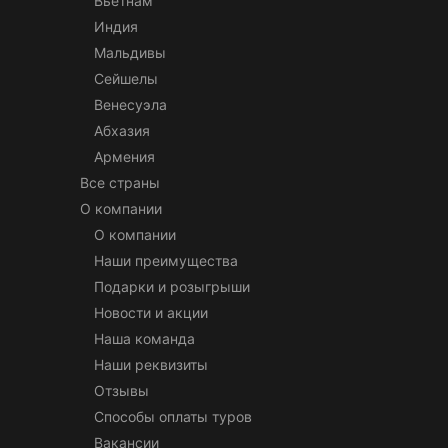
Вьетнам
Индия
Мальдивы
Сейшелы
Венесуэла
Абхазия
Армения
Все страны
О компании
О компании
Наши преимущества
Подарки и розыгрыши
Новости и акции
Наша команда
Наши реквизиты
Отзывы
Способы оплаты туров
Вакансии