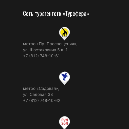
Сеть турагентств «Турсфера»
метро «Пр. Просвещения»,
ул. Шостаковича 5 к. 1
+7 (812) 748-10-61
метро «Садовая»,
ул. Садовая 38
+7 (812) 748-10-62