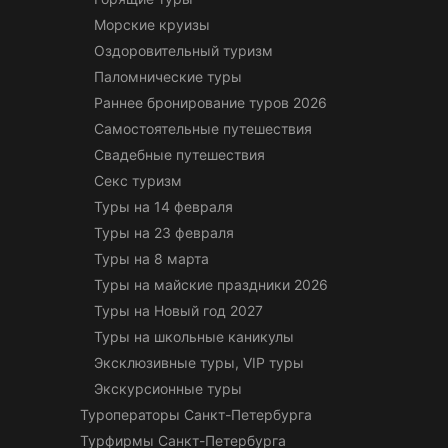
Морские круизы
Оздоровительный туризм
Паломнические туры
Раннее бронирование туров 2026
Самостоятельные путешествия
Свадебные путешествия
Секс туризм
Туры на 14 февраля
Туры на 23 февраля
Туры на 8 марта
Туры на майские праздники 2026
Туры на Новый год 2027
Туры на школьные каникулы
Эксклюзивные туры, VIP туры
Экскурсионные туры
Туроператоры Санкт-Петербурга
Турфирмы Санкт-Петербурга