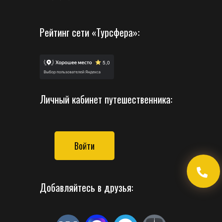
Рейтинг сети «Турсфера»:
Личный кабинет путешественника:
Войти
Добавляйтесь в друзья: