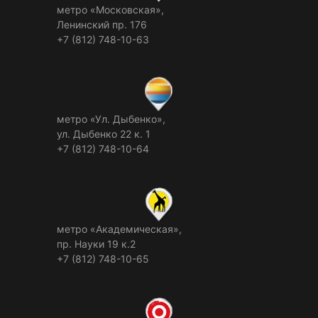
метро «Московская»,
Ленинский пр. 176
+7 (812) 748-10-63
метро «Ул. Дыбенко»,
ул. Дыбенко 22 к. 1
+7 (812) 748-10-64
метро «Академическая»,
пр. Науки 19 к.2
+7 (812) 748-10-65