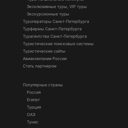
Эксклюзивные туры, VIP туры
Экскурсионные туры
Туроператоры Санкт-Петербурга
Турфирмы Санкт-Петербурга
Турагентства Санкт-Петербурга
Туристические поисковые системы
Туристические сайты
Авиакомпании России
Стать партнером
Популярные страны
Россия
Египет
Турция
ОАЭ
Тунис