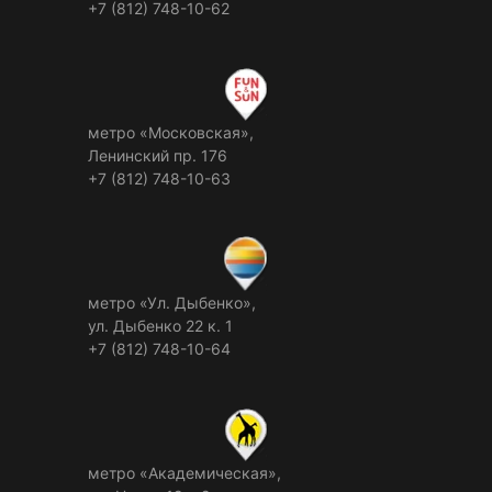
+7 (812) 748-10-62
метро «Московская»,
Ленинский пр. 176
+7 (812) 748-10-63
метро «Ул. Дыбенко»,
ул. Дыбенко 22 к. 1
+7 (812) 748-10-64
метро «Академическая»,