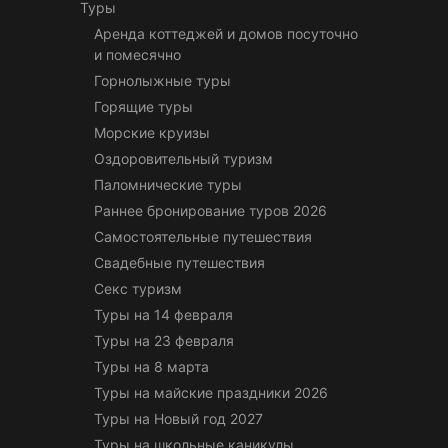
Туры
Аренда коттеджей и домов посуточно
и помесячно
Горнолыжные туры
Горящие туры
Морские круизы
Оздоровительный туризм
Паломнические туры
Раннее бронирование туров 2026
Самостоятельные путешествия
Свадебные путешествия
Секс туризм
Туры на 14 февраля
Туры на 23 февраля
Туры на 8 марта
Туры на майские праздники 2026
Туры на Новый год 2027
Туры на школьные каникулы