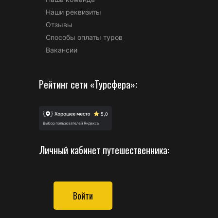
Наши реквизиты
Отзывы
Способы оплаты туров
Вакансии
Рейтинг сети «Турсфера»:
Личный кабинет путешественника:
Войти