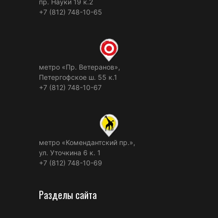
пр. Науки 19 к.2
+7 (812) 748-10-65
метро «Пр. Ветеранов»,
Петергофское ш. 55 к.1
+7 (812) 748-10-67
метро «Комендантский пр.»,
ул. Уточкина 6 к. 1
+7 (812) 748-10-69
Разделы сайта