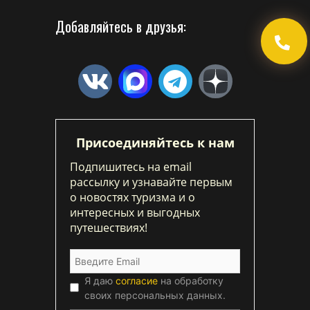
Добавляйтесь в друзья:
Присоединяйтесь к нам
Подпишитесь на email
рассылку и узнавайте первым
о новостях туризма и о
интересных и выгодных
путешествиях!
Я даю
согласие
на обработку
своих персональных данных.