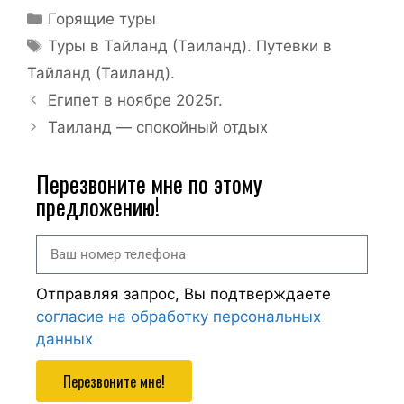
Горящие туры
Туры в Тайланд (Таиланд). Путевки в
Тайланд (Таиланд).
Египет в ноябре 2025г.
Таиланд — спокойный отдых
Перезвоните мне по этому
предложению!
Отправляя запрос, Вы подтверждаете
согласие на обработку персональных
данных
Перезвоните мне!