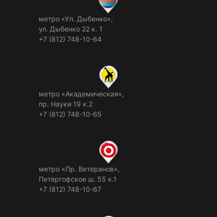
метро «Ул. Дыбенко»,
ул. Дыбенко 22 к. 1
+7 (812) 748-10-64
метро «Академическая»,
пр. Науки 19 к.2
+7 (812) 748-10-65
метро «Пр. Ветеранов»,
Петергофское ш. 55 к.1
+7 (812) 748-10-67