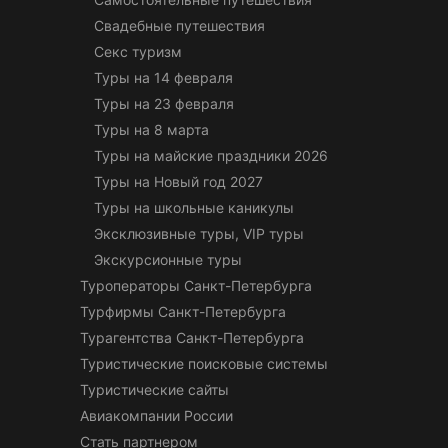
Свадебные путешествия
Секс туризм
Туры на 14 февраля
Туры на 23 февраля
Туры на 8 марта
Туры на майские праздники 2026
Туры на Новый год 2027
Туры на школьные каникулы
Эксклюзивные туры, VIP туры
Экскурсионные туры
Туроператоры Санкт-Петербурга
Турфирмы Санкт-Петербурга
Турагентства Санкт-Петербурга
Туристические поисковые системы
Туристические сайты
Авиакомпании России
Стать партнером