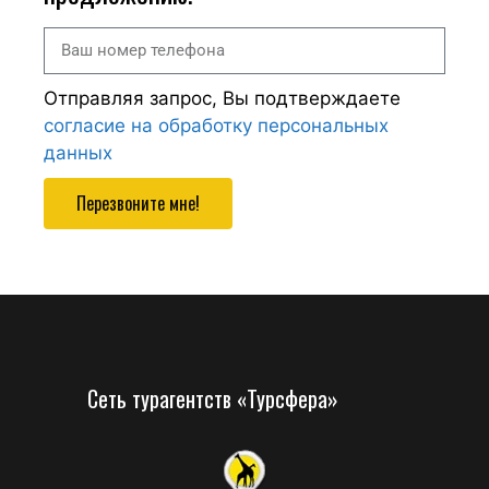
Отправляя запрос, Вы подтверждаете
согласие на обработку персональных
данных
Перезвоните мне!
Сеть турагентств «Турсфера»