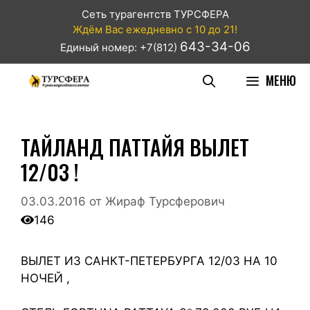
Сеть турагентств ТУРСФЕРА
Ждём Вас ежедневно с 10 до 21!
643-34-06
Единый номер: +7(812)
МЕНЮ
ТАЙЛАНД ПАТТАЙЯ ВЫЛЕТ
12/03 !
03.03.2016
от
Жираф Турсферович
146
ВЫЛЕТ ИЗ САНКТ-ПЕТЕРБУРГА 12/03 НА 10
НОЧЕЙ ,