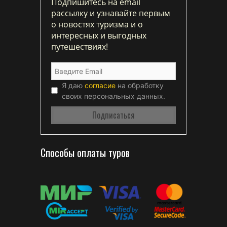
Подпишитесь на email
рассылку и узнавайте первым
о новостях туризма и о
интересных и выгодных
путешествиях!
Я даю
согласие
на обработку
своих персональных данных.
Способы оплаты туров