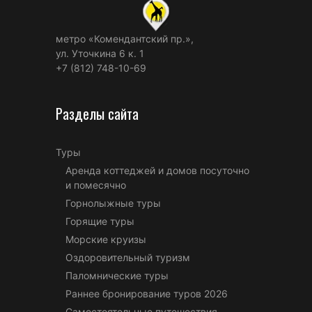
метро «Комендантский пр.»,
ул. Уточкина 6 к. 1
+7 (812) 748-10-69
Разделы сайта
Туры
Аренда коттеджей и домов посуточно
и помесячно
Горнолыжные туры
Горящие туры
Морские круизы
Оздоровительный туризм
Паломнические туры
Раннее бронирование туров 2026
Самостоятельные путешествия