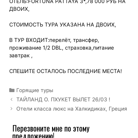
ОТЕЛЬ:FORTUNA PATTAYA 3*,78 000 РУБ НА
ДВОИХ,
СТОИМОСТЬ ТУРА УКАЗАНА НА ДВОИХ,
В ТУР ВХОДИТ:перелёт, трансфер,
проживание 1/2 DBL, страховка,питание
завтрак ,
СПЕШИТЕ ОСТАЛОСЬ ПОСЛЕДНИЕ МЕСТА!
Горящие туры
ТАЙЛАНД О. ПХУКЕТ ВЫЛЕТ 26/03 !
Отели класса люкс на Халкидиках, Греция
Перезвоните мне по этому
предложению!