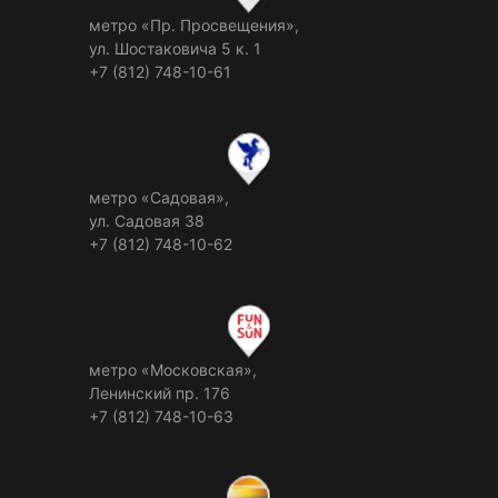
метро «Пр. Просвещения»,
ул. Шостаковича 5 к. 1
+7 (812) 748-10-61
метро «Садовая»,
ул. Садовая 38
+7 (812) 748-10-62
метро «Московская»,
Ленинский пр. 176
+7 (812) 748-10-63