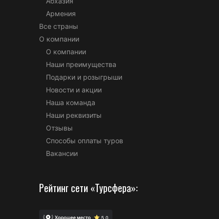
Абхазия
Армения
Все страны
О компании
О компании
Наши преимущества
Подарки и розыгрыши
Новости и акции
Наша команда
Наши реквизиты
Отзывы
Способы оплаты туров
Вакансии
Рейтинг сети «Турсфера»: