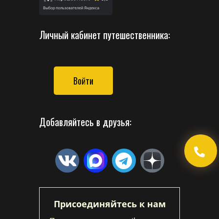
Личный кабинет путешественника:
Войти
Добавляйтесь в друзья:
Присоединяйтесь к нам