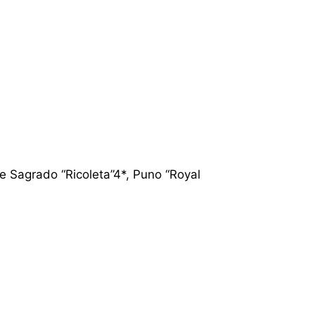
Sagrado “Ricoleta”4*, Puno “Royal