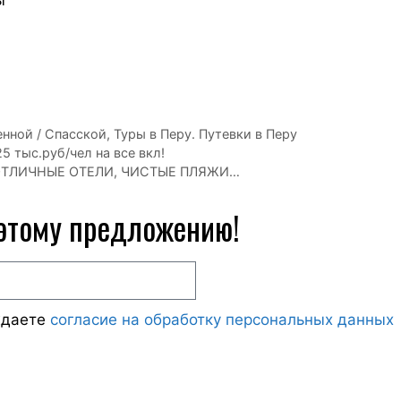
ы
енной / Спасской
,
Туры в Перу. Путевки в Перу
5 тыс.руб/чел на все вкл!
 ОТЛИЧНЫЕ ОТЕЛИ, ЧИСТЫЕ ПЛЯЖИ…
 этому предложению!
ждаете
согласие на обработку персональных данных