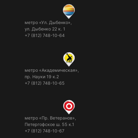
метро «Ул. Дыбенко»,
ул. Дыбенко 22 к. 1
+7 (812) 748-10-64
метро «Академическая»,
пр. Науки 19 к.2
+7 (812) 748-10-65
метро «Пр. Ветеранов»,
Петергофское ш. 55 к.1
+7 (812) 748-10-67