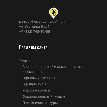
метро «Комендантский пр.»,
ул. Уточкина 6 к. 1
+7 (812) 748-10-69
Разделы сайта
Туры
Аренда коттеджей и домов посуточно
и помесячно
Горнолыжные туры
Горящие туры
Морские круизы
Оздоровительный туризм
Паломнические туры