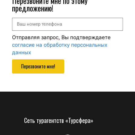
Перезвоните мне по этому
предложению!
Отправляя запрос, Вы подтверждаете
согласие на обработку персональных
данных
Перезвоните мне!
Сеть турагентств «Турсфера»