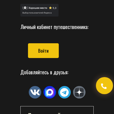
Личный кабинет путешественника:
Войти
Добавляйтесь в друзья: