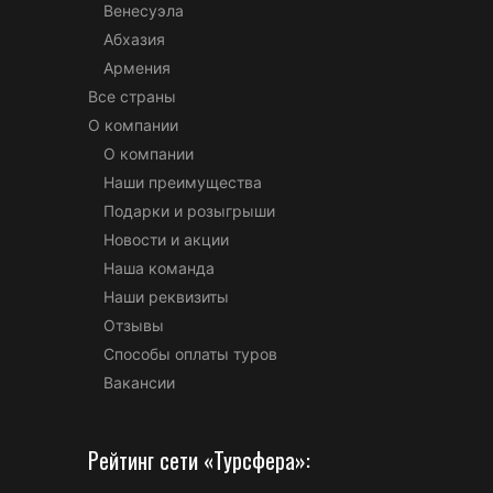
Венесуэла
Абхазия
Армения
Все страны
О компании
О компании
Наши преимущества
Подарки и розыгрыши
Новости и акции
Наша команда
Наши реквизиты
Отзывы
Способы оплаты туров
Вакансии
Рейтинг сети «Турсфера»: