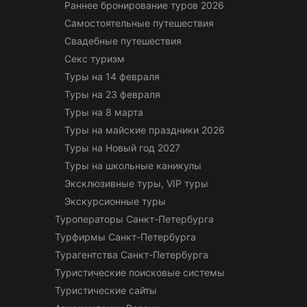
Раннее бронирование туров 2026
Самостоятельные путешествия
Свадебные путешествия
Секс туризм
Туры на 14 февраля
Туры на 23 февраля
Туры на 8 марта
Туры на майские праздники 2026
Туры на Новый год 2027
Туры на школьные каникулы
Эксклюзивные туры, VIP туры
Экскурсионные туры
Туроператоры Санкт-Петербурга
Турфирмы Санкт-Петербурга
Турагентства Санкт-Петербурга
Туристические поисковые системы
Туристические сайты