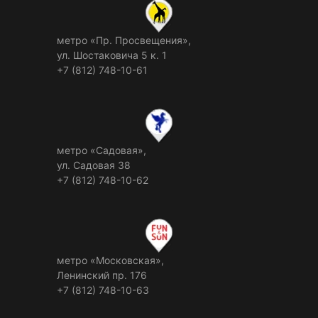
метро «Пр. Просвещения»,
ул. Шостаковича 5 к. 1
+7 (812) 748-10-61
метро «Садовая»,
ул. Садовая 38
+7 (812) 748-10-62
метро «Московская»,
Ленинский пр. 176
+7 (812) 748-10-63