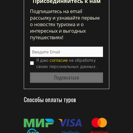
Присоединяйтесь к нам
Подпишитесь на email
рассылку и узнавайте первым
о новостях туризма и о
интересных и выгодных
путешествиях!
Я даю
согласие
на обработку
своих персональных данных.
Способы оплаты туров