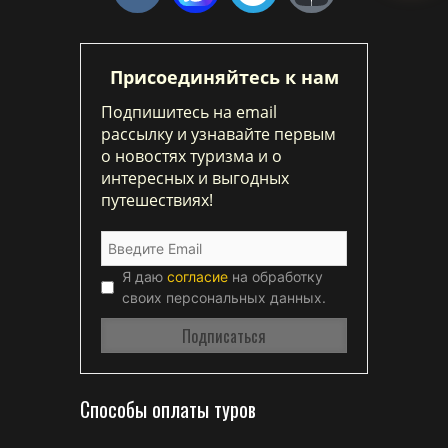
Присоединяйтесь к нам
Подпишитесь на email
рассылку и узнавайте первым
о новостях туризма и о
интересных и выгодных
путешествиях!
Я даю
согласие
на обработку
своих персональных данных.
Способы оплаты туров