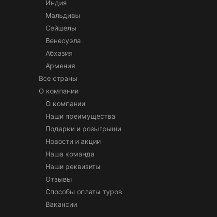
Индия
Мальдивы
Сейшелы
Венесуэла
Абхазия
Армения
Все страны
О компании
О компании
Наши преимущества
Подарки и розыгрыши
Новости и акции
Наша команда
Наши реквизиты
Отзывы
Способы оплаты туров
Вакансии