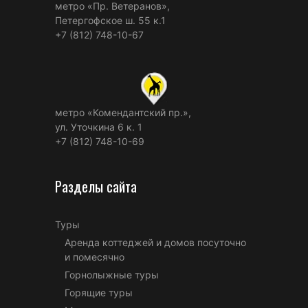
метро «Пр. Ветеранов»,
Петергофское ш. 55 к.1
+7 (812) 748-10-67
метро «Комендантский пр.»,
ул. Уточкина 6 к. 1
+7 (812) 748-10-69
Разделы сайта
Туры
Аренда коттеджей и домов посуточно
и помесячно
Горнолыжные туры
Горящие туры