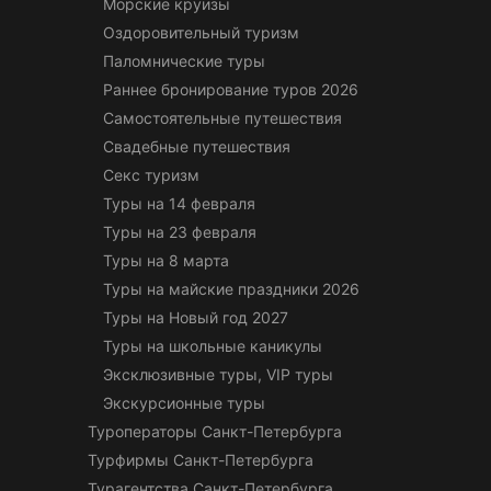
Морские круизы
Оздоровительный туризм
Паломнические туры
Раннее бронирование туров 2026
Самостоятельные путешествия
Свадебные путешествия
Секс туризм
Туры на 14 февраля
Туры на 23 февраля
Туры на 8 марта
Туры на майские праздники 2026
Туры на Новый год 2027
Туры на школьные каникулы
Эксклюзивные туры, VIP туры
Экскурсионные туры
Туроператоры Санкт-Петербурга
Турфирмы Санкт-Петербурга
Турагентства Санкт-Петербурга