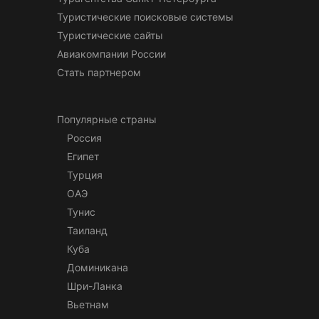
Туристические поисковые системы
Туристические сайты
Авиакомпании России
Стать партнером
Популярные страны
Россия
Египет
Турция
ОАЭ
Тунис
Таиланд
Куба
Доминикана
Шри-Ланка
Вьетнам