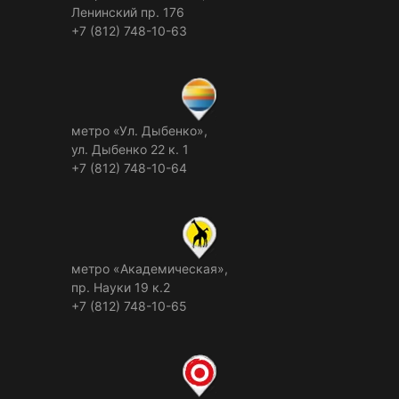
Ленинский пр. 176
+7 (812) 748-10-63
метро «Ул. Дыбенко»,
ул. Дыбенко 22 к. 1
+7 (812) 748-10-64
метро «Академическая»,
пр. Науки 19 к.2
+7 (812) 748-10-65