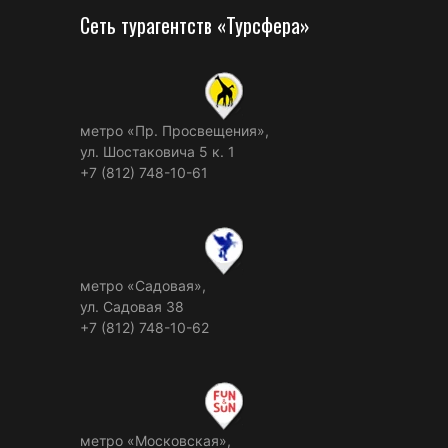
Сеть турагентств «Турсфера»
метро «Пр. Просвещения»,
ул. Шостаковича 5 к. 1
+7 (812) 748-10-61
метро «Садовая»,
ул. Садовая 38
+7 (812) 748-10-62
метро «Московская»,