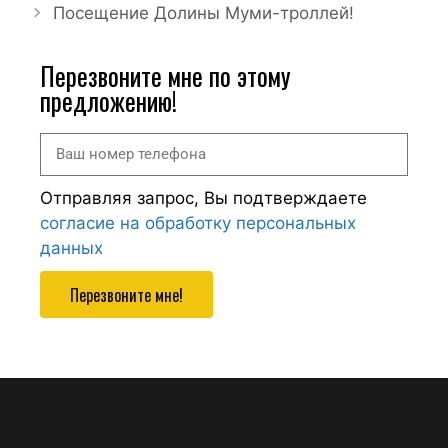
Посещение Долины Муми-троллей!
Перезвоните мне по этому
предложению!
Отправляя запрос, Вы подтверждаете
согласие на обработку персональных
данных
Перезвоните мне!