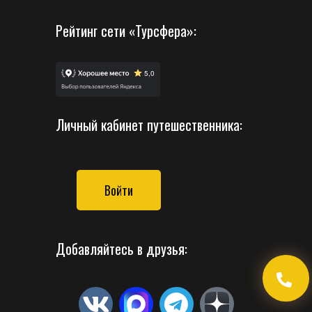
Рейтинг сети «Турсфера»:
Личный кабинет путешественника:
Войти
Добавляйтесь в друзья: