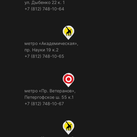
ул. Дыбенко 22 к. 1
+7 (812) 748-10-64
метро «Академическая»,
пр. Науки 19 к.2
+7 (812) 748-10-65
метро «Пр. Ветеранов»,
Петергофское ш. 55 к.1
+7 (812) 748-10-67