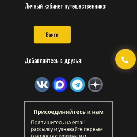
Личный кабинет путешественника:
Войти
Добавляйтесь в друзья:
Присоединяйтесь к нам
Подпишитесь на email
рассылку и узнавайте первым
о новостях туризма и о