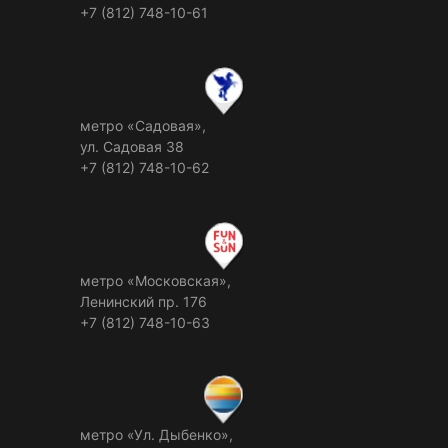
+7 (812) 748-10-61
метро «Садовая»,
ул. Садовая 38
+7 (812) 748-10-62
метро «Московская»,
Ленинский пр. 176
+7 (812) 748-10-63
метро «Ул. Дыбенко»,