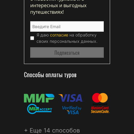
интересных и выгодных
путешествиях!
Я даю
согласие
на обработку
своих персональных данных.
Способы оплаты туров
+ Еще 14 способов