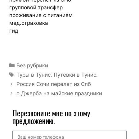
групповой трансфер
проживание с питанием
мед.страховка
гид
Без рубрики
Туры в Тунис. Путевки в Тунис.
Россия Сочи перелет из Спб
о.Джерба на майские праздники
Перезвоните мне по этому
предложению!