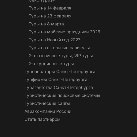
Туры на 14 февраля
Туры на 23 февраля
Туры на 8 марта
Туры на майские праздники 2026
Туры на Новый год 2027
Туры на школьные каникулы
Эксклюзивные туры, VIP туры
Экскурсионные туры
Туроператоры Санкт-Петербурга
Турфирмы Санкт-Петербурга
Турагентства Санкт-Петербурга
Туристические поисковые системы
Туристические сайты
Авиакомпании России
Стать партнером