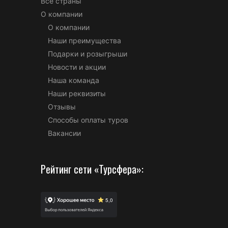
Все страны
О компании
О компании
Наши преимущества
Подарки и розыгрыши
Новости и акции
Наша команда
Наши реквизиты
Отзывы
Способы оплаты туров
Вакансии
Рейтинг сети «Турсфера»: