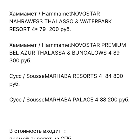
Хаммамет / HammametNOVOSTAR
NAHRAWESS THALASSO & WATERPARK
RESORT 4* 79 200 руб.
Хаммамет / HammametNOVOSTAR PREMIUM
BEL AZUR THALASSA & BUNGALOWS 4 89
300 руб.
Сусс / SousseMARHABA RESORTS 4 84 800
руб.
Сусс / SousseMARHABA PALACE 4 88 200 руб.
В стоимость входит :
прямой перелет из СПб