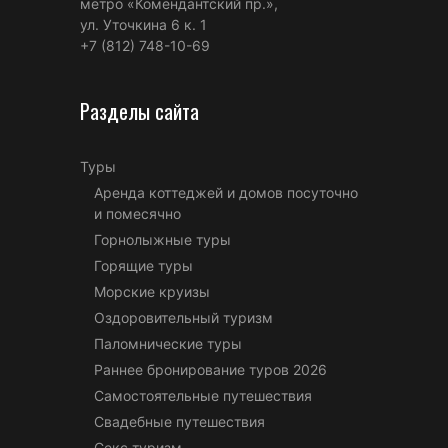
метро «Комендантский пр.»,
ул. Уточкина 6 к. 1
+7 (812) 748-10-69
Разделы сайта
Туры
Аренда коттеджей и домов посуточно
и помесячно
Горнолыжные туры
Горящие туры
Морские круизы
Оздоровительный туризм
Паломнические туры
Раннее бронирование туров 2026
Самостоятельные путешествия
Свадебные путешествия
Секс туризм