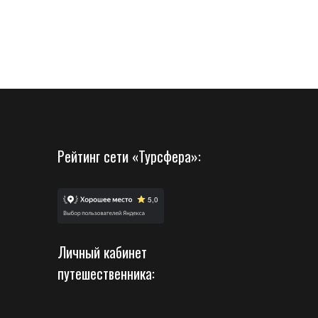
Рейтинг сети «Турсфера»:
Личный кабинет
путешественника: