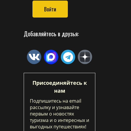
Войти
Добавляйтесь в друзья:
Присоединяйтесь к
нам
Подпишитесь на email
рассылку и узнавайте
первым о новостях
туризма и о интересных и
выгодных путешествиях!