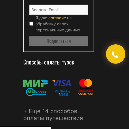
Я даю
согласие
на
обработку своих
персональных данных.
Способы оплаты туров
+ Еще 14 способов
оплаты путешествия