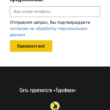
Отправляя запрос, Вы подтверждаете
согласие на обработку персональных
данных
Перезвоните мне!
Сеть турагентств «Турсфера»