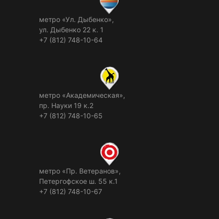
метро «Ул. Дыбенко»,
ул. Дыбенко 22 к. 1
+7 (812) 748-10-64
метро «Академическая»,
пр. Науки 19 к.2
+7 (812) 748-10-65
метро «Пр. Ветеранов»,
Петергофское ш. 55 к.1
+7 (812) 748-10-67