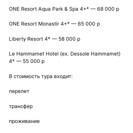
ONE Resort Aqua Park & Spa 4+* — 68 000 р
ONE Resort Monastir 4+* — 65 000 р
Liberty Resort 4* — 58 000 р
Le Hammamet Hotel (ex. Dessole Hammamet)
4* — 55 000 р
В стоимость тура входит:
перелет
трансфер
проживание