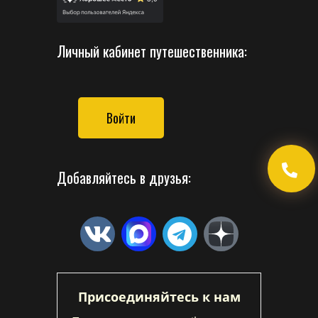
Личный кабинет путешественника:
Войти
Добавляйтесь в друзья:
Присоединяйтесь к нам