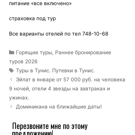
питание «все включено»
страховка под тур
Все варианты отелей по тел 748-10-68
Горящие туры
,
Раннее бронирование
туров 2026
Туры в Тунис. Путевки в Тунис.
Эйлат в январе от 57 000 руб. на человека
9 ночей, отели 4 звезды на завтраках и
ужинах.
Доминикана на ближайшие даты!
Перезвоните мне по этому
предложению!