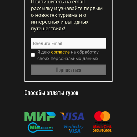
Подпишитесь на email
рассылку и узнавайте первым
о новостях туризма и о
интересных и выгодных
путешествиях!
Я даю
согласие
на обработку
своих персональных данных.
Способы оплаты туров