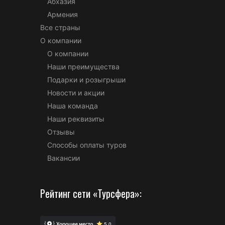
Абхазия
Армения
Все страны
О компании
О компании
Наши преимущества
Подарки и розыгрыши
Новости и акции
Наша команда
Наши реквизиты
Отзывы
Способы оплаты туров
Вакансии
Рейтинг сети «Турсфера»: