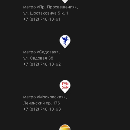
метро «Пр. Просвещения»,
ул. Шостаковича 5 к. 1
+7 (812) 748-10-61
метро «Садовая»,
ул. Садовая 38
+7 (812) 748-10-62
метро «Московская»,
Ленинский пр. 176
+7 (812) 748-10-63