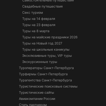
Самостоятельные путешествия
Свадебные путешествия
Секс туризм
Туры на 14 февраля
Туры на 23 февраля
Туры на 8 марта
Туры на майские праздники 2026
Туры на Новый год 2027
Туры на школьные каникулы
Эксклюзивные туры, VIP туры
Экскурсионные туры
Туроператоры Санкт-Петербурга
Турфирмы Санкт-Петербурга
Турагентства Санкт-Петербурга
Туристические поисковые системы
Туристические сайты
Авиакомпании России
Стать партнером