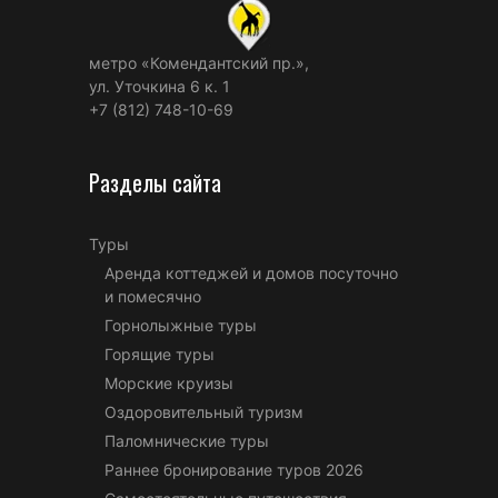
метро «Комендантский пр.»,
ул. Уточкина 6 к. 1
+7 (812) 748-10-69
Разделы сайта
Туры
Аренда коттеджей и домов посуточно
и помесячно
Горнолыжные туры
Горящие туры
Морские круизы
Оздоровительный туризм
Паломнические туры
Раннее бронирование туров 2026