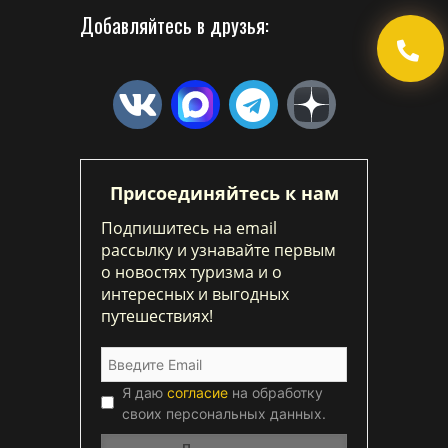
Добавляйтесь в друзья:
Присоединяйтесь к нам
Подпишитесь на email
рассылку и узнавайте первым
о новостях туризма и о
интересных и выгодных
путешествиях!
Я даю
согласие
на обработку
своих персональных данных.