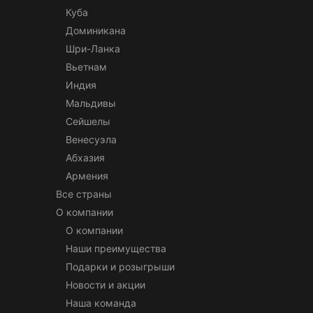
Куба
Доминикана
Шри-Ланка
Вьетнам
Индия
Мальдивы
Сейшелы
Венесуэла
Абхазия
Армения
Все страны
О компании
О компании
Наши преимущества
Подарки и розыгрыши
Новости и акции
Наша команда