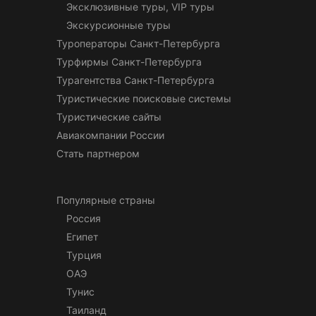
Эксклюзивные туры, VIP туры
Экскурсионные туры
Туроператоры Санкт-Петербурга
Турфирмы Санкт-Петербурга
Турагентства Санкт-Петербурга
Туристические поисковые системы
Туристические сайты
Авиакомпании России
Стать партнером
Популярные страны
Россия
Египет
Турция
ОАЭ
Тунис
Таиланд