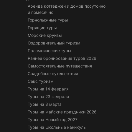
Аренда коттеджей и домов посуточно
и помесячно
Горнолыжные туры
Горящие туры
Морские круизы
Оздоровительный туризм
Паломнические туры
Раннее бронирование туров 2026
Самостоятельные путешествия
Свадебные путешествия
Секс туризм
Туры на 14 февраля
Туры на 23 февраля
Туры на 8 марта
Туры на майские праздники 2026
Туры на Новый год 2027
Туры на школьные каникулы