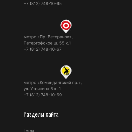
+7 (812) 748-10-65
метро «Пр. Ветеранов»,
Петергофское ш. 55 к.1
+7 (812) 748-10-67
метро «Комендантский пр.»,
ул. Уточкина 6 к. 1
+7 (812) 748-10-69
Разделы сайта
Туры