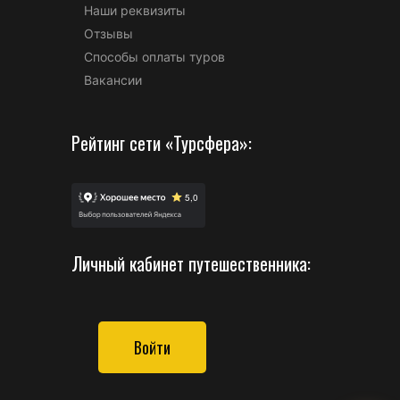
Наши реквизиты
Отзывы
Способы оплаты туров
Вакансии
Рейтинг сети «Турсфера»:
Личный кабинет путешественника:
Войти