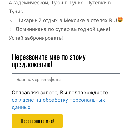
Академической
,
Туры в Тунис. Путевки в
Тунис.
Шикарный отдых в Мексике в отелях RIU
Доминикана по супер выгодной цене!
Успей забронировать!
Перезвоните мне по этому
предложению!
Отправляя запрос, Вы подтверждаете
согласие на обработку персональных
данных
Перезвоните мне!