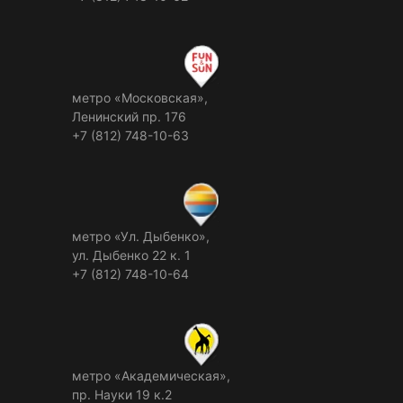
метро «Московская»,
Ленинский пр. 176
+7 (812) 748-10-63
метро «Ул. Дыбенко»,
ул. Дыбенко 22 к. 1
+7 (812) 748-10-64
метро «Академическая»,
пр. Науки 19 к.2