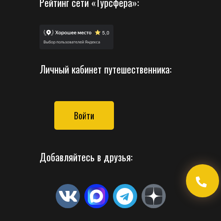
Рейтинг сети «Турсфера»:
Личный кабинет путешественника:
Войти
Добавляйтесь в друзья: