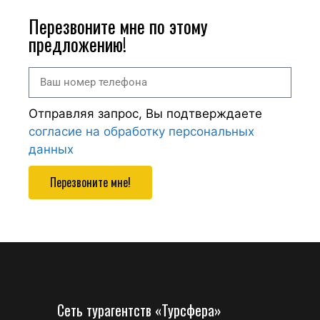
Перезвоните мне по этому
предложению!
Отправляя запрос, Вы подтверждаете
согласие на обработку персональных
данных
Перезвоните мне!
Сеть турагентств «Турсфера»