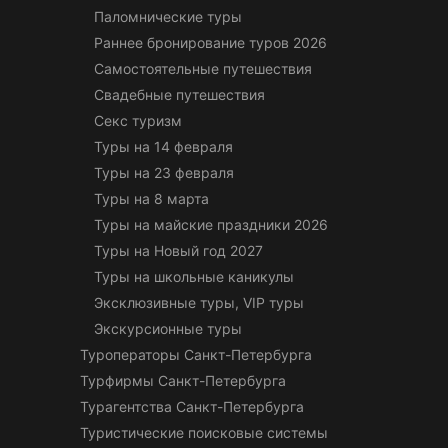
Паломнические туры
Раннее бронирование туров 2026
Самостоятельные путешествия
Свадебные путешествия
Секс туризм
Туры на 14 февраля
Туры на 23 февраля
Туры на 8 марта
Туры на майские праздники 2026
Туры на Новый год 2027
Туры на школьные каникулы
Эксклюзивные туры, VIP туры
Экскурсионные туры
Туроператоры Санкт-Петербурга
Турфирмы Санкт-Петербурга
Турагентства Санкт-Петербурга
Туристические поисковые системы