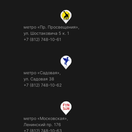
метро «Пр. Просвещения»,
ул. Шостаковича 5 к. 1
+7 (812) 748-10-61
метро «Садовая»,
ул. Садовая 38
+7 (812) 748-10-62
метро «Московская»,
Ленинский пр. 176
+7 (812) 748-10-63