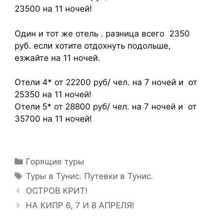
23500 на 11 ночей!
Один и тот же отель . разница всего 2350
руб. если хотите отдохнуть подольше,
езжайте на 11 ночей.
Отели 4* от 22200 руб/ чел. на 7 ночей и от
25350 на 11 ночей!
Отели 5* от 28800 руб/ чел. на 7 ночей и от
35700 на 11 ночей!
Горящие туры
Туры в Тунис. Путевки в Тунис.
ОСТРОВ КРИТ!
НА КИПР 6, 7 И 8 АПРЕЛЯ!