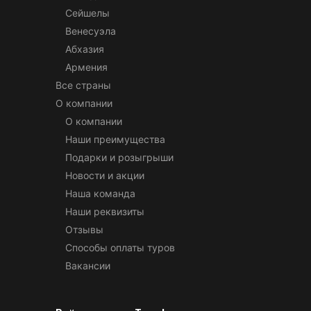
Сейшелы
Венесуэла
Абхазия
Армения
Все страны
О компании
О компании
Наши преимущества
Подарки и розыгрыши
Новости и акции
Наша команда
Наши реквизиты
Отзывы
Способы оплаты туров
Вакансии