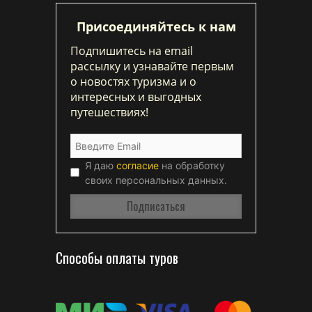
Присоединяйтесь к нам
Подпишитесь на email
рассылку и узнавайте первым
о новостях туризма и о
интересных и выгодных
путешествиях!
Я даю
согласие
на обработку
своих персональных данных.
Способы оплаты туров