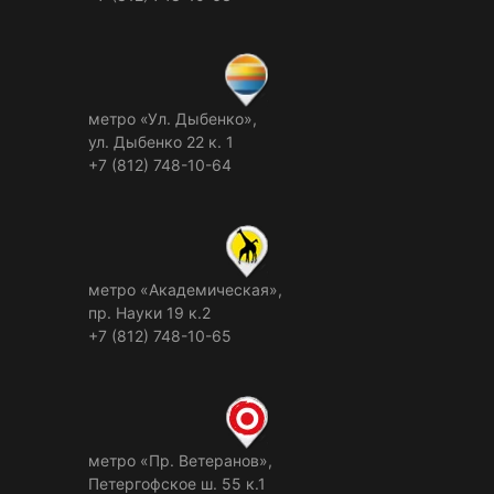
метро «Ул. Дыбенко»,
ул. Дыбенко 22 к. 1
+7 (812) 748-10-64
метро «Академическая»,
пр. Науки 19 к.2
+7 (812) 748-10-65
метро «Пр. Ветеранов»,
Петергофское ш. 55 к.1