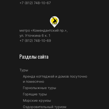
+7 (812) 748-10-67
метро «Комендантский пр.»,
ул. Уточкина 6 к. 1
+7 (812) 748-10-69
Разделы сайта
Туры
Аренда коттеджей и домов посуточно
и помесячно
Горнолыжные туры
Горящие туры
Морские круизы
Оздоровительный туризм