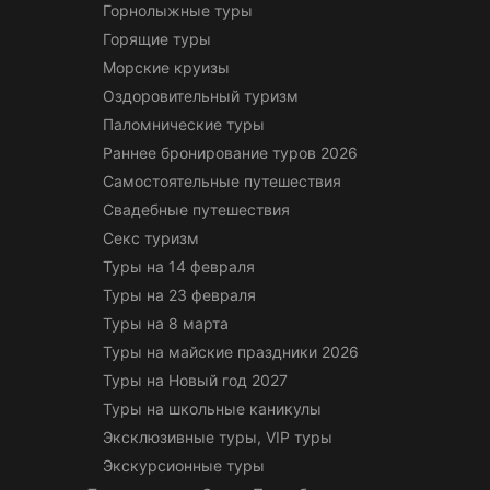
Горнолыжные туры
Горящие туры
Морские круизы
Оздоровительный туризм
Паломнические туры
Раннее бронирование туров 2026
Самостоятельные путешествия
Свадебные путешествия
Секс туризм
Туры на 14 февраля
Туры на 23 февраля
Туры на 8 марта
Туры на майские праздники 2026
Туры на Новый год 2027
Туры на школьные каникулы
Эксклюзивные туры, VIP туры
Экскурсионные туры