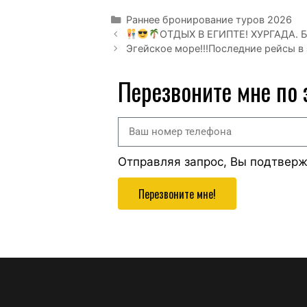
Раннее бронирование туров 2026
ОТДЫХ В ЕГИПТЕ! ХУРГАДА.
Эгейское море!!!Последние рейсы в
Перезвоните мне по
Отправляя запрос, Вы подтвер
Перезвоните мне!