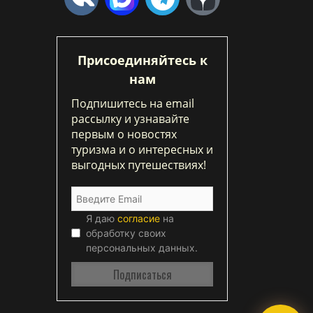
Присоединяйтесь к
нам
Подпишитесь на email
рассылку и узнавайте
первым о новостях
туризма и о интересных и
выгодных путешествиях!
Я даю
согласие
на
обработку своих
персональных данных.