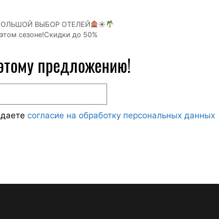
 БОЛЬШОЙ ВЫБОР ОТЕЛЕЙ
☀
 этом сезоне!Скидки до 50%
 этому предложению!
ждаете
согласие на обработку персональных данных