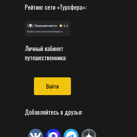
Рейтинг сети «Турсфера»:
Личный кабинет
путешественника:
Войти
Добавляйтесь в друзья: