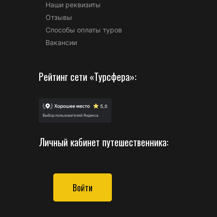
Наши реквизиты
Отзывы
Способы оплаты туров
Вакансии
Рейтинг сети «Турсфера»:
Личный кабинет путешественника:
Войти