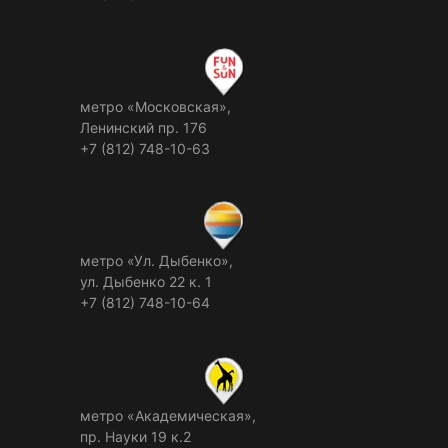
метро «Московская»,
Ленинский пр. 176
+7 (812) 748-10-63
метро «Ул. Дыбенко»,
ул. Дыбенко 22 к. 1
+7 (812) 748-10-64
метро «Академическая»,
пр. Науки 19 к.2