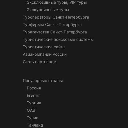
Эксклюзивные туры, VIP туры
Экскурсионные туры
Туроператоры Санкт-Петербурга
Турфирмы Санкт-Петербурга
Турагентства Санкт-Петербурга
Туристические поисковые системы
Туристические сайты
Авиакомпании России
Стать партнером
Популярные страны
Россия
Египет
Турция
ОАЭ
Тунис
Таиланд