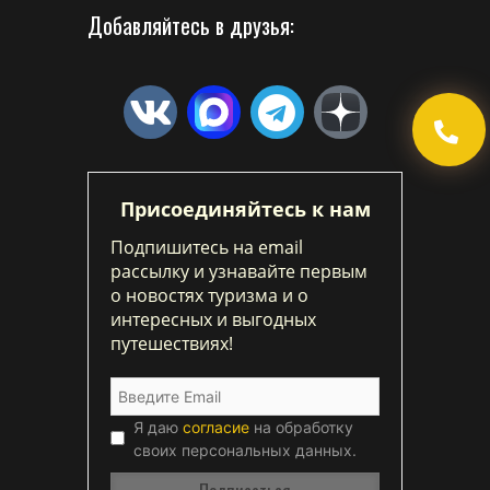
Добавляйтесь в друзья:
Присоединяйтесь к нам
Подпишитесь на email
рассылку и узнавайте первым
о новостях туризма и о
интересных и выгодных
путешествиях!
Я даю
согласие
на обработку
своих персональных данных.