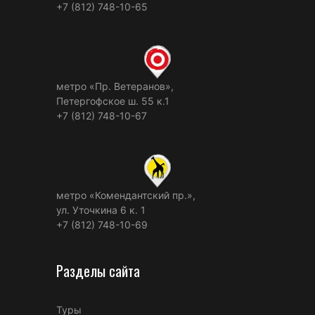
+7 (812) 748-10-65
метро «Пр. Ветеранов»,
Петергофское ш. 55 к.1
+7 (812) 748-10-67
метро «Комендантский пр.»,
ул. Уточкина 6 к. 1
+7 (812) 748-10-69
Разделы сайта
Туры