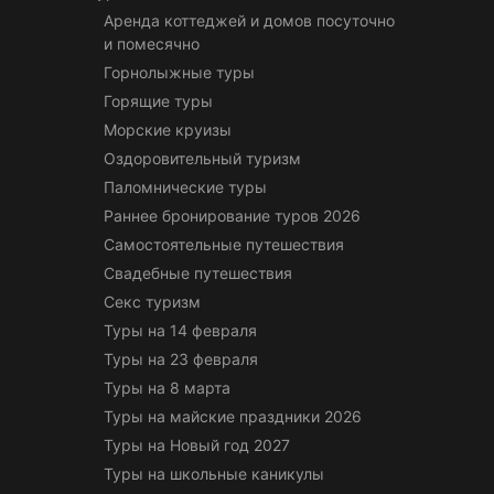
Аренда коттеджей и домов посуточно
и помесячно
Горнолыжные туры
Горящие туры
Морские круизы
Оздоровительный туризм
Паломнические туры
Раннее бронирование туров 2026
Самостоятельные путешествия
Свадебные путешествия
Секс туризм
Туры на 14 февраля
Туры на 23 февраля
Туры на 8 марта
Туры на майские праздники 2026
Туры на Новый год 2027
Туры на школьные каникулы