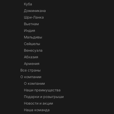
Куба
Доминикана
Шри-Ланка
Вьетнам
Индия
Мальдивы
Сейшелы
Венесуэла
Абхазия
Армения
Все страны
О компании
О компании
Наши преимущества
Подарки и розыгрыши
Новости и акции
Наша команда