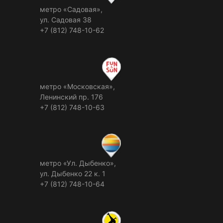
метро «Садовая»,
ул. Садовая 38
+7 (812) 748-10-62
метро «Московская»,
Ленинский пр. 176
+7 (812) 748-10-63
метро «Ул. Дыбенко»,
ул. Дыбенко 22 к. 1
+7 (812) 748-10-64