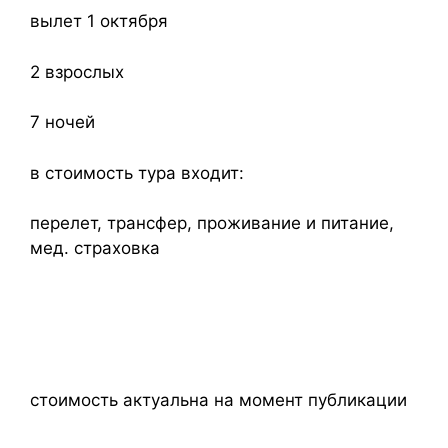
вылет 1 октября
2 взрослых
7 ночей
в стоимость тура входит:
перелет, трансфер, проживание и питание,
мед. страховка
стоимость актуальна на момент публикации