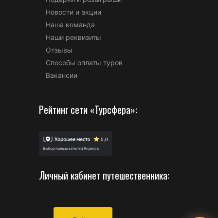
Новости и акции
Наша команда
Наши реквизиты
Отзывы
Способы оплаты туров
Вакансии
Рейтинг сети «Турсфера»:
Личный кабинет путешественника: