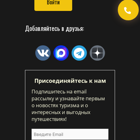
Войти
Добавляйтесь в друзья:
Присоединяйтесь к нам
Подпишитесь на email
рассылку и узнавайте первым
о новостях туризма и о
интересных и выгодных
путешествиях!