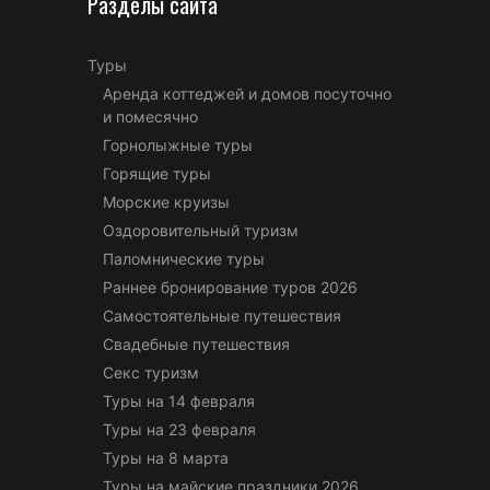
Разделы сайта
Туры
Аренда коттеджей и домов посуточно
и помесячно
Горнолыжные туры
Горящие туры
Морские круизы
Оздоровительный туризм
Паломнические туры
Раннее бронирование туров 2026
Самостоятельные путешествия
Свадебные путешествия
Секс туризм
Туры на 14 февраля
Туры на 23 февраля
Туры на 8 марта
Туры на майские праздники 2026