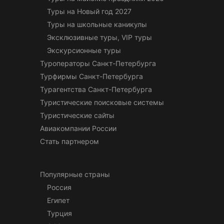
Туры на Новый год 2027
Туры на школьные каникулы
Эксклюзивные туры, VIP туры
Экскурсионные туры
Туроператоры Санкт-Петербурга
Турфирмы Санкт-Петербурга
Турагентства Санкт-Петербурга
Туристические поисковые системы
Туристические сайты
Авиакомпании России
Стать партнером
Популярные страны
Россия
Египет
Турция