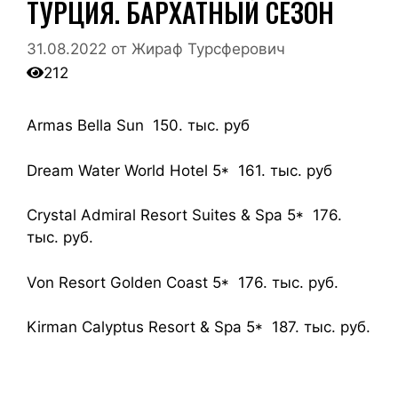
ТУРЦИЯ. БАРХАТНЫЙ СЕЗОН
31.08.2022
от
Жираф Турсферович
212
Armas Bella Sun 150. тыс. руб
Dream Water World Hotel 5* 161. тыс. руб
Crystal Admiral Resort Suites & Spa 5* 176.
тыс. руб.
Von Resort Golden Coast 5* 176. тыс. руб.
Kirman Calyptus Resort & Spa 5* 187. тыс. руб.