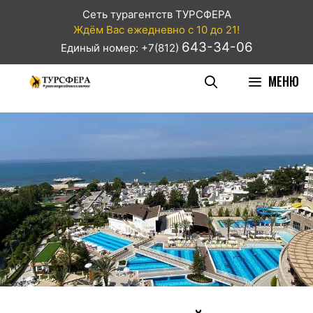
Сеть турагентств ТУРСФЕРА
Ждём Вас ежедневно с 10 до 21!
643-34-06
Единый номер: +7(812)
МЕНЮ