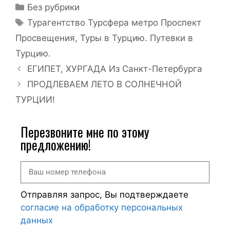
Без рубрики
Турагентство Турсфера метро Проспект
Просвещения
,
Туры в Турцию. Путевки в
Турцию.
ЕГИПЕТ, ХУРГАДА Из Санкт-Петербурга
ПРОДЛЕВАЕМ ЛЕТО В СОЛНЕЧНОЙ
ТУРЦИИ!
Перезвоните мне по этому
предложению!
Отправляя запрос, Вы подтверждаете
согласие на обработку персональных
данных