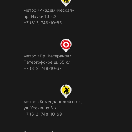
метро «Академическая»,
пр. Науки 19 к.2
+7 (812) 748-10-65
метро «Пр. Ветеранов»,
Петергофское ш. 55 к.1
+7 (812) 748-10-67
метро «Комендантский пр.»,
ул. Уточкина 6 к. 1
+7 (812) 748-10-69