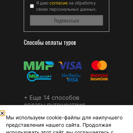
Я даю
согласие
на обработку
своих персональных данных.
Способы оплаты туров
+ Еще 14 способов
оплаты путешествия
Мы используем cookie-файлы для наилучшего
представления нашего сайта. Продолжая
использовать этот сайт, вы соглашаетесь с