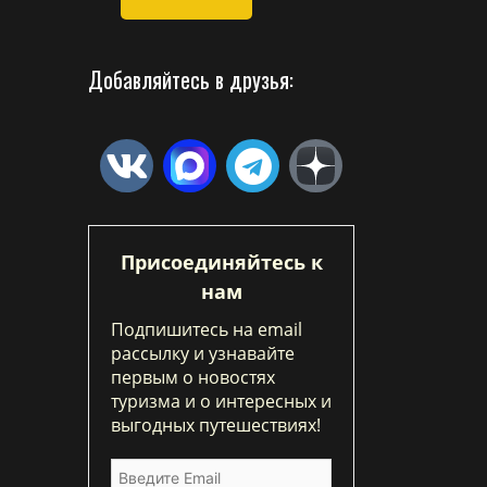
Добавляйтесь в друзья:
Присоединяйтесь к
нам
Подпишитесь на email
рассылку и узнавайте
первым о новостях
туризма и о интересных и
выгодных путешествиях!