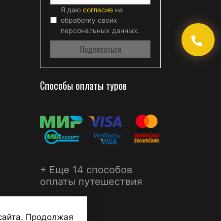
Я даю
согласие
на
обработку своих
персональных данных.
Способы оплаты туров
+ Еще 14 способов
оплаты путешествия
сайта. Продолжая