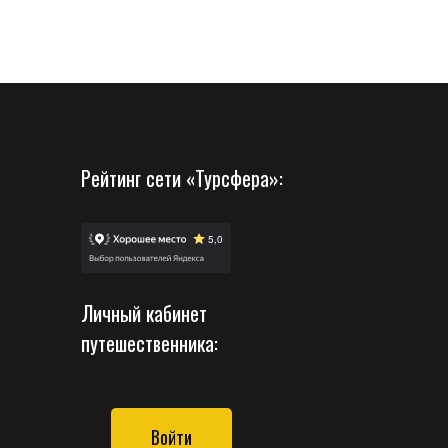
Рейтинг сети «Турсфера»:
Личный кабинет
путешественника:
Войти