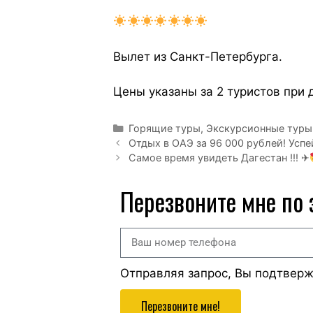
Вылет из Санкт-Петербурга.
Цены указаны за 2 туристов при
Горящие туры
,
Экскурсионные туры
Отдых в ОАЭ за 96 000 рублей! Успе
Самое время увидеть Дагестан !!! ✈
Перезвоните мне по
Отправляя запрос, Вы подтвер
Перезвоните мне!