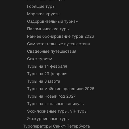
Горящие туры
Морские круизы
Оздоровительный туризм
Паломнические туры
Раннее бронирование туров 2026
Самостоятельные путешествия
Свадебные путешествия
Секс туризм
Туры на 14 февраля
Туры на 23 февраля
Туры на 8 марта
Туры на майские праздники 2026
Туры на Новый год 2027
Туры на школьные каникулы
Эксклюзивные туры, VIP туры
Экскурсионные туры
Туроператоры Санкт-Петербурга