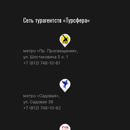
Сеть турагентств «Турсфера»
метро «Пр. Просвещения»,
ул. Шостаковича 5 к. 1
+7 (812) 748-10-61
метро «Садовая»,
ул. Садовая 38
+7 (812) 748-10-62