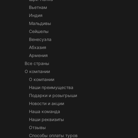
Вьетнам
Индия
Мальдивы
Сейшелы
Венесуэла
Абхазия
Армения
Все страны
О компании
О компании
Наши преимущества
Подарки и розыгрыши
Новости и акции
Наша команда
Наши реквизиты
Отзывы
Способы оплаты туров