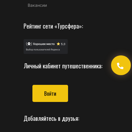
Вакансии
Рейтинг сети «Турсфера»:
Личный кабинет путешественника:
Войти
Добавляйтесь в друзья: