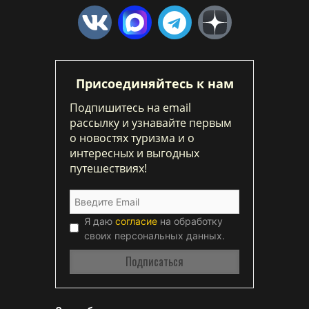
Присоединяйтесь к нам
Подпишитесь на email
рассылку и узнавайте первым
о новостях туризма и о
интересных и выгодных
путешествиях!
Я даю
согласие
на обработку
своих персональных данных.