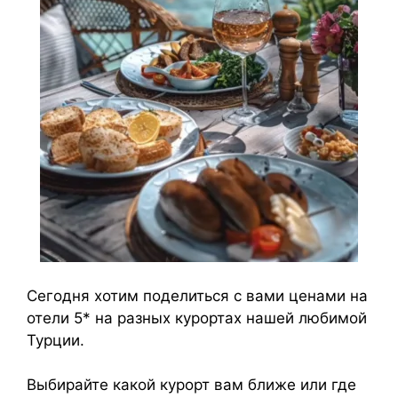
Сегодня хотим поделиться с вами ценами на
отели 5* на разных курортах нашей любимой
Турции.
Выбирайте какой курорт вам ближе или где