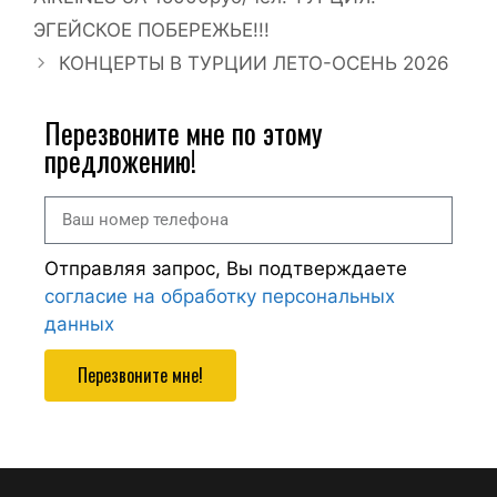
ЭГЕЙСКОЕ ПОБЕРЕЖЬЕ!!!
КОНЦЕРТЫ В ТУРЦИИ ЛЕТО-ОСЕНЬ 2026
Перезвоните мне по этому
предложению!
Отправляя запрос, Вы подтверждаете
согласие на обработку персональных
данных
Перезвоните мне!