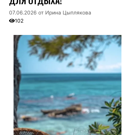
ДЛЯ ОТДЫХА!
07.06.2026
от
Ирина Цыплякова
102