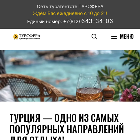
Сеть турагентств ТУРСФЕРА
Ждём Вас ежедневно с 10 до 21!
643-34-06
Единый номер: +7(812)
МЕНЮ
ТУРЦИЯ — ОДНО ИЗ САМЫХ
ПОПУЛЯРНЫХ НАПРАВЛЕНИЙ