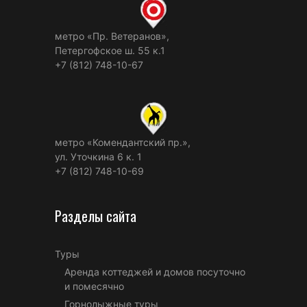
метро «Пр. Ветеранов»,
Петергофское ш. 55 к.1
+7 (812) 748-10-67
метро «Комендантский пр.»,
ул. Уточкина 6 к. 1
+7 (812) 748-10-69
Разделы сайта
Туры
Аренда коттеджей и домов посуточно
и помесячно
Горнолыжные туры