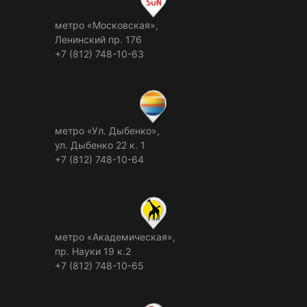
метро «Московская»,
Ленинский пр. 176
+7 (812) 748-10-63
метро «Ул. Дыбенко»,
ул. Дыбенко 22 к. 1
+7 (812) 748-10-64
метро «Академическая»,
пр. Науки 19 к.2
+7 (812) 748-10-65