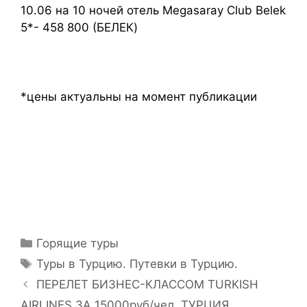
10.06 на 10 ночей отель Megasaray Club Belek
5*- 458 800 (БЕЛЕК)
*цены актуальны на момент публикации
Горящие туры
Туры в Турцию. Путевки в Турцию.
ПЕРЕЛЕТ БИЗНЕС-КЛАССОМ TURKISH
AIRLINES ЗА 15000руб/чел. ТУРЦИЯ.