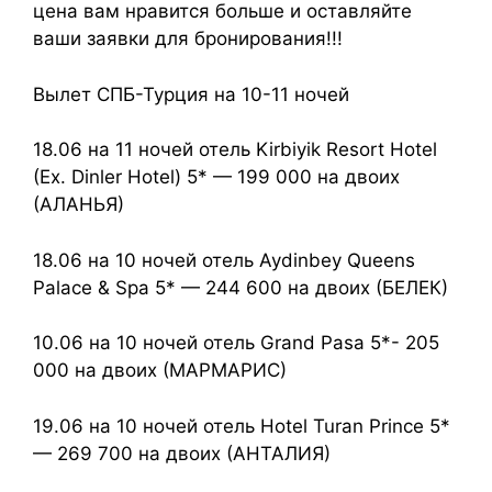
цена вам нравится больше и оставляйте
ваши заявки для бронирования!!!
Вылет СПБ-Турция на 10-11 ночей
18.06 на 11 ночей отель Kirbiyik Resort Hotel
(Ex. Dinler Hotel) 5* — 199 000 на двоих
(АЛАНЬЯ)
18.06 на 10 ночей отель Aydinbey Queens
Palace & Spa 5* — 244 600 на двоих (БЕЛЕК)
10.06 на 10 ночей отель Grand Pasa 5*- 205
000 на двоих (МАРМАРИС)
19.06 на 10 ночей отель Hotel Turan Prince 5*
— 269 700 на двоих (АНТАЛИЯ)