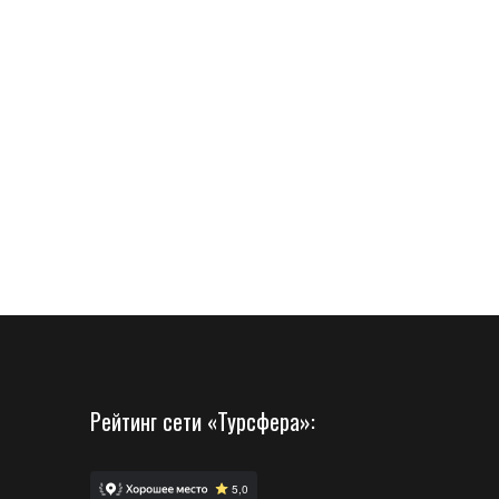
Рейтинг сети «Турсфера»: