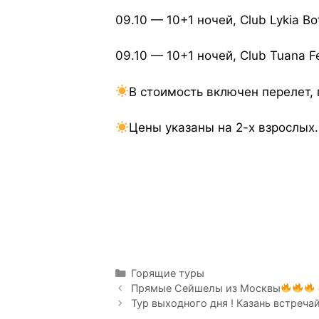
09.10 — 10+1 ночей, Club Lykia B
09.10 — 10+1 ночей, Club Tuana F
В стоимость включен перелет, 
Цены указаны на 2-х взрослых.
Горящие туры
Прямые Сейшелы из Москвы
Тур выходного дня ! Казань встречай