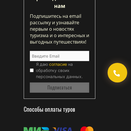
нам
Подпишитесь на email
рассылку и узнавайте
первым о новостях
туризма и о интересных и
выгодных путешествиях!
Я даю
согласие
на
обработку своих
персональных данных.
Способы оплаты туров