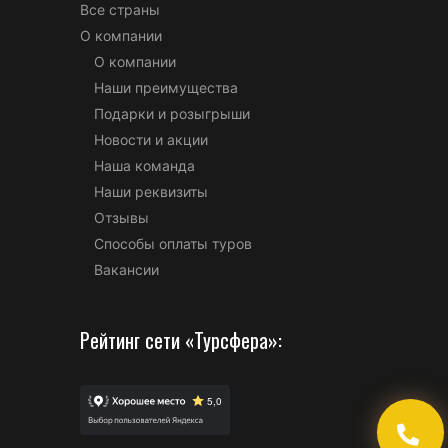
Все страны
О компании
О компании
Наши преимущества
Подарки и розыгрыши
Новости и акции
Наша команда
Наши реквизиты
Отзывы
Способы оплаты туров
Вакансии
Рейтинг сети «Турсфера»: