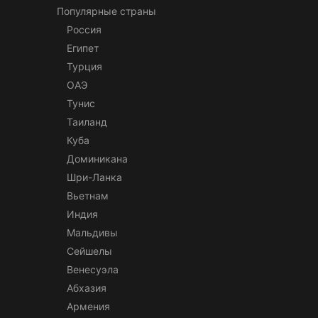
Популярные страны
Россия
Египет
Турция
ОАЭ
Тунис
Таиланд
Куба
Доминикана
Шри-Ланка
Вьетнам
Индия
Мальдивы
Сейшелы
Венесуэла
Абхазия
Армения