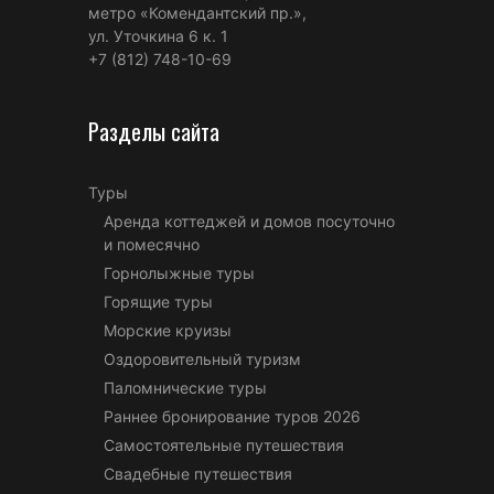
метро «Комендантский пр.»,
ул. Уточкина 6 к. 1
+7 (812) 748-10-69
Разделы сайта
Туры
Аренда коттеджей и домов посуточно
и помесячно
Горнолыжные туры
Горящие туры
Морские круизы
Оздоровительный туризм
Паломнические туры
Раннее бронирование туров 2026
Самостоятельные путешествия
Свадебные путешествия