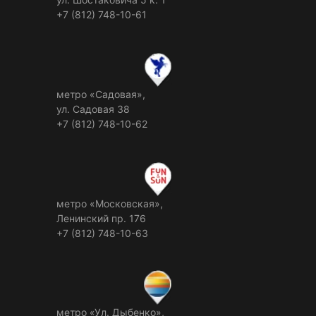
+7 (812) 748-10-61
метро «Садовая»,
ул. Садовая 38
+7 (812) 748-10-62
метро «Московская»,
Ленинский пр. 176
+7 (812) 748-10-63
метро «Ул. Дыбенко»,