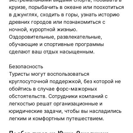
круизе, порыбачить в океане или поохотиться
в джунглях, сходить в горы, узнать историю
древних городов или познакомиться с
ночной, курортной жизнью.
Оздоровительные, развлекательные,
обучающие и спортивные программы
сделают ваш отдых насыщенным.
Безопасность
Туристы могут воспользоваться
круглосуточной поддержкой, без которой не
обойтись в случае форс-мажорных
обстоятельств. Сотрудники компаний с
легкостью решат организационные и
юридические задачи, чтобы вы насладились
легким и комфортным путешествием.