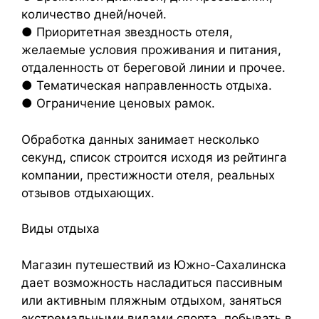
количество дней/ночей.
● Приоритетная звездность отеля,
желаемые условия проживания и питания,
отдаленность от береговой линии и прочее.
● Тематическая направленность отдыха.
● Ограничение ценовых рамок.
Обработка данных занимает несколько
секунд, список строится исходя из рейтинга
компании, престижности отеля, реальных
отзывов отдыхающих.
Виды отдыха
Магазин путешествий из Южно-Сахалинска
дает возможность насладиться пассивным
или активным пляжным отдыхом, заняться
экстремальными видами спорта, побывать в