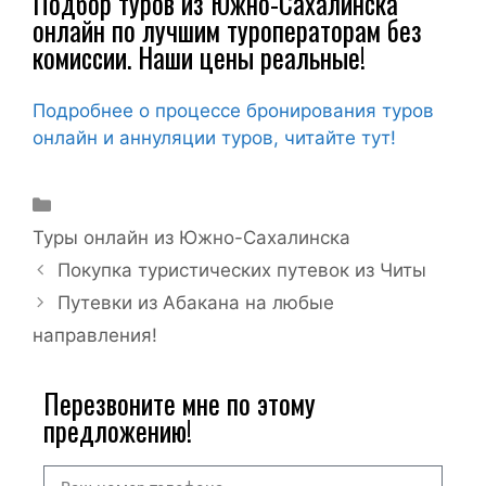
Подбор туров из Южно-Сахалинска
онлайн по лучшим туроператорам без
комиссии. Наши цены реальные!
Подробнее о процессе бронирования туров
онлайн и аннуляции туров, читайте тут!
Туры онлайн из Южно-Сахалинска
Покупка туристических путевок из Читы
Путевки из Абакана на любые
направления!
Перезвоните мне по этому
предложению!