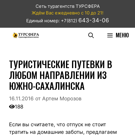
Сеть турагентств ТУРСФЕРА
Ждём Вас ежедневно с 10 до 21!
643-34-06
Единый номер: +7(812)
МЕНЮ
ТУРИСТИЧЕСКИЕ ПУТЕВКИ В
ЛЮБОМ НАПРАВЛЕНИИ ИЗ
ЮЖНО-САХАЛИНСКА
16.11.2016
от
Артем Морозов
188
Если вы считаете, что отпуск не стоит
тратить на домашние заботы, предлагаем