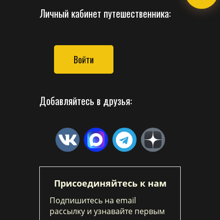
Личный кабинет путешественника:
Войти
Добавляйтесь в друзья:
Присоединяйтесь к нам
Подпишитесь на email
рассылку и узнавайте первым