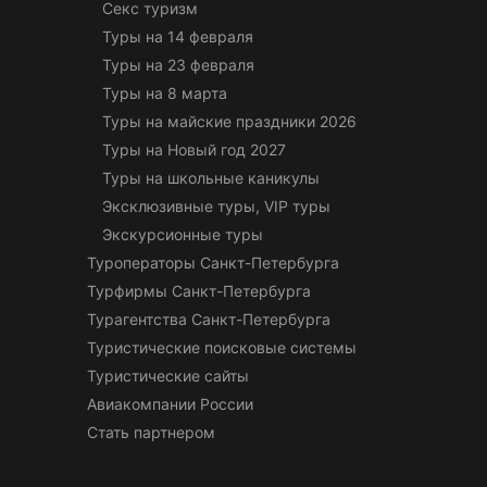
Секс туризм
Туры на 14 февраля
Туры на 23 февраля
Туры на 8 марта
Туры на майские праздники 2026
Туры на Новый год 2027
Туры на школьные каникулы
Эксклюзивные туры, VIP туры
Экскурсионные туры
Туроператоры Санкт-Петербурга
Турфирмы Санкт-Петербурга
Турагентства Санкт-Петербурга
Туристические поисковые системы
Туристические сайты
Авиакомпании России
Стать партнером