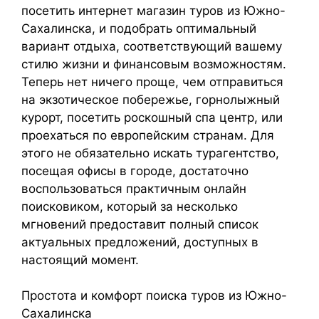
посетить интернет магазин туров из Южно-
Сахалинска, и подобрать оптимальный
вариант отдыха, соответствующий вашему
стилю жизни и финансовым возможностям.
Теперь нет ничего проще, чем отправиться
на экзотическое побережье, горнолыжный
курорт, посетить роскошный спа центр, или
проехаться по европейским странам. Для
этого не обязательно искать турагентство,
посещая офисы в городе, достаточно
воспользоваться практичным онлайн
поисковиком, который за несколько
мгновений предоставит полный список
актуальных предложений, доступных в
настоящий момент.
Простота и комфорт поиска туров из Южно-
Сахалинска