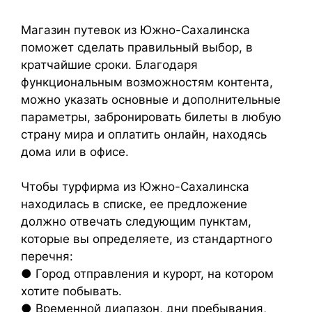
Магазин путевок из Южно-Сахалинска
поможет сделать правильный выбор, в
кратчайшие сроки. Благодаря
функциональным возможностям контента,
можно указать основные и дополнительные
параметры, забронировать билеты в любую
страну мира и оплатить онлайн, находясь
дома или в офисе.
Чтобы турфирма из Южно-Сахалинска
находилась в списке, ее предложение
должно отвечать следующим пунктам,
которые вы определяете, из стандартного
перечня:
● Город отправления и курорт, на котором
хотите побывать.
● Временной диапазон, дни пребывания,