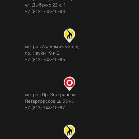
ул. Дыбенко 22 к. 1
+7 (812) 748-10-64
метро «Академическая»,
пр. Науки 19 к.2
+7 (812) 748-10-65
метро «Пр. Ветеранов»,
Петергофское ш. 55 к.1
+7 (812) 748-10-67