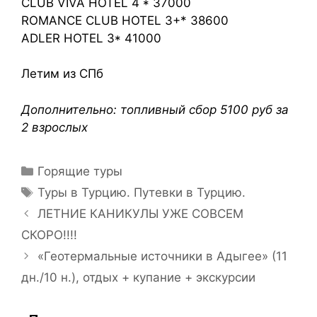
CLUB VIVA HOTEL 4 * 37000
ROMANCE CLUB HOTEL 3+* 38600
ADLER HOTEL 3* 41000
Летим из СПб
Дополнительно: топливный сбор 5100 руб за
2 взрослых
Горящие туры
Туры в Турцию. Путевки в Турцию.
ЛЕТНИЕ КАНИКУЛЫ УЖЕ СОВСЕМ
СКОРО!!!!
«Геотермальные источники в Адыгее» (11
дн./10 н.), отдых + купание + экскурсии