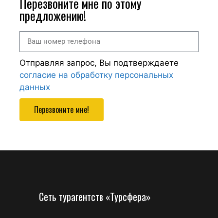
Перезвоните мне по этому
предложению!
Отправляя запрос, Вы подтверждаете
согласие на обработку персональных
данных
Перезвоните мне!
Сеть турагентств «Турсфера»