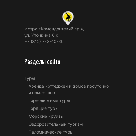
метро «Комендантский пр.»,
ул. Уточкина 6 к. 1
+7 (812) 748-10-69
Разделы сайта
Туры
Аренда коттеджей и домов посуточно
и помесячно
Горнолыжные туры
Горящие туры
Морские круизы
Оздоровительный туризм
Паломнические туры