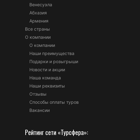
Венесуэла
Абхазия
Армения
Все страны
О компании
О компании
Наши преимущества
Подарки и розыгрыши
Новости и акции
Наша команда
Наши реквизиты
Отзывы
Способы оплаты туров
Вакансии
Рейтинг сети «Турсфера»: