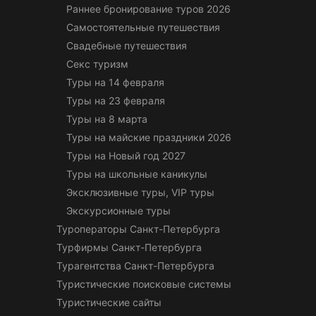
Раннее бронирование туров 2026
Самостоятельные путешествия
Свадебные путешествия
Секс туризм
Туры на 14 февраля
Туры на 23 февраля
Туры на 8 марта
Туры на майские праздники 2026
Туры на Новый год 2027
Туры на школьные каникулы
Эксклюзивные туры, VIP туры
Экскурсионные туры
Туроператоры Санкт-Петербурга
Турфирмы Санкт-Петербурга
Турагентства Санкт-Петербурга
Туристические поисковые системы
Туристические сайты