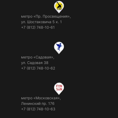
метро «Пр. Просвещения»,
ул. Шостаковича 5 к. 1
+7 (812) 748-10-61
метро «Садовая»,
ул. Садовая 38
+7 (812) 748-10-62
метро «Московская»,
Ленинский пр. 176
+7 (812) 748-10-63