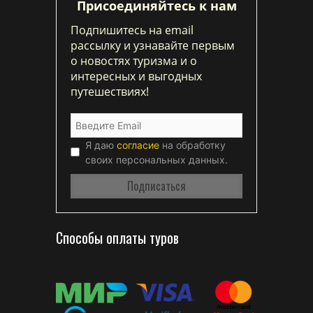
Присоединяйтесь к нам
Подпишитесь на email
рассылку и узнавайте первым
о новостях туризма и о
интересных и выгодных
путешествиях!
Я даю
согласие
на обработку
своих персональных данных.
Способы оплаты туров