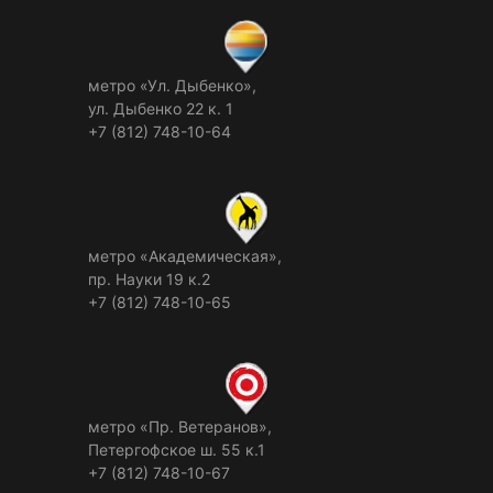
метро «Ул. Дыбенко»,
ул. Дыбенко 22 к. 1
+7 (812) 748-10-64
метро «Академическая»,
пр. Науки 19 к.2
+7 (812) 748-10-65
метро «Пр. Ветеранов»,
Петергофское ш. 55 к.1
+7 (812) 748-10-67