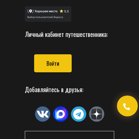
Личный кабинет путешественника:
Войти
Добавляйтесь в друзья: