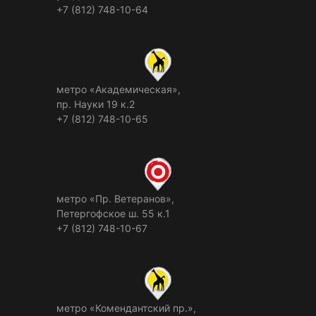
+7 (812) 748-10-64
метро «Академическая»,
пр. Науки 19 к.2
+7 (812) 748-10-65
метро «Пр. Ветеранов»,
Петергофское ш. 55 к.1
+7 (812) 748-10-67
метро «Комендантский пр.»,