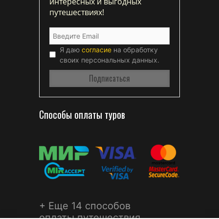
интересных и выгодных
путешествиях!
Я даю
согласие
на обработку
своих персональных данных.
Способы оплаты туров
+ Еще 14 способов
оплаты путешествия