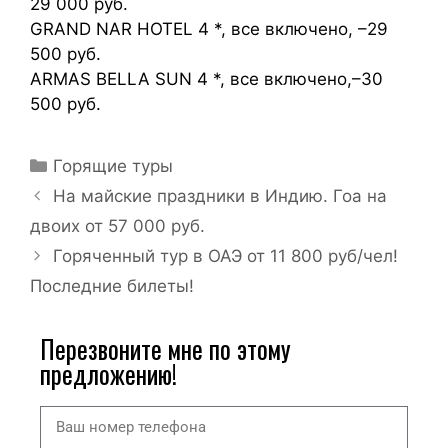
29 000 руб.
GRAND NAR HOTEL 4 *, все включено, –29
500 руб.
ARMAS BELLA SUN 4 *, все включено,–30
500 руб.
Горящие туры
На майские праздники в Индию. Гоа на
двоих от 57 000 руб.
Горяченный тур в ОАЭ от 11 800 руб/чел!
Последние билеты!
Перезвоните мне по этому
предложению!