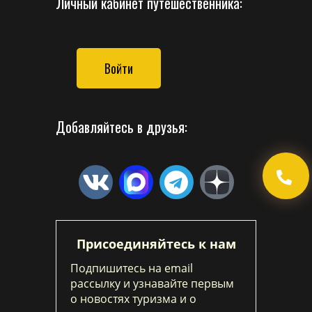
Личный кабинет путешественника:
Войти
Добавляйтесь в друзья:
Присоединяйтесь к нам
Подпишитесь на email
рассылку и узнавайте первым
о новостях туризма и о