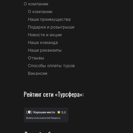
О компании
О компании
Наши преимущества
Подарки и розыгрыши
Новости и акции
Наша команда
Наши реквизиты
Отзывы
Способы оплаты туров
Вакансии
Рейтинг сети «Турсфера»: