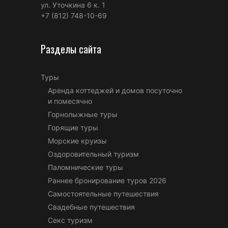
ул. Уточкина 6 к. 1
+7 (812) 748-10-69
Разделы сайта
Туры
Аренда коттеджей и домов посуточно
и помесячно
Горнолыжные туры
Горящие туры
Морские круизы
Оздоровительный туризм
Паломнические туры
Раннее бронирование туров 2026
Самостоятельные путешествия
Свадебные путешествия
Секс туризм