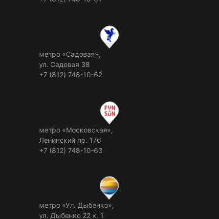
метро «Садовая»,
ул. Садовая 38
+7 (812) 748-10-62
метро «Московская»,
Ленинский пр. 176
+7 (812) 748-10-63
метро «Ул. Дыбенко»,
ул. Дыбенко 22 к. 1