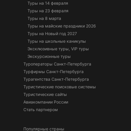
Туры на 14 февраля
Туры на 23 февраля
Туры на 8 марта
Туры на майские праздники 2026
Туры на Новый год 2027
Туры на школьные каникулы
Эксклюзивные туры, VIP туры
Экскурсионные туры
Туроператоры Санкт-Петербурга
Турфирмы Санкт-Петербурга
Турагентства Санкт-Петербурга
Туристические поисковые системы
Туристические сайты
Авиакомпании России
Стать партнером
Популярные страны