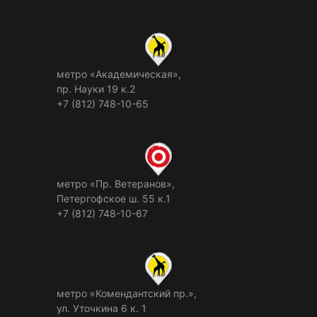
метро «Академическая»,
пр. Науки 19 к.2
+7 (812) 748-10-65
метро «Пр. Ветеранов»,
Петергофское ш. 55 к.1
+7 (812) 748-10-67
метро «Комендантский пр.»,
ул. Уточкина 6 к. 1