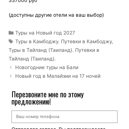
337000 руб
(доступны другие отели на ваш выбор)
Туры на Новый год 2027
Туры в Камбоджу. Путевки в Камбоджу
,
Туры в Тайланд (Таиланд). Путевки в
Тайланд (Таиланд).
Новогодние туры на Бали
Новый год в Малайзии на 17 ночей
Перезвоните мне по этому
предложению!