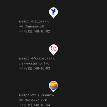
метро «Садовая»,
ул. Садовая 38
+7 (812) 748-10-62
метро «Московская»,
Ленинский пр. 176
+7 (812) 748-10-63
метро «Ул. Дыбенко»,
ул. Дыбенко 22 к. 1
+7 (812) 748-10-64