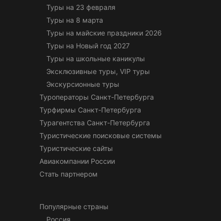
Туры на 23 февраля
Туры на 8 марта
Туры на майские праздники 2026
Туры на Новый год 2027
Туры на школьные каникулы
Эксклюзивные туры, VIP туры
Экскурсионные туры
Туроператоры Санкт-Петербурга
Турфирмы Санкт-Петербурга
Турагентства Санкт-Петербурга
Туристические поисковые системы
Туристические сайты
Авиакомпании России
Стать партнером
Популярные страны
Россия