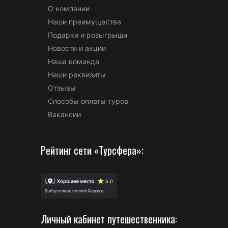
О компании
Наши преимущества
Подарки и розыгрыши
Новости и акции
Наша команда
Наши реквизиты
Отзывы
Способы оплаты туров
Вакансии
Рейтинг сети «Турсфера»:
Личный кабинет путешественника: