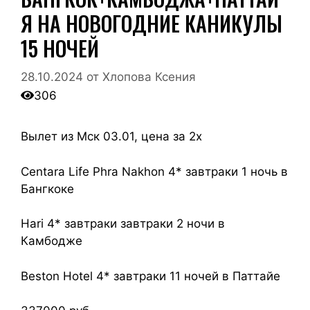
Я НА НОВОГОДНИЕ КАНИКУЛЫ
15 НОЧЕЙ
28.10.2024
от
Хлопова Ксения
306
Вылет из Мск 03.01, цена за 2х
Centara Life Phra Nakhon 4* завтраки 1 ночь в
Бангкоке
Hari 4* завтраки завтраки 2 ночи в
Камбодже
Beston Hotel 4* завтраки 11 ночей в Паттайе