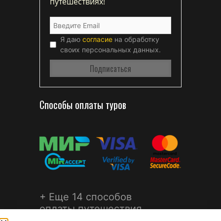
путешествиях!
Я даю
согласие
на обработку
своих персональных данных.
Способы оплаты туров
+ Еще 14 способов
оплаты путешествия