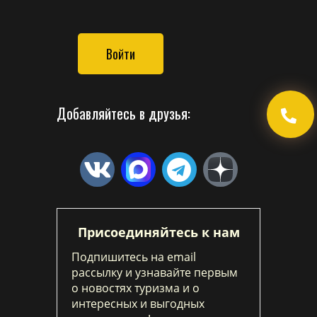
Войти
Добавляйтесь в друзья:
Присоединяйтесь к нам
Подпишитесь на email
рассылку и узнавайте первым
о новостях туризма и о
интересных и выгодных