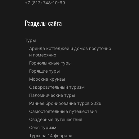
+7 (812) 748-10-69
Разделы сайта
Туры
Аренда коттеджей и домов посуточно
и помесячно
Горнолыжные туры
Горящие туры
Морские круизы
Оздоровительный туризм
Паломнические туры
Раннее бронирование туров 2026
Самостоятельные путешествия
Свадебные путешествия
Секс туризм
Туры на 14 февраля