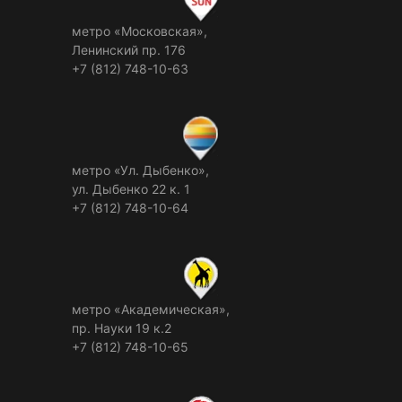
метро «Московская»,
Ленинский пр. 176
+7 (812) 748-10-63
метро «Ул. Дыбенко»,
ул. Дыбенко 22 к. 1
+7 (812) 748-10-64
метро «Академическая»,
пр. Науки 19 к.2
+7 (812) 748-10-65