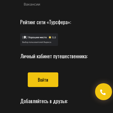
Вакансии
Рейтинг сети «Турсфера»:
Личный кабинет путешественника:
Войти
Добавляйтесь в друзья: