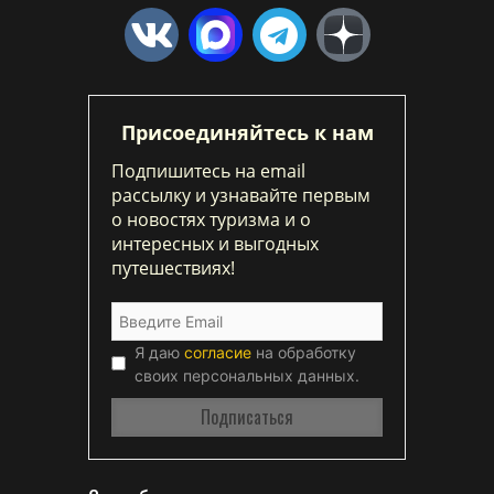
Присоединяйтесь к нам
Подпишитесь на email
рассылку и узнавайте первым
о новостях туризма и о
интересных и выгодных
путешествиях!
Я даю
согласие
на обработку
своих персональных данных.