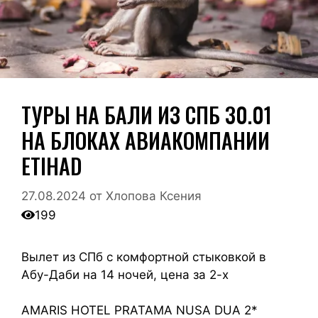
ТУРЫ НА БАЛИ ИЗ СПБ 30.01
НА БЛОКАХ АВИАКОМПАНИИ
ETIHAD
27.08.2024
от
Хлопова Ксения
199
Вылет из СПб с комфортной стыковкой в
Абу-Даби на 14 ночей, цена за 2-х
AMARIS HOTEL PRATAMA NUSA DUA 2*