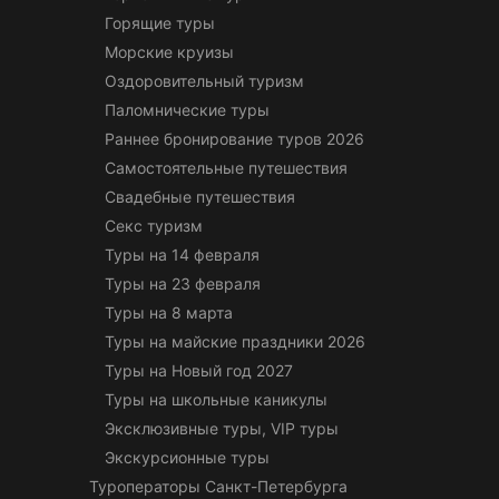
Горящие туры
Морские круизы
Оздоровительный туризм
Паломнические туры
Раннее бронирование туров 2026
Самостоятельные путешествия
Свадебные путешествия
Секс туризм
Туры на 14 февраля
Туры на 23 февраля
Туры на 8 марта
Туры на майские праздники 2026
Туры на Новый год 2027
Туры на школьные каникулы
Эксклюзивные туры, VIP туры
Экскурсионные туры
Туроператоры Санкт-Петербурга