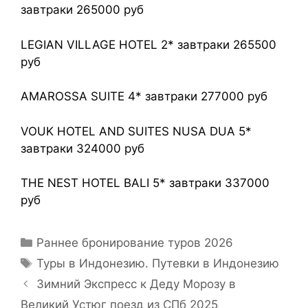
завтраки 265000 руб
LEGIAN VILLAGE HOTEL 2* завтраки 265500
руб
AMAROSSA SUITE 4* завтраки 277000 руб
VOUK HOTEL AND SUITES NUSA DUA 5*
завтраки 324000 руб
THE NEST HOTEL BALI 5* завтраки 337000
руб
Раннее бронирование туров 2026
Туры в Индонезию. Путевки в Индонезию
Зимний Экспресс к Деду Морозу в
Великий Устюг поезд из СПб 2025