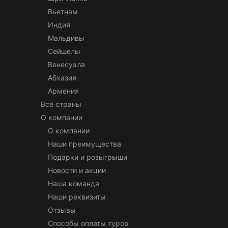
Вьетнам
Индия
Мальдивы
Сейшелы
Венесуэла
Абхазия
Армения
Все страны
О компании
О компании
Наши преимущества
Подарки и розыгрыши
Новости и акции
Наша команда
Наши реквизиты
Отзывы
Способы оплаты туров