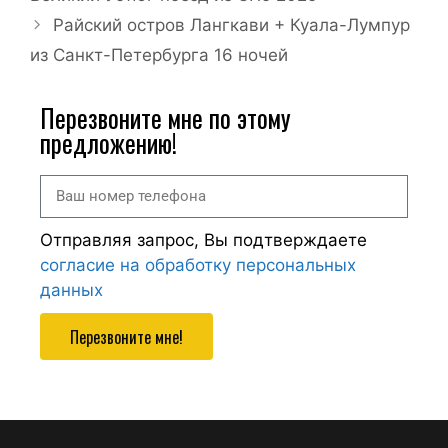
Райский остров Лангкави + Куала-Лумпур
из Санкт-Петербурга 16 ночей
Перезвоните мне по этому
предложению!
Отправляя запрос, Вы подтверждаете
согласие на обработку персональных
данных
Перезвоните мне!