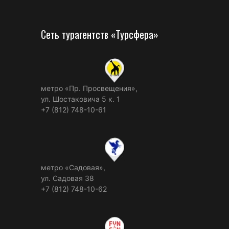
Сеть турагентств «Турсфера»
метро «Пр. Просвещения»,
ул. Шостаковича 5 к. 1
+7 (812) 748-10-61
метро «Садовая»,
ул. Садовая 38
+7 (812) 748-10-62