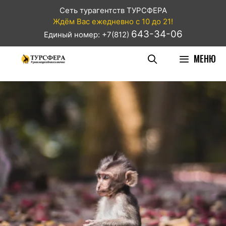
Сеть турагентств ТУРСФЕРА
Ждём Вас ежедневно с 10 до 21!
643-34-06
Единый номер: +7(812)
МЕНЮ