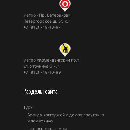
метро «Пр. Ветеранов»,
Петергофское ш. 55 к.1
+7 (812) 748-10-67
метро «Комендантский пр.»,
ул. Уточкина 6 к. 1
+7 (812) 748-10-69
Разделы сайта
Туры
Аренда коттеджей и домов посуточно
и помесячно
Горнолыжные туры