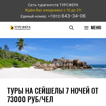
Сеть турагентств ТУРСФЕРА
Ждём Вас ежедневно с 10 до 21!
643-34-06
Единый номер: +7(812)
МЕНЮ
ТУРЫ НА СЕЙШЕЛЫ 7 НОЧЕЙ ОТ
73000 РУБ/ЧЕЛ