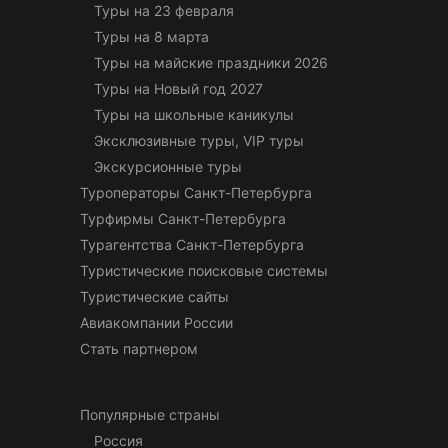
Туры на 23 февраля
Туры на 8 марта
Туры на майские праздники 2026
Туры на Новый год 2027
Туры на школьные каникулы
Эксклюзивные туры, VIP туры
Экскурсионные туры
Туроператоры Санкт-Петербурга
Турфирмы Санкт-Петербурга
Турагентства Санкт-Петербурга
Туристические поисковые системы
Туристические сайты
Авиакомпании России
Стать партнером
Популярные страны
Россия