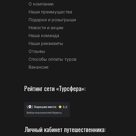
О компании
Наши преимущества
Подарки и розыгрыши
Новости и акции
Наша команда
Наши реквизиты
Отзывы
Способы оплаты туров
Вакансии
Рейтинг сети «Турсфера»:
Личный кабинет путешественника: