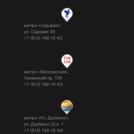
метро «Садовая»,
ул. Садовая 38
+7 (812) 748-10-62
метро «Московская»,
Ленинский пр. 176
+7 (812) 748-10-63
метро «Ул. Дыбенко»,
ул. Дыбенко 22 к. 1
+7 (812) 748-10-64