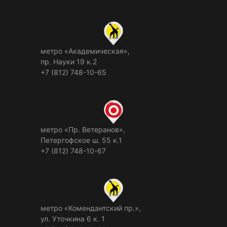
метро «Академическая»,
пр. Науки 19 к.2
+7 (812) 748-10-65
метро «Пр. Ветеранов»,
Петергофское ш. 55 к.1
+7 (812) 748-10-67
метро «Комендантский пр.»,
ул. Уточкина 6 к. 1