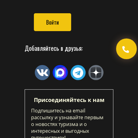
Войти
Добавляйтесь в друзья:
Присоединяйтесь к нам
Подпишитесь на email
рассылку и узнавайте первым
о новостях туризма и о
интересных и выгодных
путешествиях!