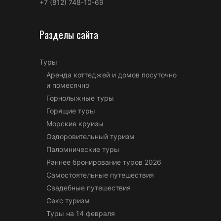
+7 (812) 748-10-69
Разделы сайта
Туры
Аренда коттеджей и домов посуточно
и помесячно
Горнолыжные туры
Горящие туры
Морские круизы
Оздоровительный туризм
Паломнические туры
Раннее бронирование туров 2026
Самостоятельные путешествия
Свадебные путешествия
Секс туризм
Туры на 14 февраля