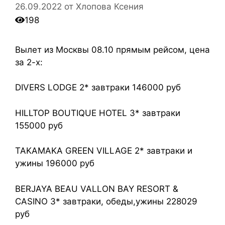
26.09.2022
от
Хлопова Ксения
198
Вылет из Москвы 08.10 прямым рейсом, цена
за 2-х:
DIVERS LODGE 2* завтраки 146000 руб
HILLTOP BOUTIQUE HOTEL 3* завтраки
155000 руб
TAKAMAKA GREEN VILLAGE 2* завтраки и
ужины 196000 руб
BERJAYA BEAU VALLON BAY RESORT &
CASINO 3* завтраки, обеды,ужины 228029
руб