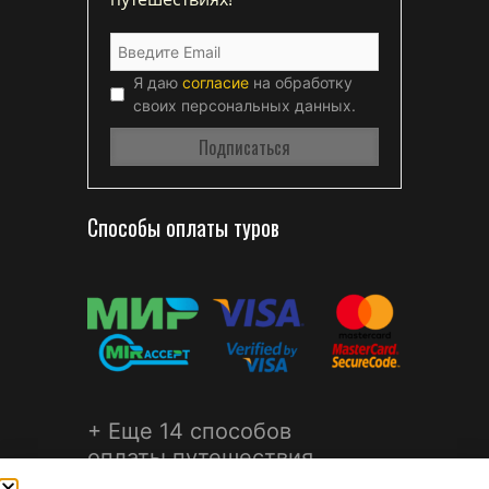
Я даю
согласие
на обработку
своих персональных данных.
Способы оплаты туров
+ Еще 14 способов
оплаты путешествия