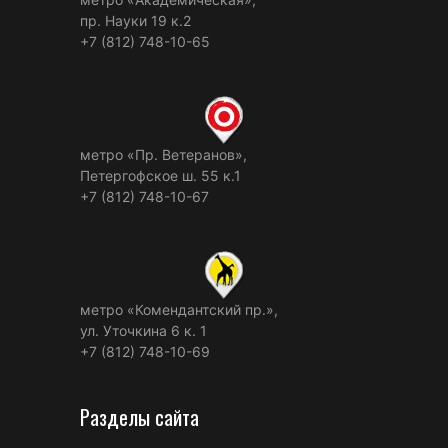
пр. Науки 19 к.2
+7 (812) 748-10-65
метро «Пр. Ветеранов»,
Петергофское ш. 55 к.1
+7 (812) 748-10-67
метро «Комендантский пр.»,
ул. Уточкина 6 к. 1
+7 (812) 748-10-69
Разделы сайта