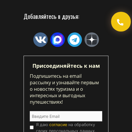
Добавляйтесь в друзья:
Присоединяйтесь к нам
Подпишитесь на email
рассылку и узнавайте первым
о новостях туризма и о
интересных и выгодных
путешествиях!
Я даю
согласие
на обработку
своих персональных данных.