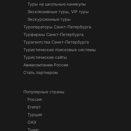
Туры на школьные каникулы
Эксклюзивные туры, VIP туры
Экскурсионные туры
Туроператоры Санкт-Петербурга
Турфирмы Санкт-Петербурга
Турагентства Санкт-Петербурга
Туристические поисковые системы
Туристические сайты
Авиакомпании России
Стать партнером
Популярные страны
Россия
Египет
Турция
ОАЭ
Тунис