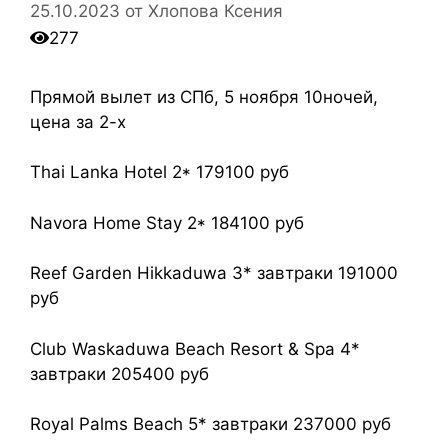
25.10.2023
от
Хлопова Ксения
277
Прямой вылет из СПб, 5 ноября 10ночей,
цена за 2-х
Thai Lanka Hotel 2* 179100 руб
Navora Home Stay 2* 184100 руб
Reef Garden Hikkaduwa 3* завтраки 191000
руб
Club Waskaduwa Beach Resort & Spa 4*
завтраки 205400 руб
Royal Palms Beach 5* завтраки 237000 руб