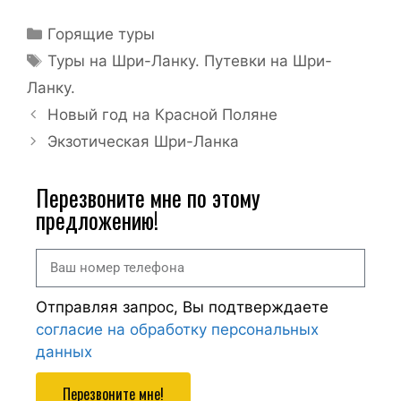
Горящие туры
Туры на Шри-Ланку. Путевки на Шри-
Ланку.
Новый год на Красной Поляне
Экзотическая Шри-Ланка
Перезвоните мне по этому
предложению!
Отправляя запрос, Вы подтверждаете
согласие на обработку персональных
данных
Перезвоните мне!