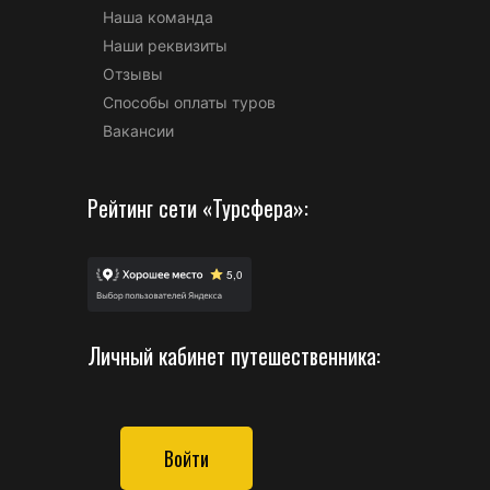
Наша команда
Наши реквизиты
Отзывы
Способы оплаты туров
Вакансии
Рейтинг сети «Турсфера»:
Личный кабинет путешественника:
Войти