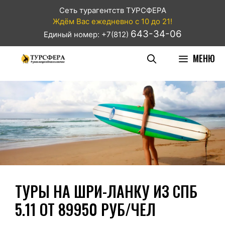
Сеть турагентств ТУРСФЕРА
Ждём Вас ежедневно с 10 до 21!
643-34-06
Единый номер: +7(812)
МЕНЮ
ТУРЫ НА ШРИ-ЛАНКУ ИЗ СПБ
5.11 ОТ 89950 РУБ/ЧЕЛ