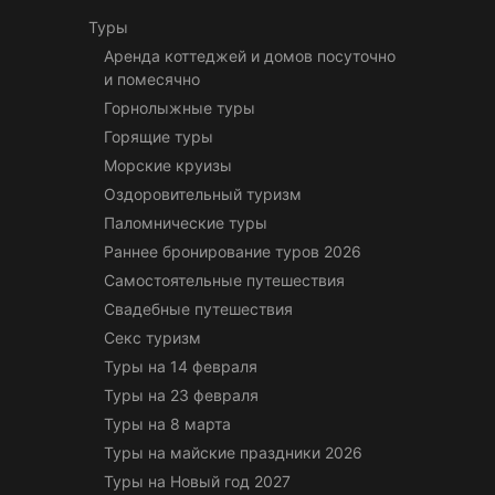
Туры
Аренда коттеджей и домов посуточно
и помесячно
Горнолыжные туры
Горящие туры
Морские круизы
Оздоровительный туризм
Паломнические туры
Раннее бронирование туров 2026
Самостоятельные путешествия
Свадебные путешествия
Секс туризм
Туры на 14 февраля
Туры на 23 февраля
Туры на 8 марта
Туры на майские праздники 2026
Туры на Новый год 2027