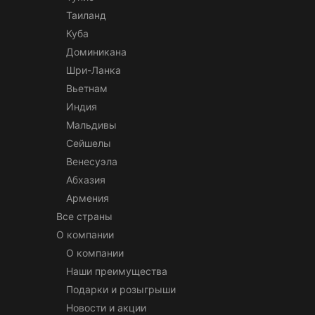
Таиланд
Куба
Доминикана
Шри-Ланка
Вьетнам
Индия
Мальдивы
Сейшелы
Венесуэла
Абхазия
Армения
Все страны
О компании
О компании
Наши преимущества
Подарки и розыгрыши
Новости и акции