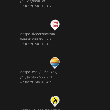
ул. Садовая 38
+7 (812) 748-10-62
метро «Московская»,
Ленинский пр. 176
+7 (812) 748-10-63
метро «Ул. Дыбенко»,
ул. Дыбенко 22 к. 1
+7 (812) 748-10-64
метро «Академическая»,