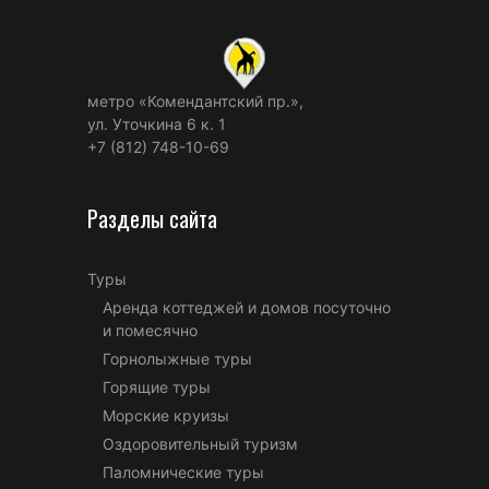
метро «Комендантский пр.»,
ул. Уточкина 6 к. 1
+7 (812) 748-10-69
Разделы сайта
Туры
Аренда коттеджей и домов посуточно
и помесячно
Горнолыжные туры
Горящие туры
Морские круизы
Оздоровительный туризм
Паломнические туры