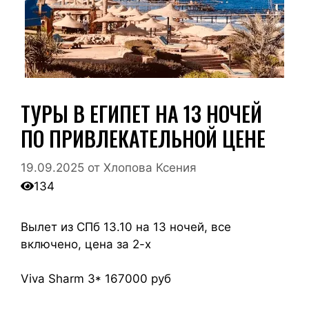
ТУРЫ В ЕГИПЕТ НА 13 НОЧЕЙ
ПО ПРИВЛЕКАТЕЛЬНОЙ ЦЕНЕ
19.09.2025
от
Хлопова Ксения
134
Вылет из СПб 13.10 на 13 ночей, все
включено, цена за 2-х
Viva Sharm 3* 167000 руб