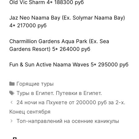
Old Vic Sharm 4* 188300 руб
Jaz Neo Naama Bay (Ex. Solymar Naama Bay)
4* 217000 руб
Charmillion Gardens Aqua Park (Ex. Sea
Gardens Resort) 5* 264000 руб
Fun & Sun Active Naama Waves 5* 295000 руб
Горящие туры
Туры в Египет. Путевки в Египет.
24 ночи на Пхукете от 200000 руб за 2-х.
Конец сентября
Топ-направлений на осенние каникулы