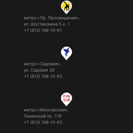
метро «Пр. Просвещения»,
ул. Шостаковича 5 к. 1
+7 (812) 748-10-61
метро «Садовая»,
ул. Садовая 38
+7 (812) 748-10-62
метро «Московская»,
Ленинский пр. 176
+7 (812) 748-10-63