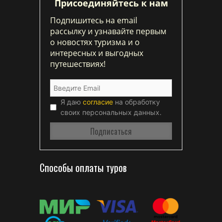
Присоединяйтесь к нам
Подпишитесь на email
рассылку и узнавайте первым
о новостях туризма и о
интересных и выгодных
путешествиях!
Я даю
согласие
на обработку
своих персональных данных.
Способы оплаты туров