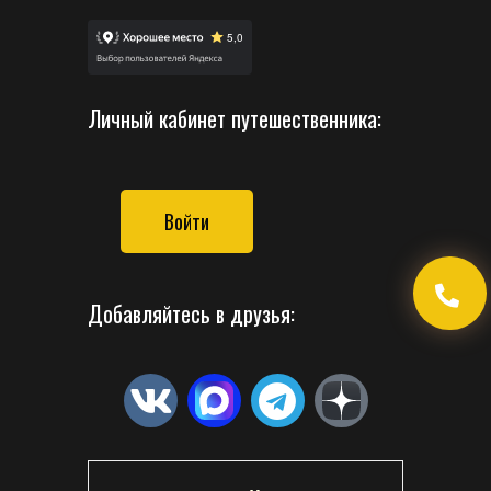
Личный кабинет путешественника:
Войти
Добавляйтесь в друзья: