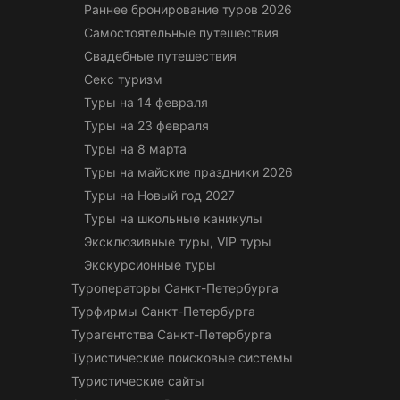
Раннее бронирование туров 2026
Самостоятельные путешествия
Свадебные путешествия
Секс туризм
Туры на 14 февраля
Туры на 23 февраля
Туры на 8 марта
Туры на майские праздники 2026
Туры на Новый год 2027
Туры на школьные каникулы
Эксклюзивные туры, VIP туры
Экскурсионные туры
Туроператоры Санкт-Петербурга
Турфирмы Санкт-Петербурга
Турагентства Санкт-Петербурга
Туристические поисковые системы
Туристические сайты