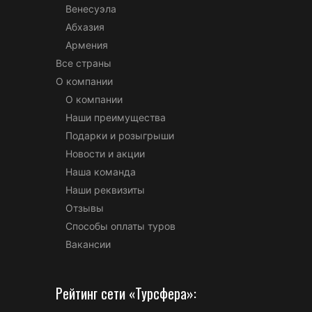
Венесуэла
Абхазия
Армения
Все страны
О компании
О компании
Наши преимущества
Подарки и розыгрыши
Новости и акции
Наша команда
Наши реквизиты
Отзывы
Способы оплаты туров
Вакансии
Рейтинг сети «Турсфера»: