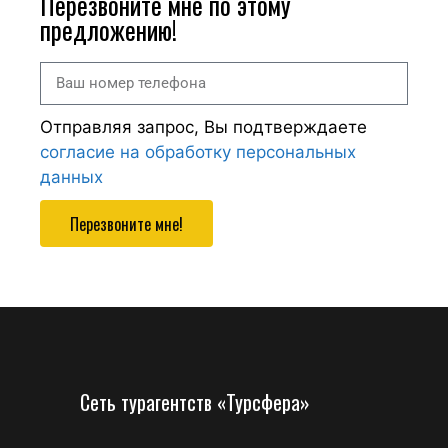
Перезвоните мне по этому
предложению!
Отправляя запрос, Вы подтверждаете
согласие на обработку персональных
данных
Перезвоните мне!
Сеть турагентств «Турсфера»