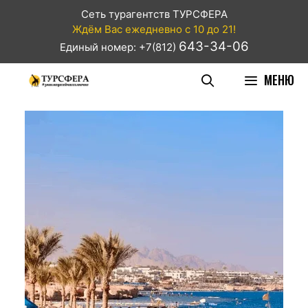
Сеть турагентств ТУРСФЕРА
Ждём Вас ежедневно с 10 до 21!
643-34-06
Единый номер: +7(812)
МЕНЮ