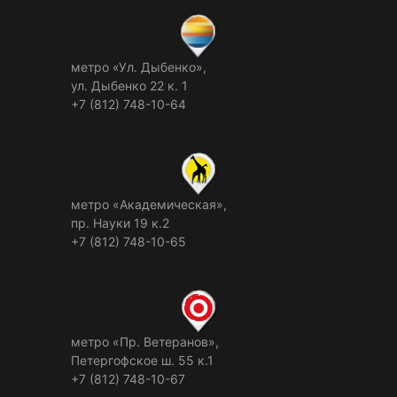
метро «Ул. Дыбенко»,
ул. Дыбенко 22 к. 1
+7 (812) 748-10-64
метро «Академическая»,
пр. Науки 19 к.2
+7 (812) 748-10-65
метро «Пр. Ветеранов»,
Петергофское ш. 55 к.1
+7 (812) 748-10-67