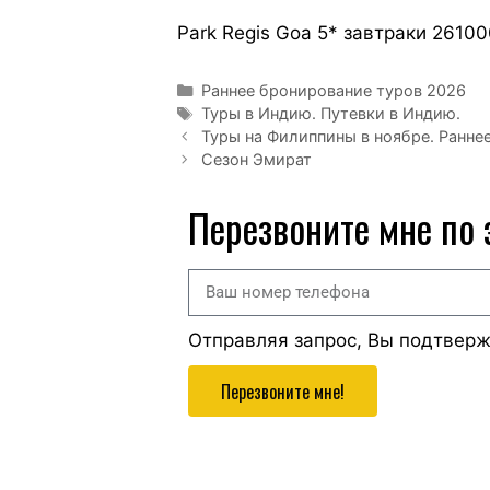
Park Regis Goa 5* завтраки 26100
Раннее бронирование туров 2026
Туры в Индию. Путевки в Индию.
Туры на Филиппины в ноябре. Ранне
Сезон Эмират
Перезвоните мне по
Отправляя запрос, Вы подтвер
Перезвоните мне!