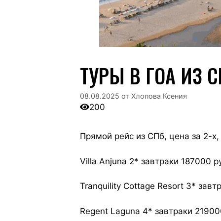
ТУРЫ В ГОА ИЗ С
08.08.2025
от
Хлопова Ксения
200
Прямой рейс из СПб, цена за 2-х, 
Villa Anjuna 2* завтраки 187000 р
Tranquility Cottage Resort 3* зав
Regent Laguna 4* завтраки 21900