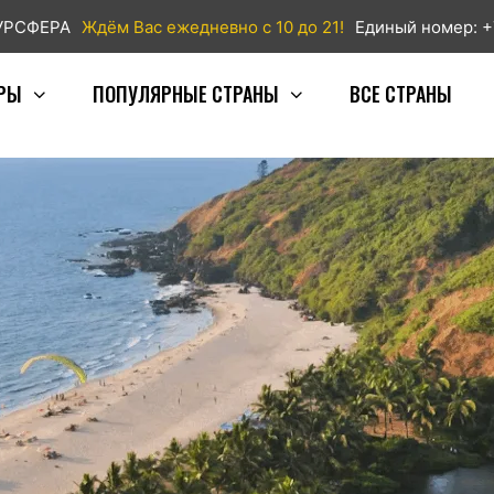
ТУРСФЕРА
Ждём Вас ежедневно с 10 до 21!
Единый номер: +
РЫ
ПОПУЛЯРНЫЕ СТРАНЫ
ВСЕ СТРАНЫ