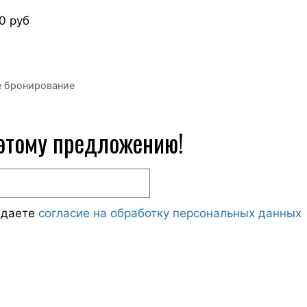
0 руб
е бронирование
 этому предложению!
ждаете
согласие на обработку персональных данных