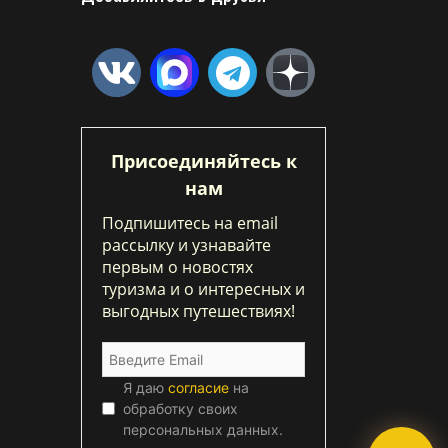
Присоединяйтесь к
нам
Подпишитесь на email
рассылку и узнавайте
первым о новостях
туризма и о интересных и
выгодных путешествиях!
Я даю
согласие
на
обработку своих
персональных данных.