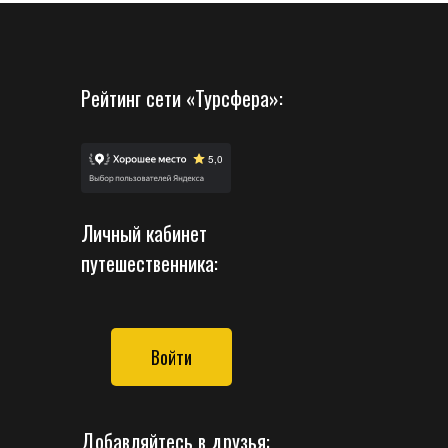
Рейтинг сети «Турсфера»:
Личный кабинет
путешественника:
Войти
Добавляйтесь в друзья: