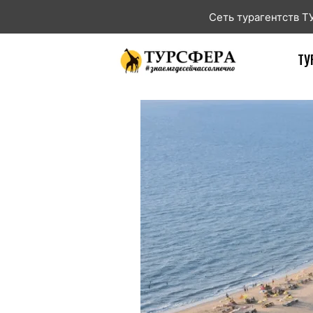
Сеть турагентств 
ТУ