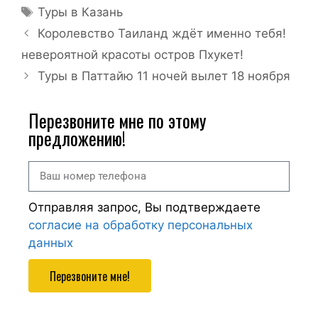
Туры в Казань
Королевство Таиланд ждёт именно тебя!
невероятной красоты остров Пхукет!
Туры в Паттайю 11 ночей вылет 18 ноября
Перезвоните мне по этому
предложению!
Отправляя запрос, Вы подтверждаете
согласие на обработку персональных
данных
Перезвоните мне!