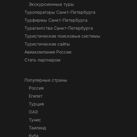
Экскурсионные туры
Туроператоры Санкт-Петербурга
Турфирмы Санкт-Петербурга
Турагентства Санкт-Петербурга
Туристические поисковые системы
Туристические сайты
Авиакомпании России
Стать партнером
Популярные страны
Россия
Египет
Турция
ОАЭ
Тунис
Таиланд
Куба