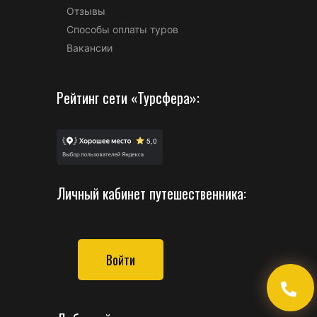
Отзывы
Способы оплаты туров
Вакансии
Рейтинг сети «Турсфера»:
Личный кабинет путешественника:
Войти