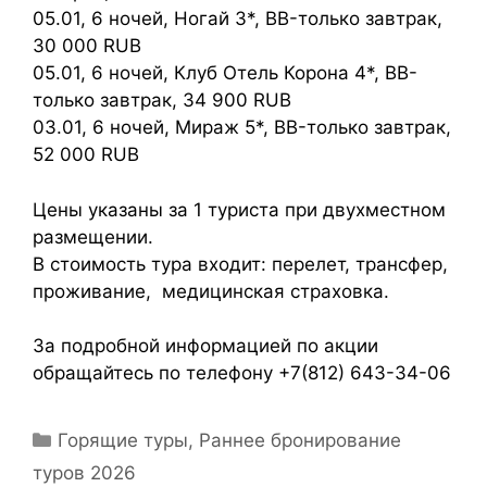
05.01, 6 ночей, Ногай 3*, BB-только завтрак,
30 000 RUB
05.01, 6 ночей, Клуб Отель Корона 4*, BB-
только завтрак, 34 900 RUB
03.01, 6 ночей, Мираж 5*, BB-только завтрак,
52 000 RUB
Цены указаны за 1 туриста при двухместном
размещении.
В стоимость тура входит: перелет, трансфер,
проживание, медицинская страховка.
За подробной информацией по акции
обращайтесь по телефону +7(812) 643-34-06
Горящие туры
,
Раннее бронирование
туров 2026