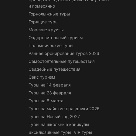
и помесячно
Горнолыжные туры
Горящие туры
Морские круизы
Оздоровительный туризм
Паломнические туры
Раннее бронирование туров 2026
Самостоятельные путешествия
Свадебные путешествия
Секс туризм
Туры на 14 февраля
Туры на 23 февраля
Туры на 8 марта
Туры на майские праздники 2026
Туры на Новый год 2027
Туры на школьные каникулы
Эксклюзивные туры, VIP туры