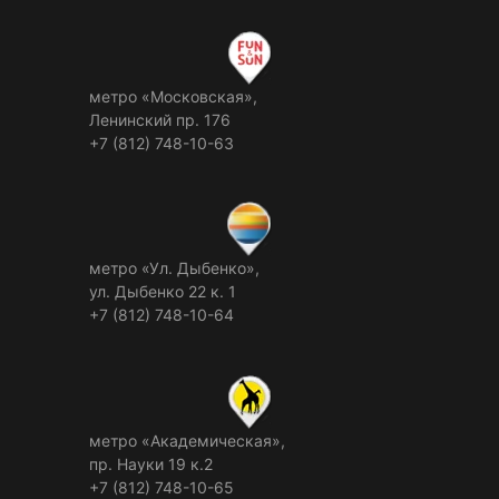
метро «Московская»,
Ленинский пр. 176
+7 (812) 748-10-63
метро «Ул. Дыбенко»,
ул. Дыбенко 22 к. 1
+7 (812) 748-10-64
метро «Академическая»,
пр. Науки 19 к.2
+7 (812) 748-10-65