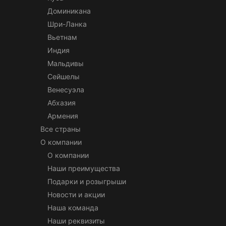
Доминикана
Шри-Ланка
Вьетнам
Индия
Мальдивы
Сейшелы
Венесуэла
Абхазия
Армения
Все страны
О компании
О компании
Наши преимущества
Подарки и розыгрыши
Новости и акции
Наша команда
Наши реквизиты