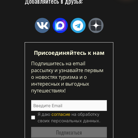
Добавляйтесь в друзья:
Присоединяйтесь к нам
Подпишитесь на email
рассылку и узнавайте первым
о новостях туризма и о
интересных и выгодных
путешествиях!
Я даю
согласие
на обработку
своих персональных данных.