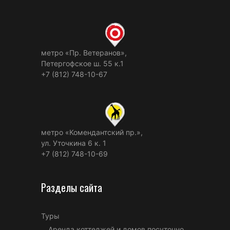
метро «Пр. Ветеранов»,
Петергофское ш. 55 к.1
+7 (812) 748-10-67
метро «Комендантский пр.»,
ул. Уточкина 6 к. 1
+7 (812) 748-10-69
Разделы сайта
Туры
Аренда коттеджей и домов посуточно