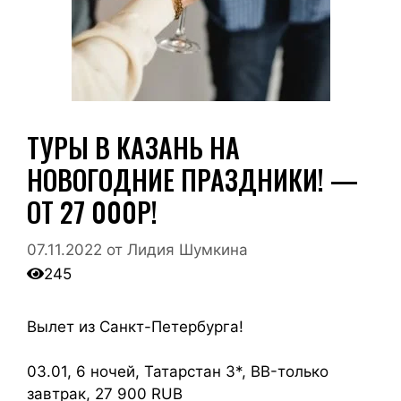
ТУРЫ В КАЗАНЬ НА
НОВОГОДНИЕ ПРАЗДНИКИ! —
ОТ 27 000Р!
07.11.2022
от
Лидия Шумкина
245
Вылет из Санкт-Петербурга!
03.01, 6 ночей, Татарстан 3*, BB-только
завтрак, 27 900 RUB