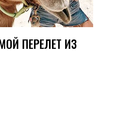
ОЙ ПЕРЕЛЕТ ИЗ