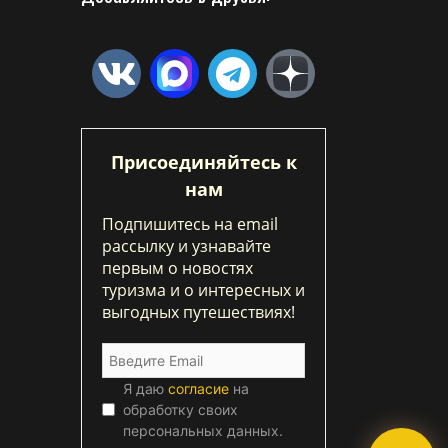
Присоединяйтесь к
нам
Подпишитесь на email
рассылку и узнавайте
первым о новостях
туризма и о интересных и
выгодных путешествиях!
Я даю
согласие
на
обработку своих
персональных данных.