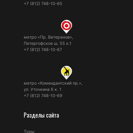
+7 (812) 748-10-65
метро «Пр. Ветеранов»,
Петергофское ш. 55 к.1
+7 (812) 748-10-67
метро «Комендантский пр.»,
ул. Уточкина 6 к. 1
+7 (812) 748-10-69
Разделы сайта
Туры