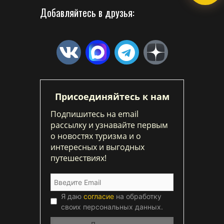
Добавляйтесь в друзья:
Присоединяйтесь к нам
Подпишитесь на email
рассылку и узнавайте первым
о новостях туризма и о
интересных и выгодных
путешествиях!
Я даю
согласие
на обработку
своих персональных данных.