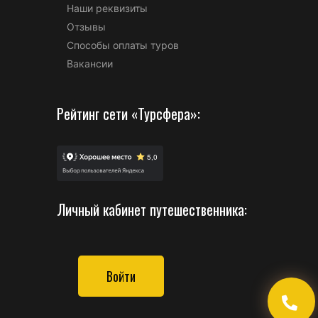
Наши реквизиты
Отзывы
Способы оплаты туров
Вакансии
Рейтинг сети «Турсфера»:
Личный кабинет путешественника:
Войти