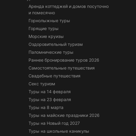
Аренда коттеджей и домов посуточно
и помесячно
Горнолыжные туры
Горящие туры
Морские круизы
Оздоровительный туризм
Паломнические туры
Раннее бронирование туров 2026
Самостоятельные путешествия
Свадебные путешествия
Секс туризм
Туры на 14 февраля
Туры на 23 февраля
Туры на 8 марта
Туры на майские праздники 2026
Туры на Новый год 2027
Туры на школьные каникулы