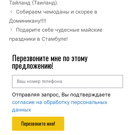
Тайланд (Таиланд).
Собираем чемоданы и скорее в
Доминикану!!!!
Подарите себе чудесные майские
праздники в Стамбуле!
Перезвоните мне по этому
предложению!
Отправляя запрос, Вы подтверждаете
согласие на обработку персональных
данных
Перезвоните мне!