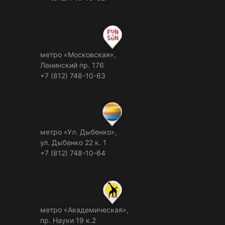
метро «Московская»,
Ленинский пр. 176
+7 (812) 748-10-63
метро «Ул. Дыбенко»,
ул. Дыбенко 22 к. 1
+7 (812) 748-10-64
метро «Академическая»,
пр. Науки 19 к.2