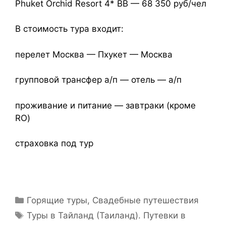
Phuket Orchid Resort 4* ВВ — 68 350 руб/чел
В стоимость тура входит:
перелет Москва — Пхукет — Москва
групповой трансфер а/п — отель — а/п
проживание и питание — завтраки (кроме
RO)
страховка под тур
Горящие туры
,
Свадебные путешествия
Туры в Тайланд (Таиланд). Путевки в