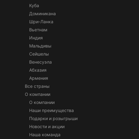
Куба
Доминикана
Шри-Ланка
Вьетнам
Индия
Мальдивы
Сейшелы
Венесуэла
Абхазия
Армения
Все страны
О компании
О компании
Наши преимущества
Подарки и розыгрыши
Новости и акции
Наша команда