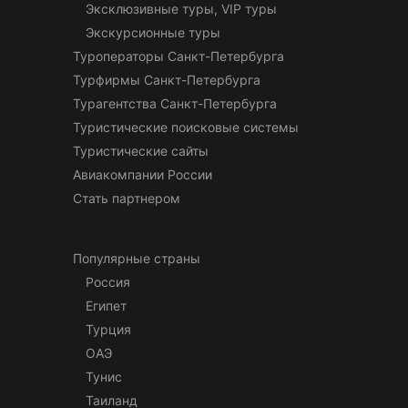
Эксклюзивные туры, VIP туры
Экскурсионные туры
Туроператоры Санкт-Петербурга
Турфирмы Санкт-Петербурга
Турагентства Санкт-Петербурга
Туристические поисковые системы
Туристические сайты
Авиакомпании России
Стать партнером
Популярные страны
Россия
Египет
Турция
ОАЭ
Тунис
Таиланд