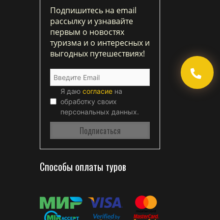
Подпишитесь на email
рассылку и узнавайте
первым о новостях
туризма и о интересных и
выгодных путешествиях!
Я даю
согласие
на
обработку своих
персональных данных.
Способы оплаты туров