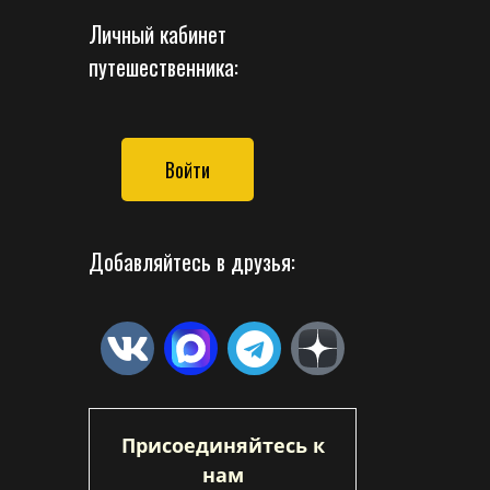
Личный кабинет
путешественника:
Войти
Добавляйтесь в друзья:
Присоединяйтесь к
нам