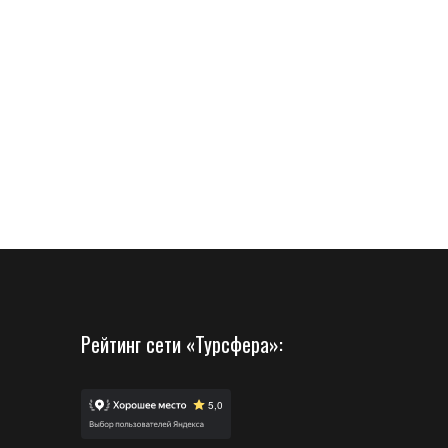
Рейтинг сети «Турсфера»: