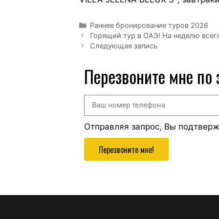
Раннее бронирование туров 2026
Горящий тур в ОАЭ! На неделю всего 
Следующая запись
Перезвоните мне по
Отправляя запрос, Вы подтвер
Перезвоните мне!