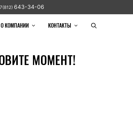
643-34-06
7(812)
О КОМПАНИИ
КОНТАКТЫ
ЛОВИТЕ МОМЕНТ!