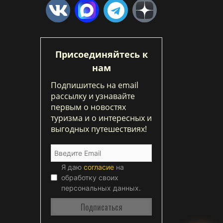
Присоединяйтесь к
нам
Подпишитесь на email
рассылку и узнавайте
первым о новостях
туризма и о интересных и
выгодных путешествиях!
Я даю
согласие
на
обработку своих
персональных данных.