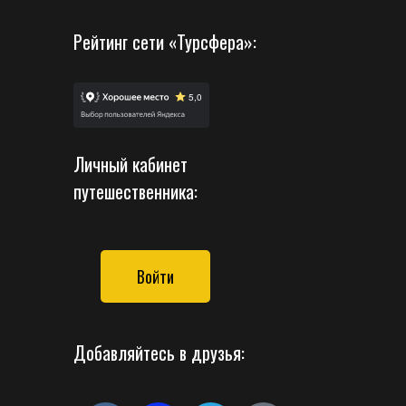
Рейтинг сети «Турсфера»:
Личный кабинет
путешественника:
Войти
Добавляйтесь в друзья: