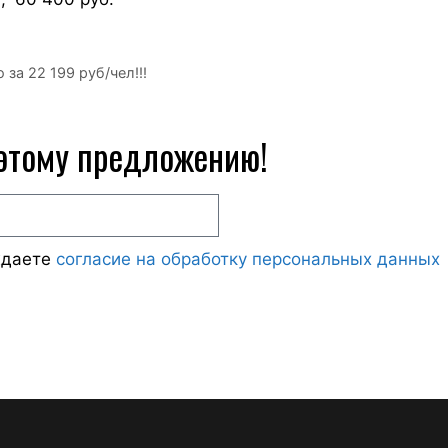
за 22 199 руб/чел!!!
 этому предложению!
ждаете
согласие на обработку персональных данных