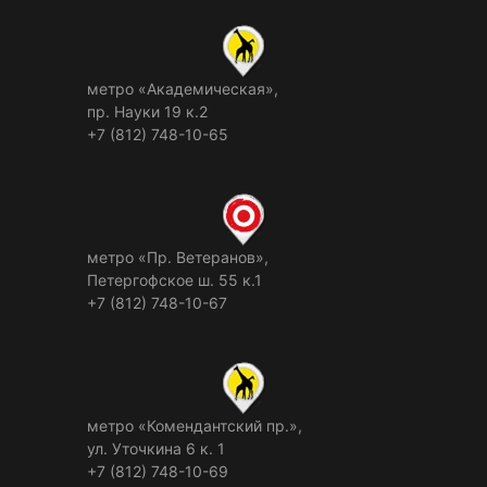
метро «Академическая»,
пр. Науки 19 к.2
+7 (812) 748-10-65
метро «Пр. Ветеранов»,
Петергофское ш. 55 к.1
+7 (812) 748-10-67
метро «Комендантский пр.»,
ул. Уточкина 6 к. 1
+7 (812) 748-10-69