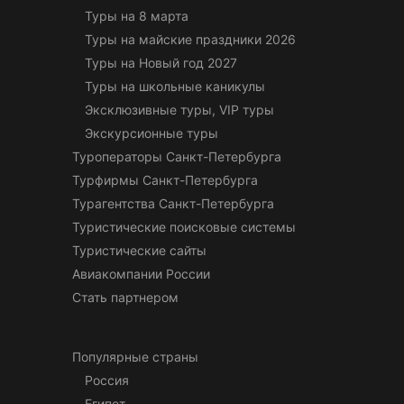
Туры на 8 марта
Туры на майские праздники 2026
Туры на Новый год 2027
Туры на школьные каникулы
Эксклюзивные туры, VIP туры
Экскурсионные туры
Туроператоры Санкт-Петербурга
Турфирмы Санкт-Петербурга
Турагентства Санкт-Петербурга
Туристические поисковые системы
Туристические сайты
Авиакомпании России
Стать партнером
Популярные страны
Россия
Египет