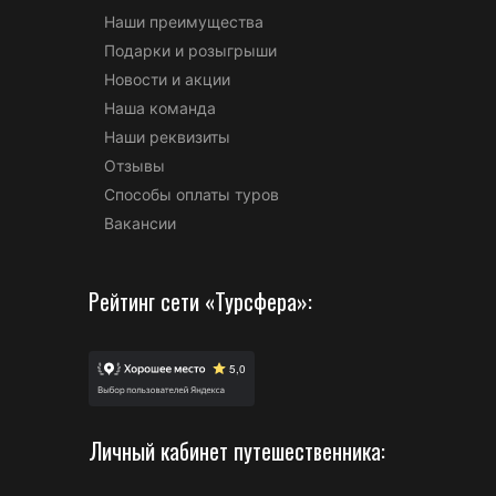
Наши преимущества
Подарки и розыгрыши
Новости и акции
Наша команда
Наши реквизиты
Отзывы
Способы оплаты туров
Вакансии
Рейтинг сети «Турсфера»:
Личный кабинет путешественника: