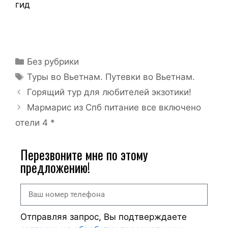
гид
Без рубрики
Туры во Вьетнам. Путевки во Вьетнам.
Горящий тур для любителей экзотики!
Мармарис из Спб питание все включено
отели 4 *
Перезвоните мне по этому
предложению!
Отправляя запрос, Вы подтверждаете