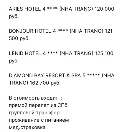
ARIES HOTEL 4 **** (NHA TRANG) 120 000
руб.
BONJOUR HOTEL 4 **** (NHA TRANG) 121
500 руб.
LENID HOTEL 4 **** (NHA TRANG) 125 100
руб.
DIAMOND BAY RESORT & SPA 5 ***** (NHA
TRANG) 162 700 руб.
В стоимость входит :
прямой перелет из СПб
групповой трансфер
проживание с питанием
мед.страховка