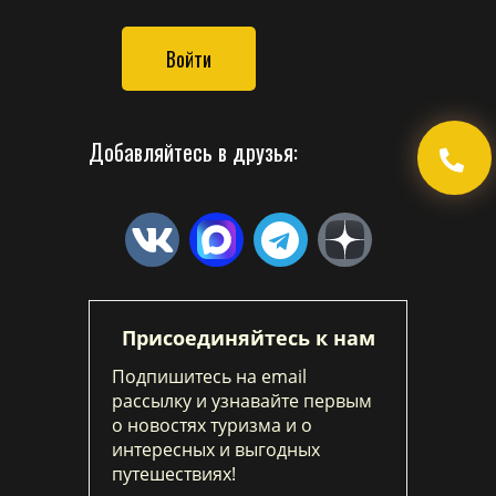
Войти
Добавляйтесь в друзья:
Присоединяйтесь к нам
Подпишитесь на email
рассылку и узнавайте первым
о новостях туризма и о
интересных и выгодных
путешествиях!