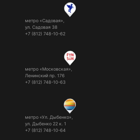
метро «Садовая»,
ул. Садовая 38
+7 (812) 748-10-62
метро «Московская»,
Ленинский пр. 176
+7 (812) 748-10-63
метро «Ул. Дыбенко»,
ул. Дыбенко 22 к. 1
+7 (812) 748-10-64