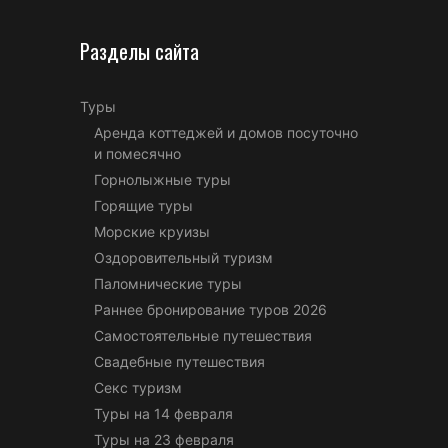
Разделы сайта
Туры
Аренда коттеджей и домов посуточно
и помесячно
Горнолыжные туры
Горящие туры
Морские круизы
Оздоровительный туризм
Паломнические туры
Раннее бронирование туров 2026
Самостоятельные путешествия
Свадебные путешествия
Секс туризм
Туры на 14 февраля
Туры на 23 февраля