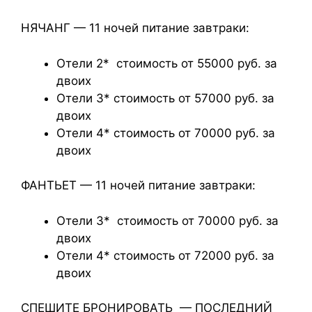
НЯЧАНГ — 11 ночей питание завтраки:
Отели 2* стоимость от 55000 руб. за
двоих
Отели 3* стоимость от 57000 руб. за
двоих
Отели 4* стоимость от 70000 руб. за
двоих
ФАНТЬЕТ — 11 ночей питание завтраки:
Отели 3* стоимость от 70000 руб. за
двоих
Отели 4* стоимость от 72000 руб. за
двоих
СПЕШИТЕ БРОНИРОВАТЬ — ПОСЛЕДНИЙ