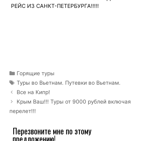
РЕЙС ИЗ САНКТ-ПЕТЕРБУРГА!!!!!
Горящие туры
Туры во Вьетнам. Путевки во Вьетнам.
Все на Кипр!
Крым Ваш!!! Туры от 9000 рублей включая
перелет!!!
Перезвоните мне по этому
предложению!