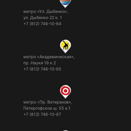
метро «Ул. Дыбенко»,
ул. Дыбенко 22 к. 1
+7 (812) 748-10-64
метро «Академическая»,
пр. Науки 19 к.2
+7 (812) 748-10-65
метро «Пр. Ветеранов»,
Петергофское ш. 55 к.1
+7 (812) 748-10-67