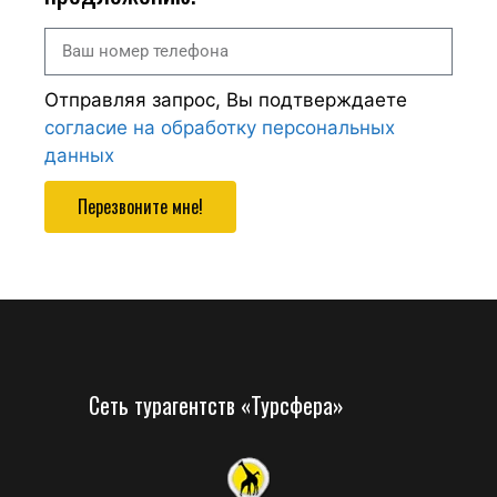
Отправляя запрос, Вы подтверждаете
согласие на обработку персональных
данных
Перезвоните мне!
Сеть турагентств «Турсфера»