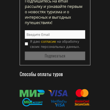
Подпишитесь на email
рассылку и узнавайте первым
о новостях туризма и о
интересных и выгодных
путешествиях!
Я даю
согласие
на обработку
своих персональных данных.
Способы оплаты туров