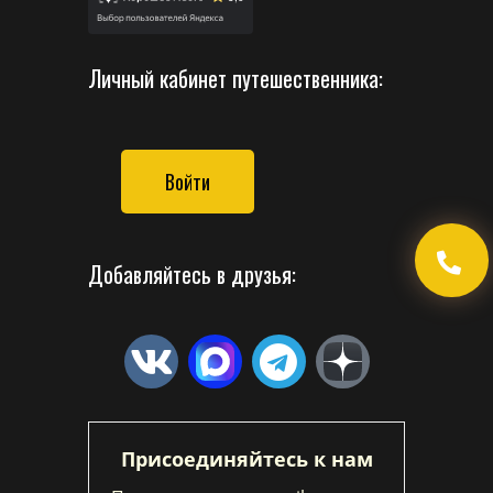
Личный кабинет путешественника:
Войти
Добавляйтесь в друзья:
Присоединяйтесь к нам