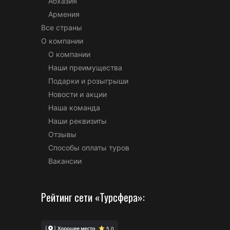
Абхазия
Армения
Все страны
О компании
О компании
Наши преимущества
Подарки и розыгрыши
Новости и акции
Наша команда
Наши реквизиты
Отзывы
Способы оплаты туров
Вакансии
Рейтинг сети «Турсфера»: