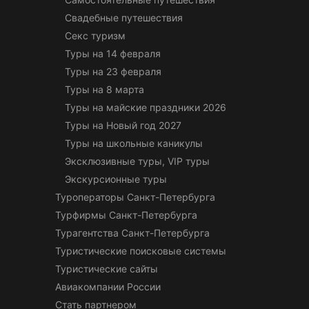
Свадебные путешествия
Секс туризм
Туры на 14 февраля
Туры на 23 февраля
Туры на 8 марта
Туры на майские праздники 2026
Туры на Новый год 2027
Туры на школьные каникулы
Эксклюзивные туры, VIP туры
Экскурсионные туры
Туроператоры Санкт-Петербурга
Турфирмы Санкт-Петербурга
Турагентства Санкт-Петербурга
Туристические поисковые системы
Туристические сайты
Авиакомпании России
Стать партнером