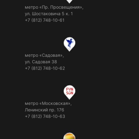
метро «Пр. Просвещения»,
ул. Шостаковича 5 к. 1
+7 (812) 748-10-61
метро «Садовая»,
ул. Садовая 38
+7 (812) 748-10-62
метро «Московская»,
Ленинский пр. 176
+7 (812) 748-10-63