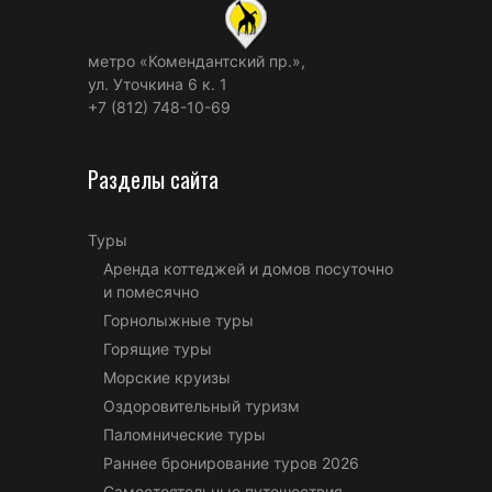
метро «Комендантский пр.»,
ул. Уточкина 6 к. 1
+7 (812) 748-10-69
Разделы сайта
Туры
Аренда коттеджей и домов посуточно
и помесячно
Горнолыжные туры
Горящие туры
Морские круизы
Оздоровительный туризм
Паломнические туры
Раннее бронирование туров 2026
Самостоятельные путешествия