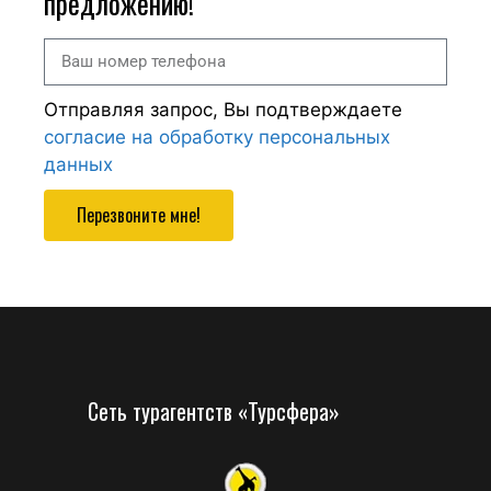
предложению!
Отправляя запрос, Вы подтверждаете
согласие на обработку персональных
данных
Перезвоните мне!
Сеть турагентств «Турсфера»