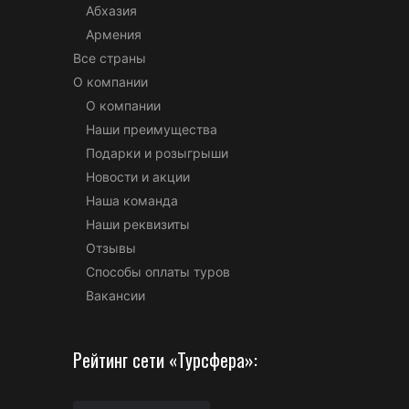
Абхазия
Армения
Все страны
О компании
О компании
Наши преимущества
Подарки и розыгрыши
Новости и акции
Наша команда
Наши реквизиты
Отзывы
Способы оплаты туров
Вакансии
Рейтинг сети «Турсфера»: