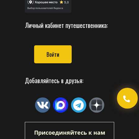
Личный кабинет путешественника:
Войти
Добавляйтесь в друзья:
Присоединяйтесь к нам