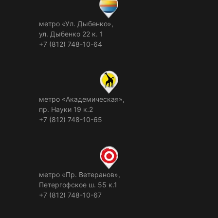
метро «Ул. Дыбенко»,
ул. Дыбенко 22 к. 1
+7 (812) 748-10-64
метро «Академическая»,
пр. Науки 19 к.2
+7 (812) 748-10-65
метро «Пр. Ветеранов»,
Петергофское ш. 55 к.1
+7 (812) 748-10-67