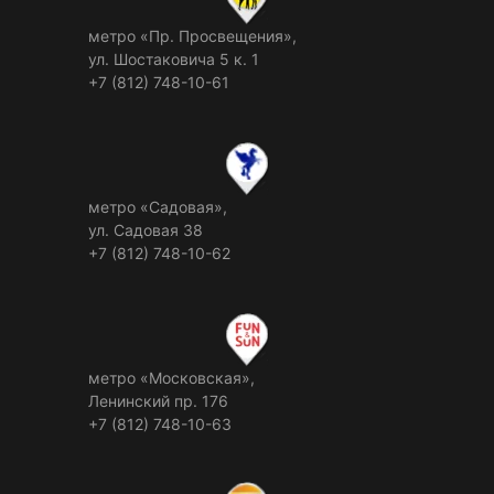
метро «Пр. Просвещения»,
ул. Шостаковича 5 к. 1
+7 (812) 748-10-61
метро «Садовая»,
ул. Садовая 38
+7 (812) 748-10-62
метро «Московская»,
Ленинский пр. 176
+7 (812) 748-10-63