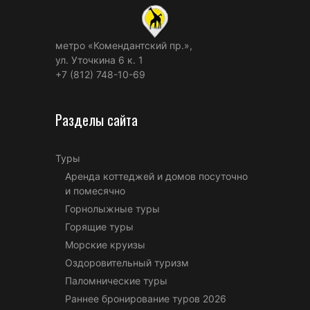
метро «Комендантский пр.»,
ул. Уточкина 6 к. 1
+7 (812) 748-10-69
Разделы сайта
Туры
Аренда коттеджей и домов посуточно
и помесячно
Горнолыжные туры
Горящие туры
Морские круизы
Оздоровительный туризм
Паломнические туры
Раннее бронирование туров 2026