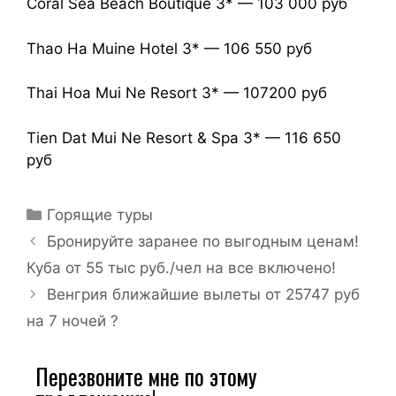
Coral Sea Beach Boutique 3* — 103 000 руб
Thao Ha Muine Hotel 3* — 106 550 руб
Thai Hoa Mui Ne Resort 3* — 107200 руб
Tien Dat Mui Ne Resort & Spa 3* — 116 650
руб
Горящие туры
Бронируйте заранее по выгодным ценам!
Куба от 55 тыс руб./чел на все включено!
Венгрия ближайшие вылеты от 25747 руб
на 7 ночей ?
Перезвоните мне по этому