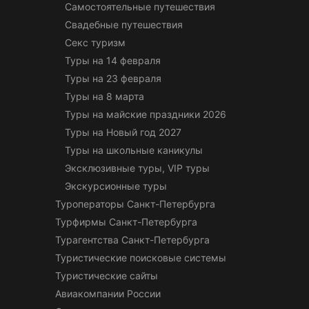
Самостоятельные путешествия
Свадебные путешествия
Секс туризм
Туры на 14 февраля
Туры на 23 февраля
Туры на 8 марта
Туры на майские праздники 2026
Туры на Новый год 2027
Туры на школьные каникулы
Эксклюзивные туры, VIP туры
Экскурсионные туры
Туроператоры Санкт-Петербурга
Турфирмы Санкт-Петербурга
Турагентства Санкт-Петербурга
Туристические поисковые системы
Туристические сайты
Авиакомпании России