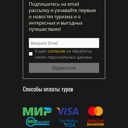
Подпишитесь на email
рассылку и узнавайте первым
о новостях туризма и о
интересных и выгодных
путешествиях!
Я даю
согласие
на обработку
своих персональных данных.
Способы оплаты туров