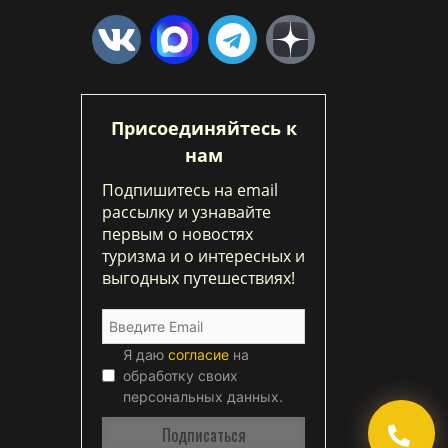
Присоединяйтесь к
нам
Подпишитесь на email
рассылку и узнавайте
первым о новостях
туризма и о интересных и
выгодных путешествиях!
Я даю
согласие
на
обработку своих
персональных данных.