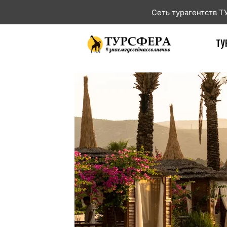
Сеть турагентств 
ТУ