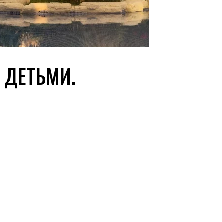
 ДЕТЬМИ.