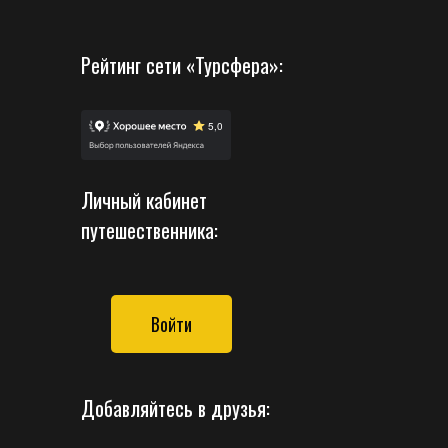
Рейтинг сети «Турсфера»:
Личный кабинет
путешественника:
Войти
Добавляйтесь в друзья: