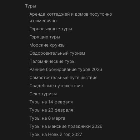
Туры
Аренда коттеджей и домов посуточно
и помесячно
Горнолыжные туры
Горящие туры
Морские круизы
Оздоровительный туризм
Паломнические туры
Раннее бронирование туров 2026
Самостоятельные путешествия
Свадебные путешествия
Секс туризм
Туры на 14 февраля
Туры на 23 февраля
Туры на 8 марта
Туры на майские праздники 2026
Туры на Новый год 2027