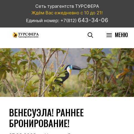
Сеть турагентств ТУРСФЕРА
Ждём Вас ежедневно с 10 до 21!
643-34-06
Единый номер: +7(812)
МЕНЮ
ВЕНЕСУЭЛА! РАННЕЕ
БРОНИРОВАНИЕ!