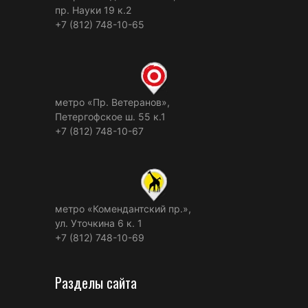
пр. Науки 19 к.2
+7 (812) 748-10-65
метро «Пр. Ветеранов»,
Петергофское ш. 55 к.1
+7 (812) 748-10-67
метро «Комендантский пр.»,
ул. Уточкина 6 к. 1
+7 (812) 748-10-69
Разделы сайта