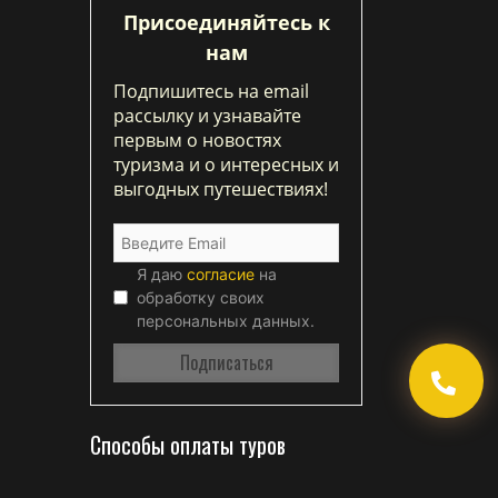
Присоединяйтесь к
нам
Подпишитесь на email
рассылку и узнавайте
первым о новостях
туризма и о интересных и
выгодных путешествиях!
Я даю
согласие
на
обработку своих
персональных данных.
Способы оплаты туров