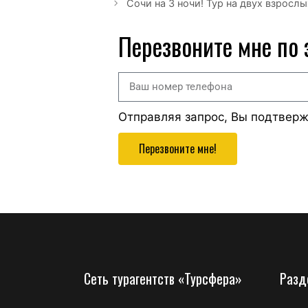
Сочи на 3 ночи! Тур на двух взрослы
Перезвоните мне по
Отправляя запрос, Вы подтвер
Перезвоните мне!
Сеть турагентств «Турсфера»
Разд