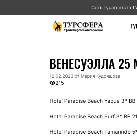
Сеть турагентств 
ТУ
ВЕНЕСУЭЛЛА 25 М
12.02.2023
от
Мария Кудряшова
215
Hotel Paradise Beach Yaque 3* B
Hotel Paradise Beach Surf 3* BB 2
Hotel Paradise Beach Tamarindo 5