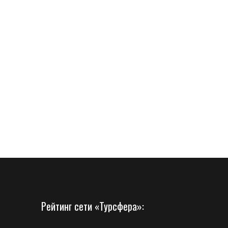
Рейтинг сети «Турсфера»: