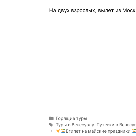
На двух взрослых, вылет из Моск
Горящие туры
Туры в Венесуэлу. Путевки в Венесу
Египет на майские праздники