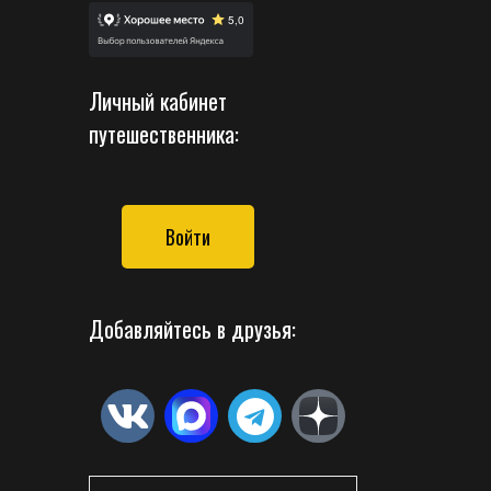
Личный кабинет
путешественника:
Войти
Добавляйтесь в друзья: