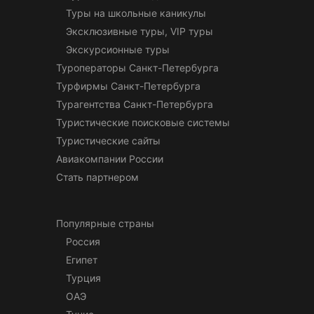
Туры на школьные каникулы
Эксклюзивные туры, VIP туры
Экскурсионные туры
Туроператоры Санкт-Петербурга
Турфирмы Санкт-Петербурга
Турагентства Санкт-Петербурга
Туристические поисковые системы
Туристические сайты
Авиакомпании России
Стать партнером
Популярные страны
Россия
Египет
Турция
ОАЭ