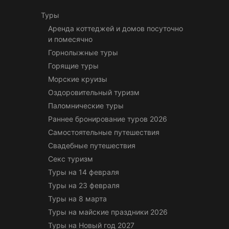
Туры
Аренда коттеджей и домов посуточно
и помесячно
Горнолыжные туры
Горящие туры
Морские круизы
Оздоровительный туризм
Паломнические туры
Раннее бронирование туров 2026
Самостоятельные путешествия
Свадебные путешествия
Секс туризм
Туры на 14 февраля
Туры на 23 февраля
Туры на 8 марта
Туры на майские праздники 2026
Туры на Новый год 2027