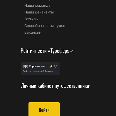
Наша команда
Наши реквизиты
Отзывы
Способы оплаты туров
Вакансии
Рейтинг сети «Турсфера»:
Личный кабинет путешественника:
Войти