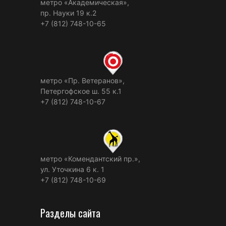
метро «Академическая»,
пр. Науки 19 к.2
+7 (812) 748-10-65
метро «Пр. Ветеранов»,
Петергофское ш. 55 к.1
+7 (812) 748-10-67
метро «Комендантский пр.»,
ул. Уточкина 6 к. 1
+7 (812) 748-10-69
Разделы сайта