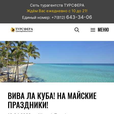
Сеть турагентств ТУРСФЕРА
Ждём Вас ежедневно с 10 до 21!
643-34-06
Единый номер: +7(812)
МЕНЮ
ВИВА ЛА КУБА! НА МАЙСКИЕ
ПРАЗДНИКИ!