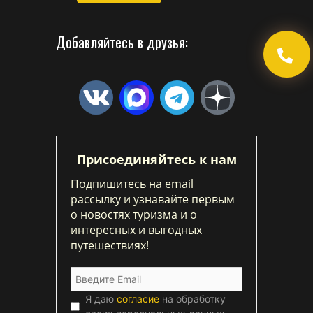
Добавляйтесь в друзья:
Присоединяйтесь к нам
Подпишитесь на email
рассылку и узнавайте первым
о новостях туризма и о
интересных и выгодных
путешествиях!
Я даю
согласие
на обработку