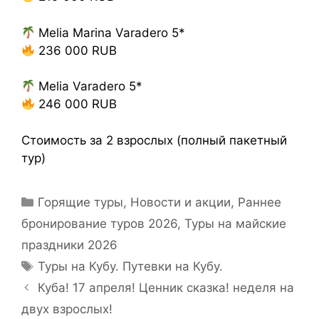
Melia Marina Varadero 5*
236 000 RUB
Melia Varadero 5*
246 000 RUB
Стоимость за 2 взрослых (полный пакетный
тур)
Горящие туры
,
Новости и акции
,
Раннее
бронирование туров 2026
,
Туры на майские
праздники 2026
Туры на Кубу. Путевки на Кубу.
Куба! 17 апреля! Ценник сказка! неделя на
двух взрослых!