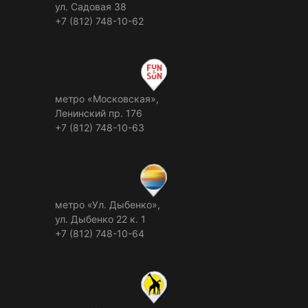
ул. Садовая 38
+7 (812) 748-10-62
метро «Московская»,
Ленинский пр. 176
+7 (812) 748-10-63
метро «Ул. Дыбенко»,
ул. Дыбенко 22 к. 1
+7 (812) 748-10-64