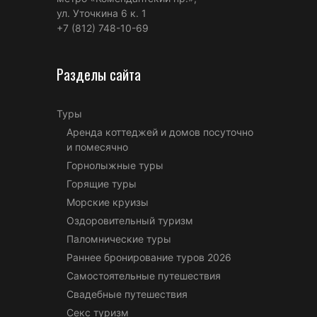
ул. Уточкина 6 к. 1
+7 (812) 748-10-69
Разделы сайта
Туры
Аренда коттеджей и домов посуточно
и помесячно
Горнолыжные туры
Горящие туры
Морские круизы
Оздоровительный туризм
Паломнические туры
Раннее бронирование туров 2026
Самостоятельные путешествия
Свадебные путешествия
Секс туризм