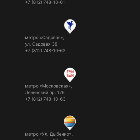
+7 (812) 748-10-61
метро «Садовая»,
ул. Садовая 38
+7 (812) 748-10-62
метро «Московская»,
Ленинский пр. 176
+7 (812) 748-10-63
метро «Ул. Дыбенко»,