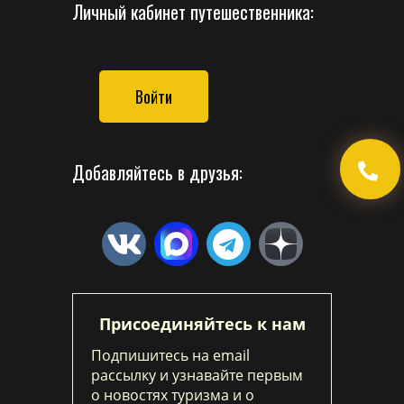
Личный кабинет путешественника:
Войти
Добавляйтесь в друзья:
Присоединяйтесь к нам
Подпишитесь на email
рассылку и узнавайте первым
о новостях туризма и о