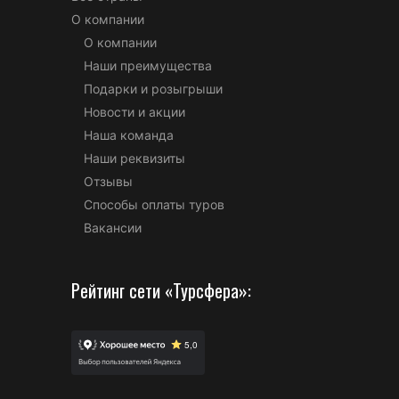
О компании
О компании
Наши преимущества
Подарки и розыгрыши
Новости и акции
Наша команда
Наши реквизиты
Отзывы
Способы оплаты туров
Вакансии
Рейтинг сети «Турсфера»: