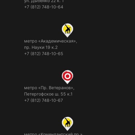
ул. Дыбенко 22 к. 1
+7 (812) 748-10-64
метро «Академическая»,
пр. Науки 19 к.2
+7 (812) 748-10-65
метро «Пр. Ветеранов»,
Петергофское ш. 55 к.1
+7 (812) 748-10-67
метро «Комендантский пр.»,