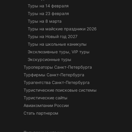
Туры на 14 февраля
Туры на 23 февраля
Туры на 8 марта
Туры на майские праздники 2026
Туры на Новый год 2027
Туры на школьные каникулы
Эксклюзивные туры, VIP туры
Экскурсионные туры
Туроператоры Санкт-Петербурга
Турфирмы Санкт-Петербурга
Турагентства Санкт-Петербурга
Туристические поисковые системы
Туристические сайты
Авиакомпании России
Стать партнером