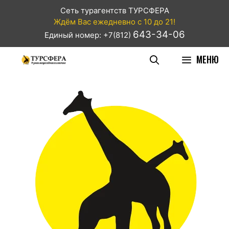
Сеть турагентств ТУРСФЕРА
Ждём Вас ежедневно с 10 до 21!
643-34-06
Единый номер: +7(812)
МЕНЮ