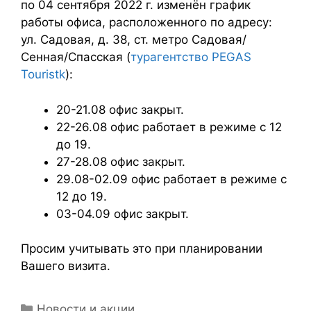
по 04 сентября 2022 г. изменён график
работы офиса, расположенного по адресу:
ул. Садовая, д. 38, ст. метро Садовая/
Сенная/Спасская (
турагентство PEGAS
Touristk
):
20-21.08 офис закрыт.
22-26.08 офис работает в режиме с 12
до 19.
27-28.08 офис закрыт.
29.08-02.09 офис работает в режиме с
12 до 19.
03-04.09 офис закрыт.
Просим учитывать это при планировании
Вашего визита.
Новости и акции