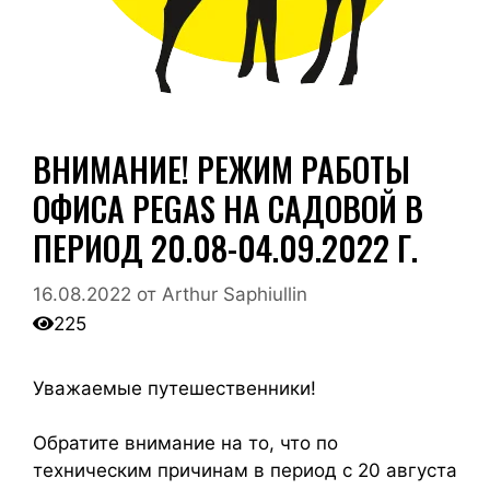
ВНИМАНИЕ! РЕЖИМ РАБОТЫ
ОФИСА PEGAS НА САДОВОЙ В
ПЕРИОД 20.08-04.09.2022 Г.
16.08.2022
от
Arthur Saphiullin
225
Уважаемые путешественники!
Обратите внимание на то, что по
техническим причинам в период с 20 августа