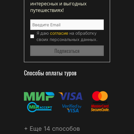
интересных и выгодных
путешествиях!
Я даю
согласие
на обработку
своих персональных данных.
Способы оплаты туров
+ Еще 14 способов