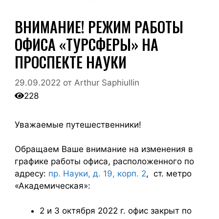
ВНИМАНИЕ! РЕЖИМ РАБОТЫ
ОФИСА «ТУРСФЕРЫ» НА
ПРОСПЕКТЕ НАУКИ
29.09.2022
от
Arthur Saphiullin
228
Уважаемые путешественники!
Обращаем Ваше внимание на изменения в
графике работы офиса, расположенного по
адресу:
пр. Науки, д. 19, корп. 2
, ст. метро
«Академическая»:
2 и 3 октября 2022 г. офис закрыт по