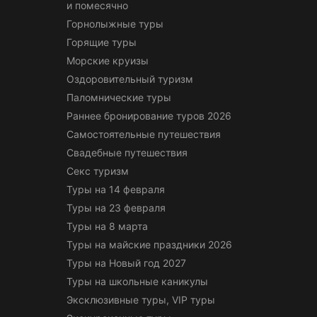
и помесячно
Горнолыжные туры
Горящие туры
Морские круизы
Оздоровительный туризм
Паломнические туры
Раннее бронирование туров 2026
Самостоятельные путешествия
Свадебные путешествия
Секс туризм
Туры на 14 февраля
Туры на 23 февраля
Туры на 8 марта
Туры на майские праздники 2026
Туры на Новый год 2027
Туры на школьные каникулы
Эксклюзивные туры, VIP туры