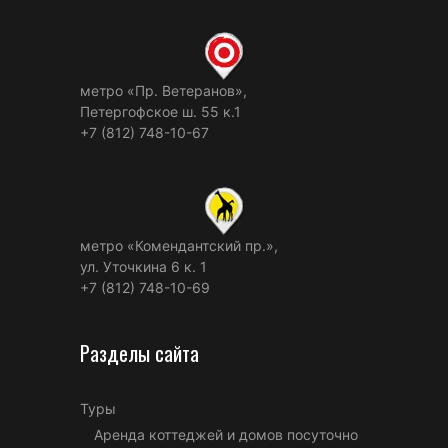
метро «Пр. Ветеранов»,
Петергофское ш. 55 к.1
+7 (812) 748-10-67
метро «Комендантский пр.»,
ул. Уточкина 6 к. 1
+7 (812) 748-10-69
Разделы сайта
Туры
Аренда коттеджей и домов посуточно