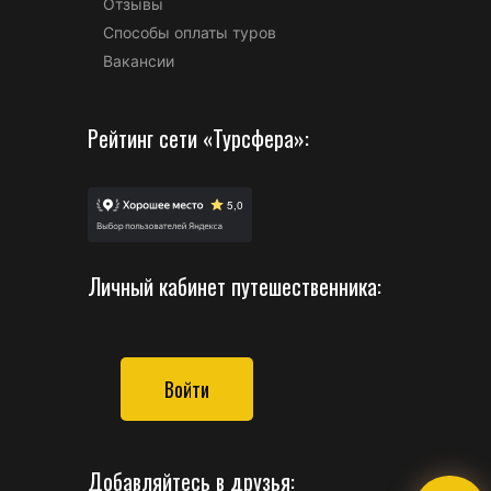
Отзывы
Способы оплаты туров
Вакансии
Рейтинг сети «Турсфера»:
Личный кабинет путешественника:
Войти
Добавляйтесь в друзья: