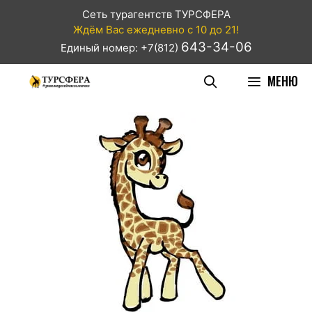
Сеть турагентств ТУРСФЕРА
Ждём Вас ежедневно с 10 до 21!
643-34-06
Единый номер: +7(812)
МЕНЮ