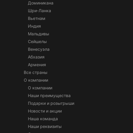
Доминикана
Шри-Ланка
Вьетнам
Индия
Мальдивы
Сейшелы
Венесуэла
Абхазия
Армения
Все страны
О компании
О компании
Наши преимущества
Подарки и розыгрыши
Новости и акции
Наша команда
Наши реквизиты