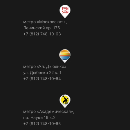
метро «Московская»,
Ленинский пр. 176
+7 (812) 748-10-63
метро «Ул. Дыбенко»,
ул. Дыбенко 22 к. 1
+7 (812) 748-10-64
метро «Академическая»,
пр. Науки 19 к.2
+7 (812) 748-10-65