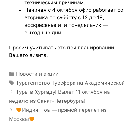
техническим причинам.
Начиная с 4 октября офис работает со
вторника по субботу с 12 до 19,
воскресенье и и понедельник —
выходные дни.
Просим учитывать это при планировании
Вашего визита.
Новости и акции
Турагентство Турсфера на Академической
Туры в Хургаду! Вылет 11 октября на
неделю из Санкт-Петербурга!
Индия, Гоа — прямой перелет из
Москвы