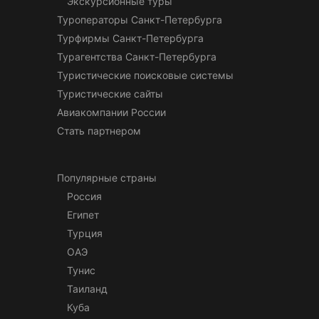
Экскурсионные туры
Туроператоры Санкт-Петербурга
Турфирмы Санкт-Петербурга
Турагентства Санкт-Петербурга
Туристические поисковые системы
Туристические сайты
Авиакомпании России
Стать партнером
Популярные страны
Россия
Египет
Турция
ОАЭ
Тунис
Таиланд
Куба