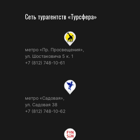
Сеть турагентств «Турсфера»
метро «Пр. Просвещения»,
ул. Шостаковича 5 к. 1
+7 (812) 748-10-61
метро «Садовая»,
ул. Садовая 38
+7 (812) 748-10-62