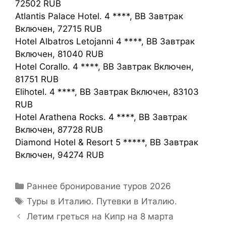
72502 RUB
Atlantis Palace Hotel. 4 ****, BB Завтрак
Включен, 72715 RUB
Hotel Albatros Letojanni 4 ****, BB Завтрак
Включен, 81040 RUB
Hotel Corallo. 4 ****, BB Завтрак Включен,
81751 RUB
Elihotel. 4 ****, BB Завтрак Включен, 83103
RUB
Hotel Arathena Rocks. 4 ****, BB Завтрак
Включен, 87728 RUB
Diamond Hotel & Resort 5 *****, BB Завтрак
Включен, 94274 RUB
Раннее бронирование туров 2026
Туры в Италию. Путевки в Италию.
Летим греться на Кипр на 8 марта