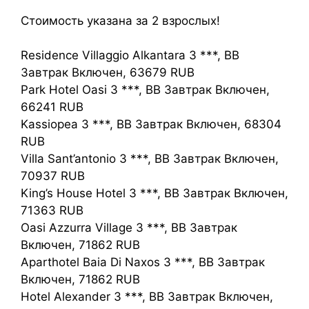
Стоимость указана за 2 взрослых!
Residence Villaggio Alkantara 3 ***, BB
Завтрак Включен, 63679 RUB
Park Hotel Oasi 3 ***, BB Завтрак Включен,
66241 RUB
Kassiopea 3 ***, BB Завтрак Включен, 68304
RUB
Villa Sant’antonio 3 ***, BB Завтрак Включен,
70937 RUB
King’s House Hotel 3 ***, BB Завтрак Включен,
71363 RUB
Oasi Azzurra Village 3 ***, BB Завтрак
Включен, 71862 RUB
Aparthotel Baia Di Naxos 3 ***, BB Завтрак
Включен, 71862 RUB
Hotel Alexander 3 ***, BB Завтрак Включен,