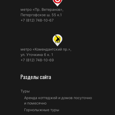
метро «Пр. Ветеранов»,
Петергофское ш. 55 к.1
+7 (812) 748-10-67
метро «Комендантский пр.»,
ул. Уточкина 6 к. 1
+7 (812) 748-10-69
Разделы сайта
Туры
Аренда коттеджей и домов посуточно
и помесячно
Горнолыжные туры