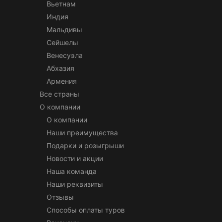
Вьетнам
Индия
Мальдивы
Сейшелы
Венесуэла
Абхазия
Армения
Все страны
О компании
О компании
Наши преимущества
Подарки и розыгрыши
Новости и акции
Наша команда
Наши реквизиты
Отзывы
Способы оплаты туров