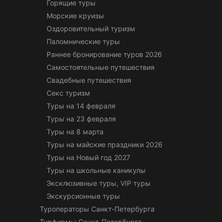
Горящие туры
Морские круизы
Оздоровительный туризм
Паломнические туры
Раннее бронирование туров 2026
Самостоятельные путешествия
Свадебные путешествия
Секс туризм
Туры на 14 февраля
Туры на 23 февраля
Туры на 8 марта
Туры на майские праздники 2026
Туры на Новый год 2027
Туры на школьные каникулы
Эксклюзивные туры, VIP туры
Экскурсионные туры
Туроператоры Санкт-Петербурга
Турфирмы Санкт-Петербурга