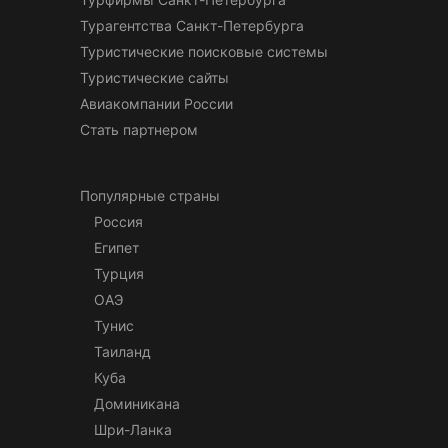
Турагентства Санкт-Петербурга
Туристические поисковые системы
Туристические сайты
Авиакомпании России
Стать партнером
Популярные страны
Россия
Египет
Турция
ОАЭ
Тунис
Таиланд
Куба
Доминикана
Шри-Ланка