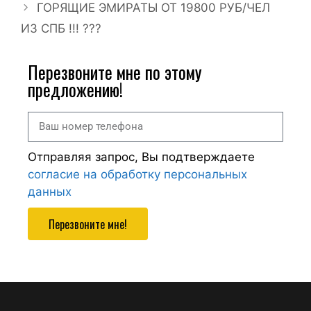
ГОРЯЩИЕ ЭМИРАТЫ ОТ 19800 РУБ/ЧЕЛ
ИЗ СПБ !!! ???
Перезвоните мне по этому
предложению!
Отправляя запрос, Вы подтверждаете
согласие на обработку персональных
данных
Перезвоните мне!