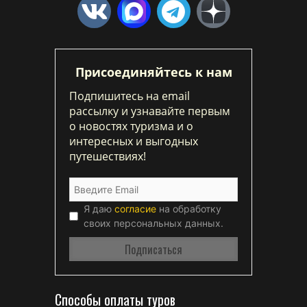
Присоединяйтесь к нам
Подпишитесь на email
рассылку и узнавайте первым
о новостях туризма и о
интересных и выгодных
путешествиях!
Я даю
согласие
на обработку
своих персональных данных.
Способы оплаты туров