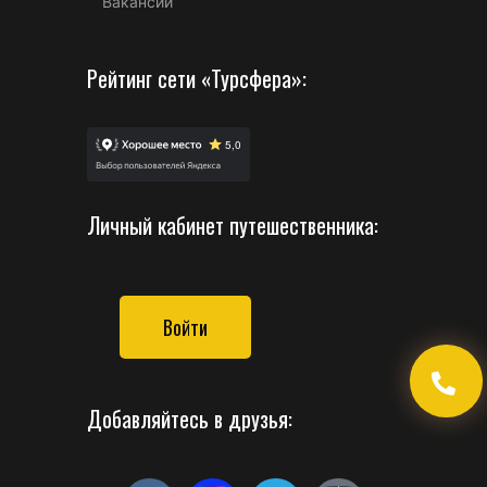
Вакансии
Рейтинг сети «Турсфера»:
Личный кабинет путешественника:
Войти
Добавляйтесь в друзья: