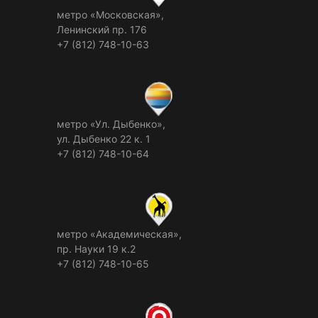
метро «Московская»,
Ленинский пр. 176
+7 (812) 748-10-63
метро «Ул. Дыбенко»,
ул. Дыбенко 22 к. 1
+7 (812) 748-10-64
метро «Академическая»,
пр. Науки 19 к.2
+7 (812) 748-10-65