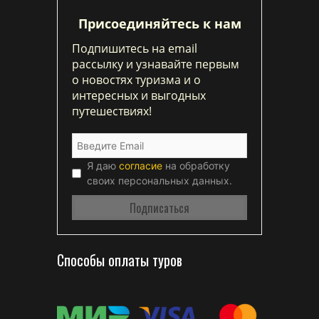
Присоединяйтесь к нам
Подпишитесь на email
рассылку и узнавайте первым
о новостях туризма и о
интересных и выгодных
путешествиях!
Я даю
согласие
на обработку
своих персональных данных.
Способы оплаты туров