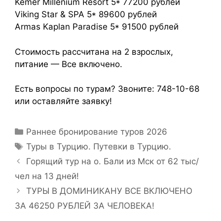
Kemer Millenium Resort 5* 77200 рублей
Viking Star & SPA 5* 89600 рублей
Armas Kaplan Paradise 5* 91500 рублей
Стоимость рассчитана на 2 взрослых,
питание — Все включено.
Есть вопросы по турам? Звоните: 748-10-68
или оставляйте заявку!
Раннее бронирование туров 2026
Туры в Турцию. Путевки в Турцию.
Горящий тур на о. Бали из Мск от 62 тыс/
чел на 13 дней!
ТУРЫ В ДОМИНИКАНУ ВСЕ ВКЛЮЧЕНО
ЗА 46250 РУБЛЕЙ ЗА ЧЕЛОВЕКА!