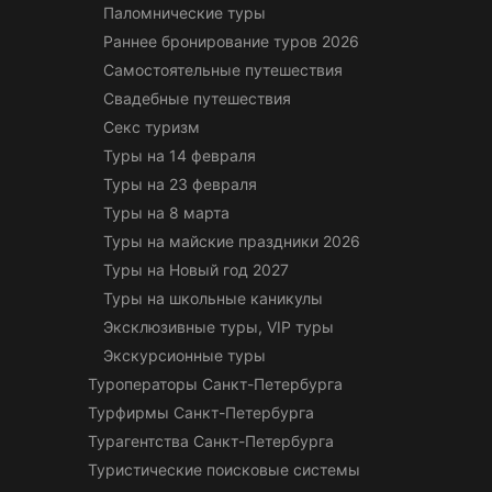
Паломнические туры
Раннее бронирование туров 2026
Самостоятельные путешествия
Свадебные путешествия
Секс туризм
Туры на 14 февраля
Туры на 23 февраля
Туры на 8 марта
Туры на майские праздники 2026
Туры на Новый год 2027
Туры на школьные каникулы
Эксклюзивные туры, VIP туры
Экскурсионные туры
Туроператоры Санкт-Петербурга
Турфирмы Санкт-Петербурга
Турагентства Санкт-Петербурга
Туристические поисковые системы