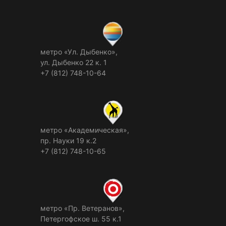
метро «Ул. Дыбенко»,
ул. Дыбенко 22 к. 1
+7 (812) 748-10-64
метро «Академическая»,
пр. Науки 19 к.2
+7 (812) 748-10-65
метро «Пр. Ветеранов»,
Петергофское ш. 55 к.1