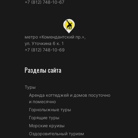
+7 (812) 748-10-67
метро «Комендантский пр.»,
ул. Уточкина 6 к. 1
+7 (812) 748-10-69
Разделы сайта
Туры
Аренда коттеджей и домов посуточно
и помесячно
Горнолыжные туры
Горящие туры
Морские круизы
Оздоровительный туризм