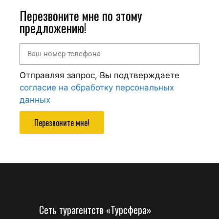
Перезвоните мне по этому
предложению!
Отправляя запрос, Вы подтверждаете
согласие на обработку персональных
данных
Перезвоните мне!
Сеть турагентств «Турсфера»