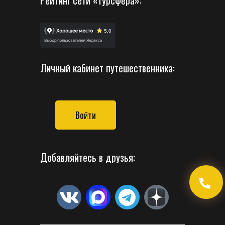
Рейтинг сети «Турсфера»:
Личный кабинет путешественника:
Войти
Добавляйтесь в друзья: