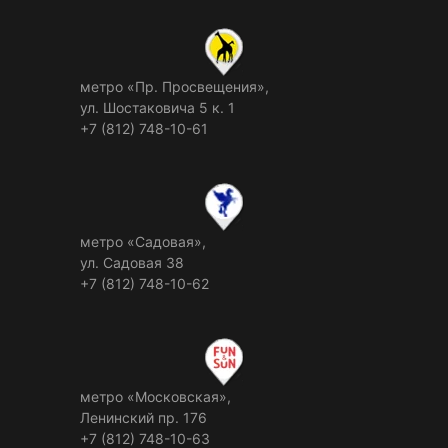
метро «Пр. Просвещения»,
ул. Шостаковича 5 к. 1
+7 (812) 748-10-61
метро «Садовая»,
ул. Садовая 38
+7 (812) 748-10-62
метро «Московская»,
Ленинский пр. 176
+7 (812) 748-10-63