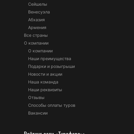
Сейшелы
Венесуэла
Абхазия
Армения
Все страны
О компании
О компании
Наши преимущества
Подарки и розыгрыши
Новости и акции
Наша команда
Наши реквизиты
Отзывы
Способы оплаты туров
Вакансии