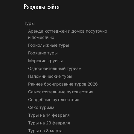
Разделы сайта
Туры
Аренда коттеджей и домов посуточно
и помесячно
Горнолыжные туры
Горящие туры
Морские круизы
Оздоровительный туризм
Паломнические туры
Раннее бронирование туров 2026
Самостоятельные путешествия
Свадебные путешествия
Секс туризм
Туры на 14 февраля
Туры на 23 февраля
Туры на 8 марта