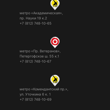
метро «Академическая»,
пр. Науки 19 к.2
+7 (812) 748-10-65
метро «Пр. Ветеранов»,
Петергофское ш. 55 к.1
+7 (812) 748-10-67
метро «Комендантский пр.»,
ул. Уточкина 6 к. 1
+7 (812) 748-10-69