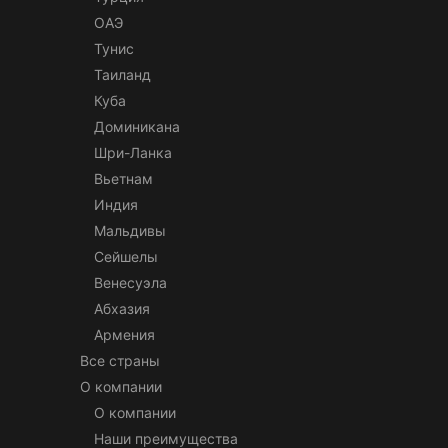
ОАЭ
Тунис
Таиланд
Куба
Доминикана
Шри-Ланка
Вьетнам
Индия
Мальдивы
Сейшелы
Венесуэла
Абхазия
Армения
Все страны
О компании
О компании
Наши преимущества