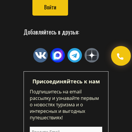
Войти
Добавляйтесь в друзья:
Присоединяйтесь к нам
Подпишитесь на email
рассылку и узнавайте первым
о новостях туризма и о
интересных и выгодных
путешествиях!