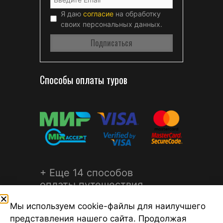
Я даю
согласие
на обработку
своих персональных данных.
Способы оплаты туров
+ Еще 14 способов
оплаты путешествия
Мы используем cookie-файлы для наилучшего
представления нашего сайта. Продолжая