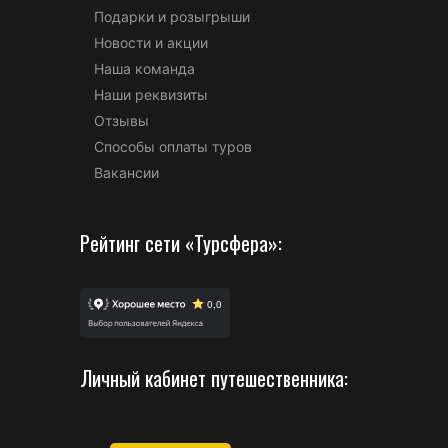
Подарки и розыгрыши
Новости и акции
Наша команда
Наши реквизиты
Отзывы
Способы оплаты туров
Вакансии
Рейтинг сети «Турсфера»:
Личный кабинет путешественника: