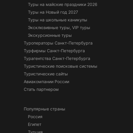
Туры на майские праздники 2026
Туры на Новый год 2027
Туры на школьные каникулы
Эксклюзивные туры, VIP туры
Экскурсионные туры
Туроператоры Санкт-Петербурга
Турфирмы Санкт-Петербурга
Турагентства Санкт-Петербурга
Туристические поисковые системы
Туристические сайты
Авиакомпании России
Стать партнером
Популярные страны
Россия
Египет
Турция