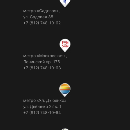
метро «Садовая»,
ул. Садовая 38
+7 (812) 748-10-62
метро «Московская»,
Ленинский пр. 176
+7 (812) 748-10-63
метро «Ул. Дыбенко»,
ул. Дыбенко 22 к. 1
+7 (812) 748-10-64