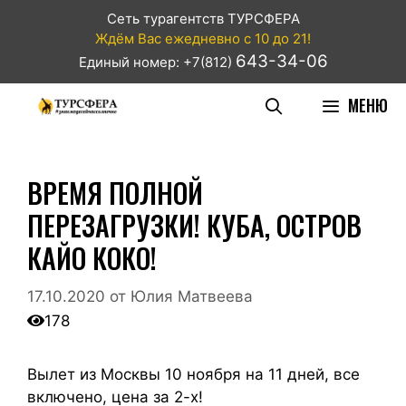
Сеть турагентств ТУРСФЕРА
Ждём Вас ежедневно с 10 до 21!
643-34-06
Единый номер: +7(812)
МЕНЮ
ВРЕМЯ ПОЛНОЙ
ПЕРЕЗАГРУЗКИ! КУБА, ОСТРОВ
КАЙО КОКО!
17.10.2020
от
Юлия Матвеева
178
Вылет из Москвы 10 ноября на 11 дней, все
включено, цена за 2-х!