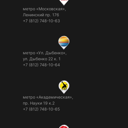
метро «Московская»,
Ленинский пр. 176
+7 (812) 748-10-63
метро «Ул. Дыбенко»,
ул. Дыбенко 22 к. 1
+7 (812) 748-10-64
метро «Академическая»,
пр. Науки 19 к.2
+7 (812) 748-10-65