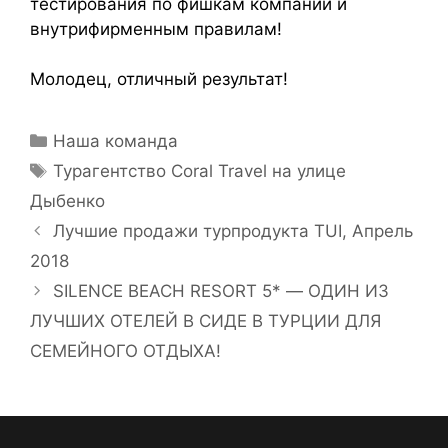
тестирования по фишкам компании и
внутрифирменным правилам!
Молодец, отличный результат!
Наша команда
Турагентство Coral Travel на улице
Дыбенко
Лучшие продажи турпродукта TUI, Апрель
2018
SILENCE BEACH RESORT 5* — ОДИН ИЗ
ЛУЧШИХ ОТЕЛЕЙ В СИДЕ В ТУРЦИИ ДЛЯ
СЕМЕЙНОГО ОТДЫХА!