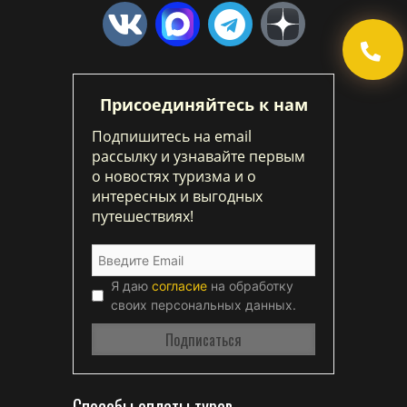
Присоединяйтесь к нам
Подпишитесь на email
рассылку и узнавайте первым
о новостях туризма и о
интересных и выгодных
путешествиях!
Я даю
согласие
на обработку
своих персональных данных.
Способы оплаты туров