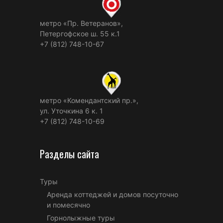
метро «Пр. Ветеранов»,
Петергофское ш. 55 к.1
+7 (812) 748-10-67
метро «Комендантский пр.»,
ул. Уточкина 6 к. 1
+7 (812) 748-10-69
Разделы сайта
Туры
Аренда коттеджей и домов посуточно
и помесячно
Горнолыжные туры