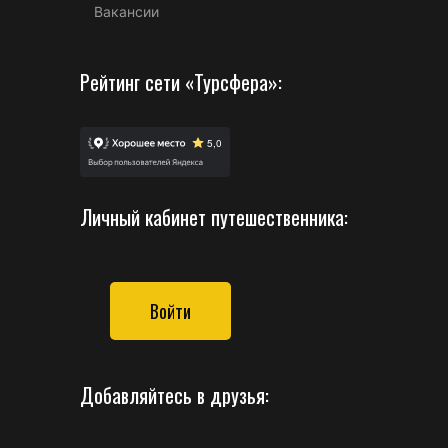
Вакансии
Рейтинг сети «Турсфера»:
Личный кабинет путешественника:
Войти
Добавляйтесь в друзья: