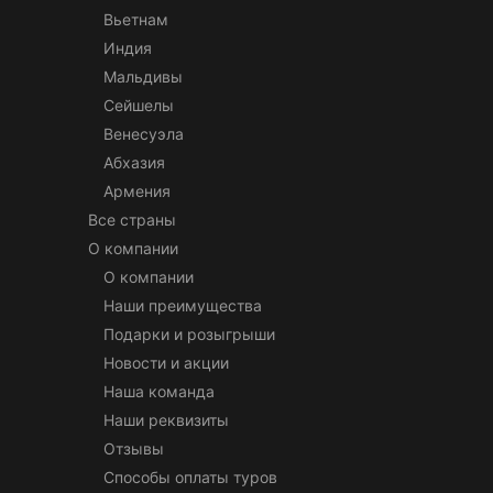
Вьетнам
Индия
Мальдивы
Сейшелы
Венесуэла
Абхазия
Армения
Все страны
О компании
О компании
Наши преимущества
Подарки и розыгрыши
Новости и акции
Наша команда
Наши реквизиты
Отзывы
Способы оплаты туров