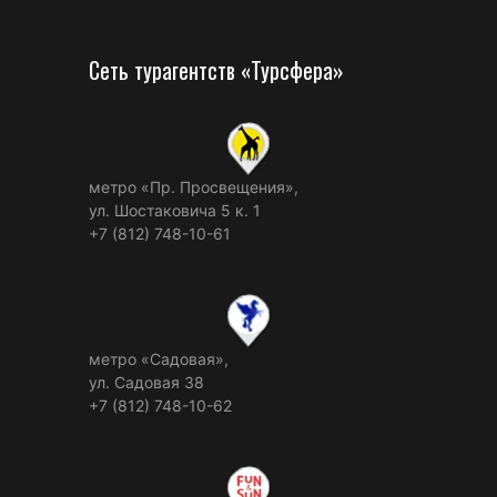
Сеть турагентств «Турсфера»
метро «Пр. Просвещения»,
ул. Шостаковича 5 к. 1
+7 (812) 748-10-61
метро «Садовая»,
ул. Садовая 38
+7 (812) 748-10-62