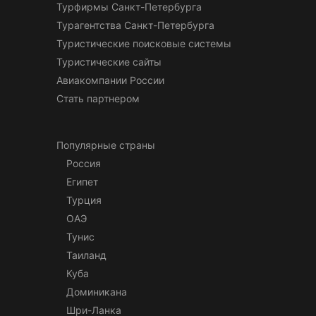
Турфирмы Санкт-Петербурга
Турагентства Санкт-Петербурга
Туристические поисковые системы
Туристические сайты
Авиакомпании России
Стать партнером
Популярные страны
Россия
Египет
Турция
ОАЭ
Тунис
Таиланд
Куба
Доминикана
Шри-Ланка