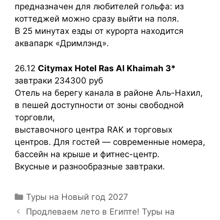
предназначен для любителей гольфа: из
коттеджей можно сразу выйти на поля.
В 25 минутах езды от курорта находится
аквапарк «Дримлэнд».
26.12
Citymax Hotel Ras Al Khaimah 3*
завтраки 234300 руб
Отель на берегу канала в районе Аль-Нахил,
в пешей доступности от зоны свободной
торговли,
выставочного центра RAK и торговых
центров. Для гостей — современные номера,
бассейн на крыше и фитнес-центр.
Вкусные и разнообразные завтраки.
Туры на Новый год 2027
Продлеваем лето в Египте! Туры на