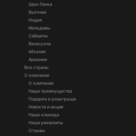
Шри-Ланка
Вьетнам
Индия
Мальдивы
Сейшелы
Венесуэла
Абхазия
Армения
Все страны
О компании
О компании
Наши преимущества
Подарки и розыгрыши
Новости и акции
Наша команда
Наши реквизиты
Отзывы