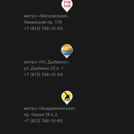
метро «Московская»,
Ленинский пр. 176
+7 (812) 748-10-63
метро «Ул. Дыбенко»,
ул. Дыбенко 22 к. 1
+7 (812) 748-10-64
метро «Академическая»,
пр. Науки 19 к.2
+7 (812) 748-10-65