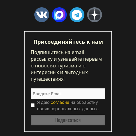
Присоединяйтесь к нам
Подпишитесь на email
рассылку и узнавайте первым
о новостях туризма и о
интересных и выгодных
путешествиях!
Я даю
согласие
на обработку
своих персональных данных.