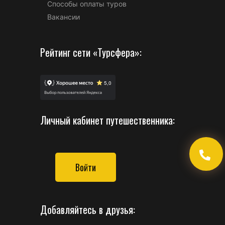
Способы оплаты туров
Вакансии
Рейтинг сети «Турсфера»:
Личный кабинет путешественника:
Войти
Добавляйтесь в друзья: