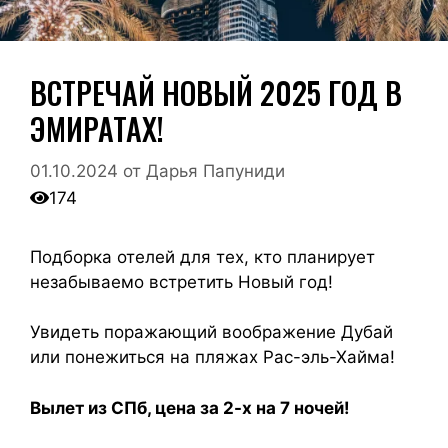
ВСТРЕЧАЙ НОВЫЙ 2025 ГОД В
ЭМИРАТАХ!
01.10.2024
от
Дарья Папуниди
174
Подборка отелей для тех, кто планирует
незабываемо встретить Новый год!
Увидеть поражающий воображение Дубай
или понежиться на пляжах Рас-эль-Хайма!
Вылет из СПб, цена за 2-х на 7 ночей!