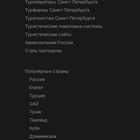
Туроператоры Санкт-Петербурга
Турфирмы Санкт-Петербурга
Турагентства Санкт-Петербурга
Туристические поисковые системы
Туристические сайты
Авиакомпании России
Стать партнером
Популярные страны
Россия
Египет
Турция
ОАЭ
Тунис
Таиланд
Куба
Доминикана