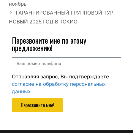
ноябрь
ГАРАНТИРОВАННЫЙ ГРУППОВОЙ ТУР
НОВЫЙ 2025 ГОД В ТОКИО
Перезвоните мне по этому
предложению!
Отправляя запрос, Вы подтверждаете
согласие на обработку персональных
данных
Перезвоните мне!