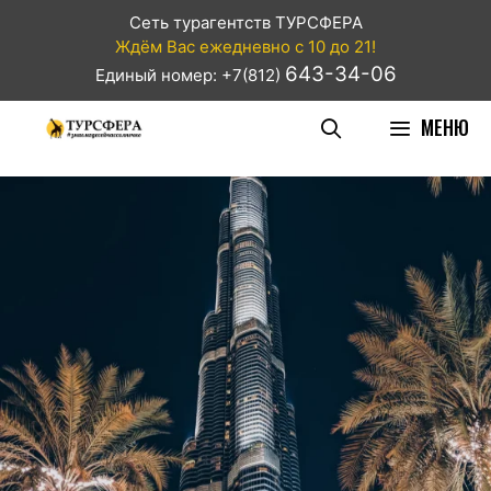
Сеть турагентств ТУРСФЕРА
Ждём Вас ежедневно с 10 до 21!
643-34-06
Единый номер: +7(812)
МЕНЮ