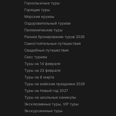
Горнолыжные туры
Горящие туры
Морские круизы
Оздоровительный туризм
Паломнические туры
Раннее бронирование туров 2026
Самостоятельные путешествия
Свадебные путешествия
Секс туризм
Туры на 14 февраля
Туры на 23 февраля
Туры на 8 марта
Туры на майские праздники 2026
Туры на Новый год 2027
Туры на школьные каникулы
Эксклюзивные туры, VIP туры
Экскурсионные туры