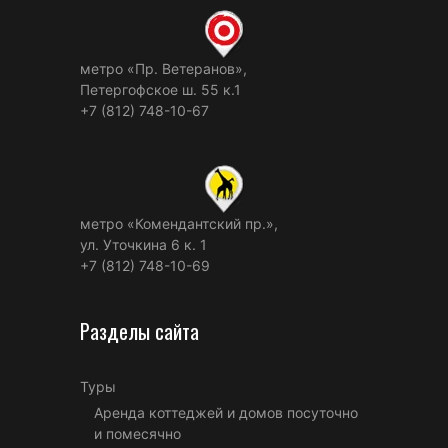
метро «Пр. Ветеранов»,
Петергофское ш. 55 к.1
+7 (812) 748-10-67
метро «Комендантский пр.»,
ул. Уточкина 6 к. 1
+7 (812) 748-10-69
Разделы сайта
Туры
Аренда коттеджей и домов посуточно
и помесячно