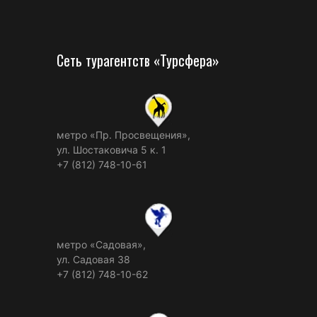
Сеть турагентств «Турсфера»
метро «Пр. Просвещения»,
ул. Шостаковича 5 к. 1
+7 (812) 748-10-61
метро «Садовая»,
ул. Садовая 38
+7 (812) 748-10-62