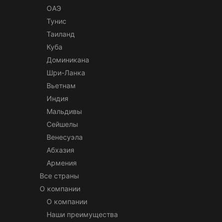
ОАЭ
Тунис
Таиланд
Куба
Доминикана
Шри-Ланка
Вьетнам
Индия
Мальдивы
Сейшелы
Венесуэла
Абхазия
Армения
Все страны
О компании
О компании
Наши преимущества