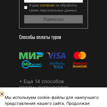
Я даю
согласие
на обработку
своих персональных данных.
Способы оплаты туров
+ Еще 14 способов
оплаты путешествия
Мы используем cookie-файлы для наилучшего
представления нашего сайта. Продолжая