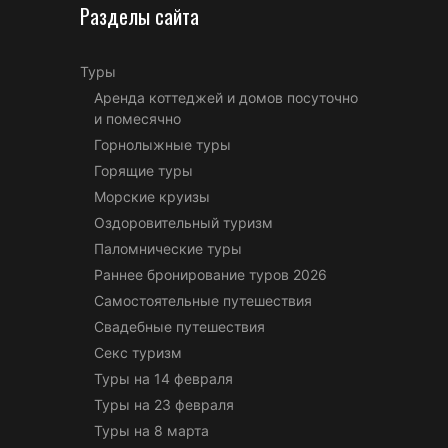
Разделы сайта
Туры
Аренда коттеджей и домов посуточно
и помесячно
Горнолыжные туры
Горящие туры
Морские круизы
Оздоровительный туризм
Паломнические туры
Раннее бронирование туров 2026
Самостоятельные путешествия
Свадебные путешествия
Секс туризм
Туры на 14 февраля
Туры на 23 февраля
Туры на 8 марта