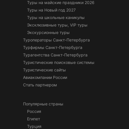
Туры на майские праздники 2026
Туры на Новый год 2027
Туры на школьные каникулы
Эксклюзивные туры, VIP туры
Экскурсионные туры
Туроператоры Санкт-Петербурга
Турфирмы Санкт-Петербурга
Турагентства Санкт-Петербурга
Туристические поисковые системы
Туристические сайты
Авиакомпании России
Стать партнером
Популярные страны
Россия
Египет
Турция