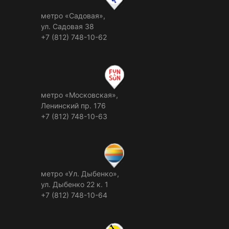
метро «Садовая»,
ул. Садовая 38
+7 (812) 748-10-62
метро «Московская»,
Ленинский пр. 176
+7 (812) 748-10-63
метро «Ул. Дыбенко»,
ул. Дыбенко 22 к. 1
+7 (812) 748-10-64