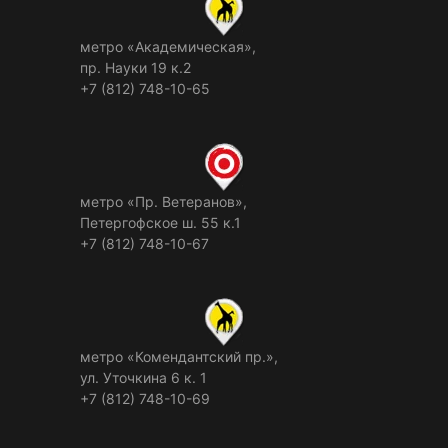
метро «Академическая»,
пр. Науки 19 к.2
+7 (812) 748-10-65
метро «Пр. Ветеранов»,
Петергофское ш. 55 к.1
+7 (812) 748-10-67
метро «Комендантский пр.»,
ул. Уточкина 6 к. 1
+7 (812) 748-10-69