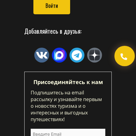
Войти
Добавляйтесь в друзья:
Присоединяйтесь к нам
Подпишитесь на email
рассылку и узнавайте первым
о новостях туризма и о
интересных и выгодных
путешествиях!