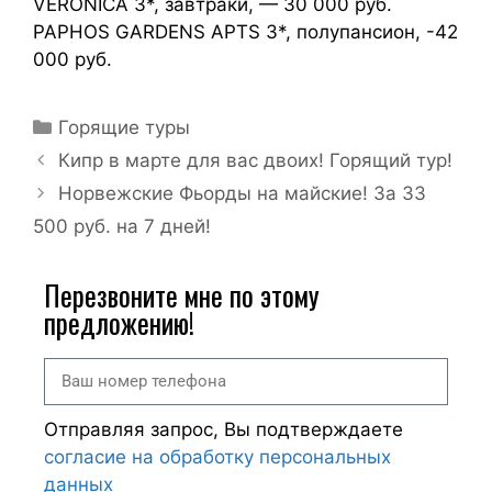
VERONICA 3*, завтраки, — 30 000 руб.
PAPHOS GARDENS APTS 3*, полупансион, -42
000 руб.
Горящие туры
Кипр в марте для вас двоих! Горящий тур!
Норвежские Фьорды на майские! За 33
500 руб. на 7 дней!
Перезвоните мне по этому
предложению!
Отправляя запрос, Вы подтверждаете
согласие на обработку персональных
данных