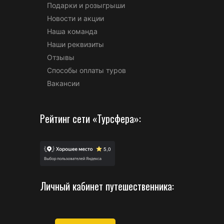
Подарки и розыгрыши
Новости и акции
Наша команда
Наши реквизиты
Отзывы
Способы оплаты туров
Вакансии
Рейтинг сети «Турсфера»:
Личный кабинет путешественника: